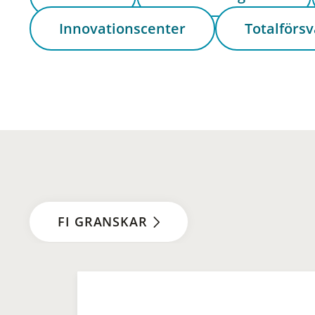
Innovationscenter
Totalförsv
FI GRANSKAR