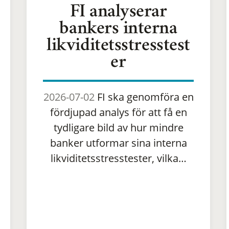
FI analyserar
bankers interna
likviditetsstresstest
er
2026-07-02
FI ska genomföra en
fördjupad analys för att få en
tydligare bild av hur mindre
banker utformar sina interna
likviditetsstresstester, vilka…