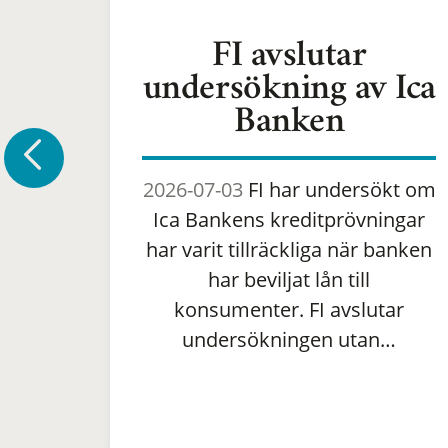
FI avslutar
undersökning av Ica
Banken
2026-07-03
FI har undersökt om
Ica Bankens kreditprövningar
har varit tillräckliga när banken
har beviljat lån till
konsumenter. FI avslutar
undersökningen utan…