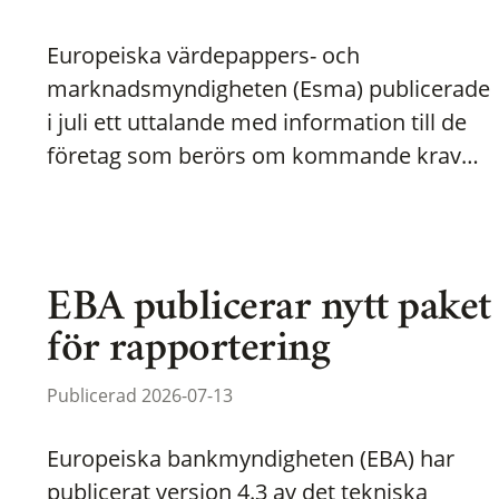
Europeiska värdepappers- och
marknadsmyndigheten (Esma) publicerade
i juli ett uttalande med information till de
företag som berörs om kommande krav…
EBA publicerar nytt paket
för rapportering
Publicerad 2026-07-13
Europeiska bankmyndigheten (EBA) har
publicerat version 4.3 av det tekniska