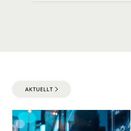
AKTUELLT