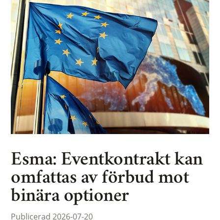
Esma: Eventkontrakt kan
omfattas av förbud mot
binära optioner
Publicerad 2026-07-20