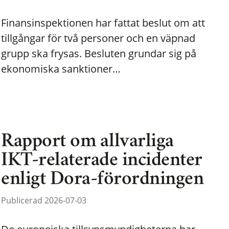
Finansinspektionen har fattat beslut om att
tillgångar för två personer och en väpnad
grupp ska frysas. Besluten grundar sig på
ekonomiska sanktioner…
Rapport om allvarliga
IKT-relaterade incidenter
enligt Dora-förordningen
Publicerad 2026-07-03