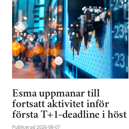
Esma uppmanar till
fortsatt aktivitet inför
första T+1-deadline i höst
Publicerad 2026-08-07