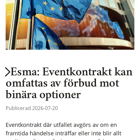
Esma: Eventkontrakt kan
omfattas av förbud mot
binära optioner
Publicerad 2026-07-20
Eventkontrakt där utfallet avgörs av om en
framtida händelse inträffar eller inte blir allt