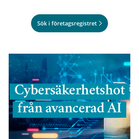
Sök i företagsregistret
Cybersäkerhetshot
från avancerad AI