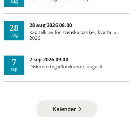
aug
28 aug 2026 08.00
28
Kapitalkrav för svenska banker, kvartal 2,
aug
2026
7 sep 2026 09.00
7
Diskonteringsräntekurvor, augusti
sep
Kalender