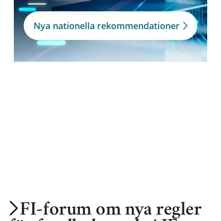
Nya nationella rekommendationer
FI-forum om nya regler