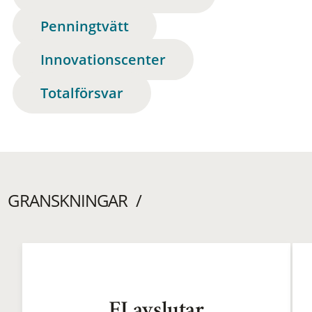
Penningtvätt
Innovationscenter
Totalförsvar
GRANSKNINGAR