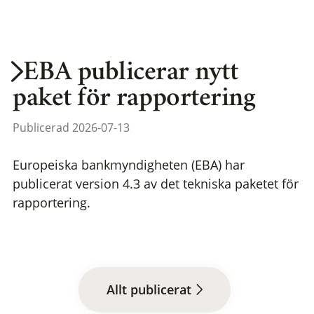
EBA publicerar nytt
paket för rapportering
Publicerad 2026-07-13
Europeiska bankmyndigheten (EBA) har
publicerat version 4.3 av det tekniska paketet för
rapportering.
Allt publicerat