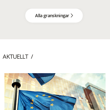
Alla granskningar
AKTUELLT