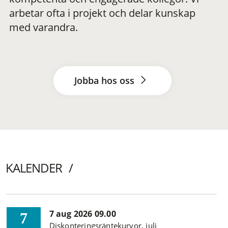
arbetar ofta i projekt och delar kunskap
med varandra.
Jobba hos oss
KALENDER
7 aug 2026 09.00
7
Diskonteringsräntekurvor, juli