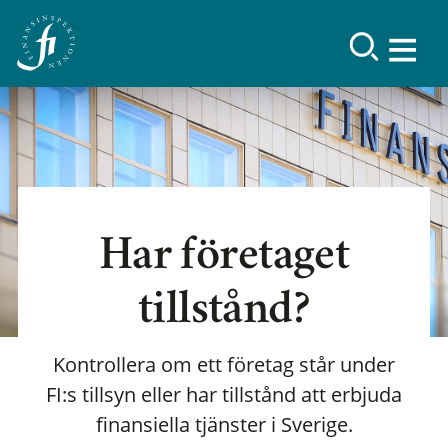
Har företaget
tillstånd?
Kontrollera om ett företag står under
FI:s tillsyn eller har tillstånd att erbjuda
finansiella tjänster i Sverige.