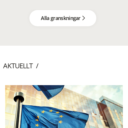
Alla granskningar
AKTUELLT