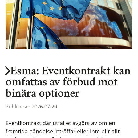
Esma: Eventkontrakt kan
omfattas av förbud mot
binära optioner
Publicerad 2026-07-20
Eventkontrakt där utfallet avgörs av om en
framtida händelse inträffar eller inte blir allt