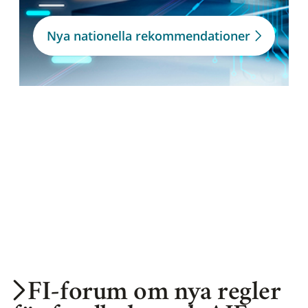
Nya nationella rekommendationer
FI-forum om nya regler