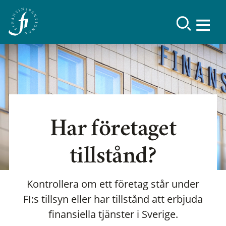
Har företaget
tillstånd?
Kontrollera om ett företag står under
FI:s tillsyn eller har tillstånd att erbjuda
finansiella tjänster i Sverige.