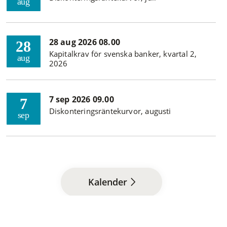
aug
28 aug 2026 08.00
28
Kapitalkrav för svenska banker, kvartal 2,
aug
2026
7 sep 2026 09.00
7
Diskonteringsräntekurvor, augusti
sep
Kalender