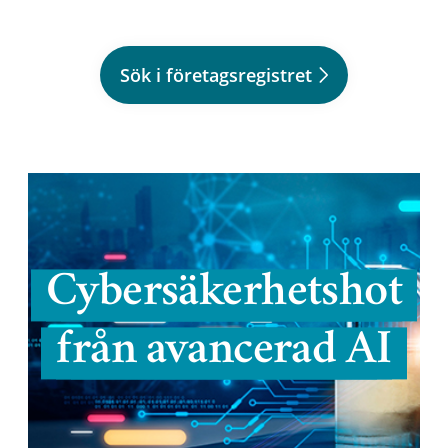
Sök i företagsregistret
Cybersäkerhetshot
från avancerad AI