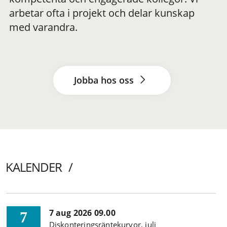
arbetar ofta i projekt och delar kunskap
med varandra.
Jobba hos oss
KALENDER
7 aug 2026 09.00
7
Diskonteringsräntekurvor, juli