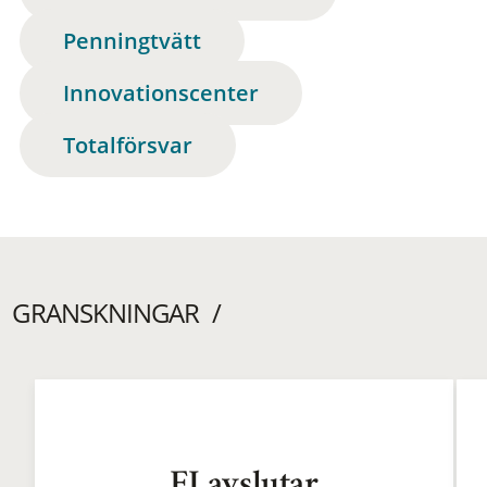
Penningtvätt
Innovationscenter
Totalförsvar
GRANSKNINGAR