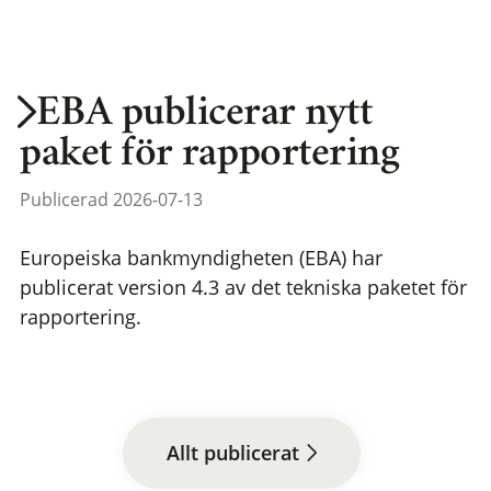
EBA publicerar nytt
paket för rapportering
Publicerad 2026-07-13
Europeiska bankmyndigheten (EBA) har
publicerat version 4.3 av det tekniska paketet för
rapportering.
Allt publicerat