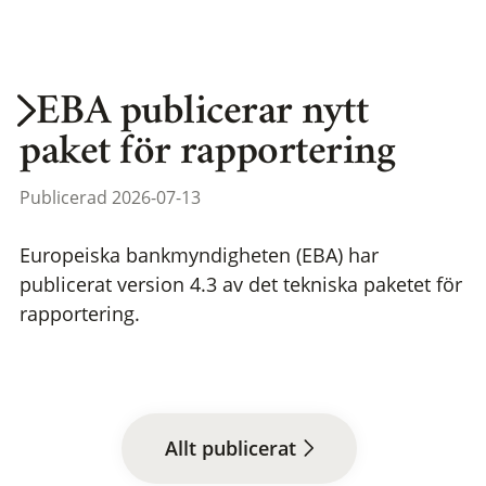
EBA publicerar nytt
paket för rapportering
Publicerad 2026-07-13
Europeiska bankmyndigheten (EBA) har
publicerat version 4.3 av det tekniska paketet för
rapportering.
Allt publicerat