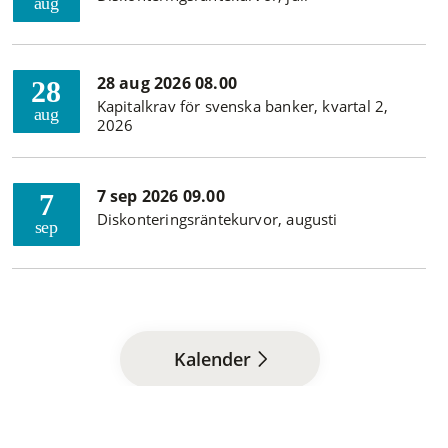
aug
28 aug 2026 08.00
28
Kapitalkrav för svenska banker, kvartal 2,
aug
2026
7 sep 2026 09.00
7
Diskonteringsräntekurvor, augusti
sep
Kalender