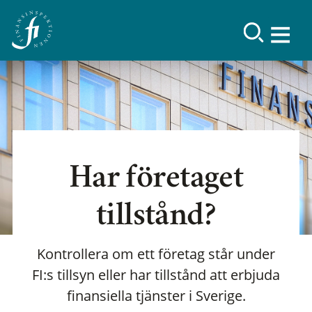
Har företaget
tillstånd?
Kontrollera om ett företag står under
FI:s tillsyn eller har tillstånd att erbjuda
finansiella tjänster i Sverige.