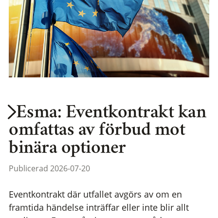
Esma: Eventkontrakt kan
omfattas av förbud mot
binära optioner
Publicerad 2026-07-20
Eventkontrakt där utfallet avgörs av om en
framtida händelse inträffar eller inte blir allt