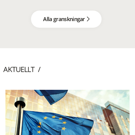
Alla granskningar
AKTUELLT