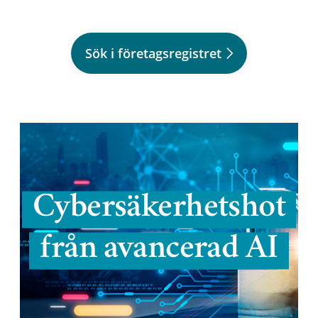
Sök i företagsregistret
Cybersäkerhetshot
från avancerad AI