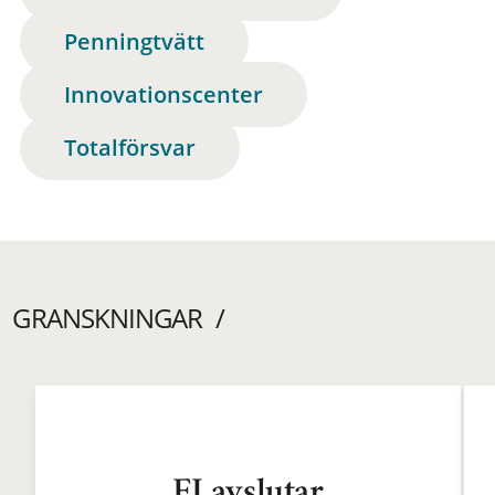
Penningtvätt
Innovationscenter
Totalförsvar
GRANSKNINGAR