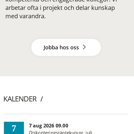
arbetar ofta i projekt och delar kunskap
med varandra.
Jobba hos oss
KALENDER
7 aug 2026 09.00
7
Diskonteringsräntekurvor, juli