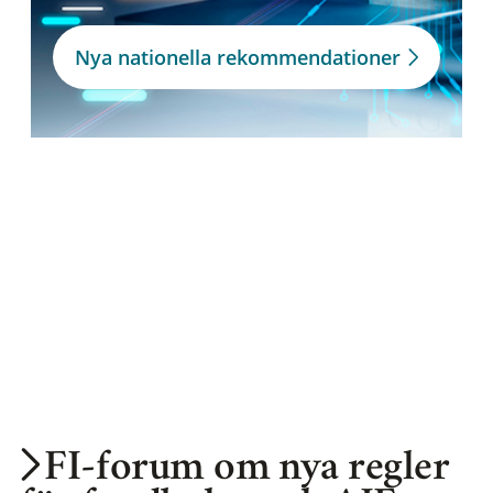
Nya nationella rekommendationer
FI-forum om nya regler