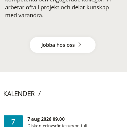
arbetar ofta i projekt och delar kunskap
med varandra.
Jobba hos oss
KALENDER
7 aug 2026 09.00
7
Diskonteringsräntekurvor, juli