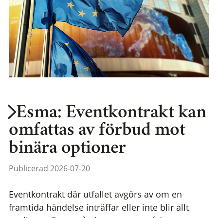
Esma: Eventkontrakt kan
omfattas av förbud mot
binära optioner
Publicerad 2026-07-20
Eventkontrakt där utfallet avgörs av om en
framtida händelse inträffar eller inte blir allt