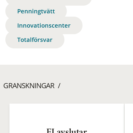
Penningtvätt
Innovationscenter
Totalförsvar
GRANSKNINGAR