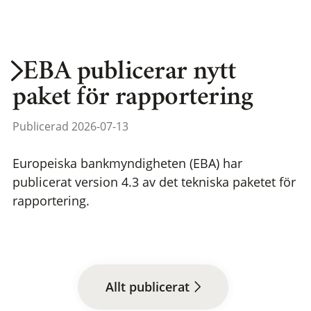
EBA publicerar nytt
paket för rapportering
Publicerad 2026-07-13
Europeiska bankmyndigheten (EBA) har
publicerat version 4.3 av det tekniska paketet för
rapportering.
Allt publicerat