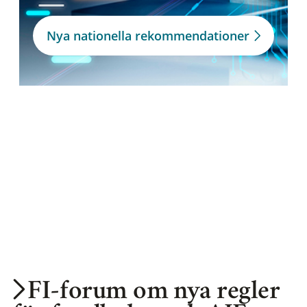
Nya nationella rekommendationer
FI-forum om nya regler