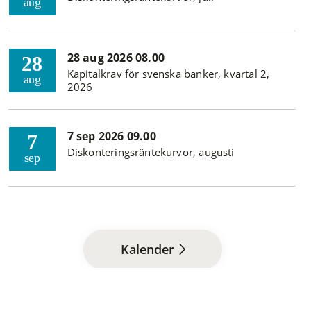
aug
28 aug 2026 08.00
28
Kapitalkrav för svenska banker, kvartal 2,
aug
2026
7 sep 2026 09.00
7
Diskonteringsräntekurvor, augusti
sep
Kalender