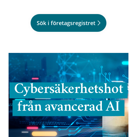
Sök i företagsregistret
Cybersäkerhetshot
från avancerad AI