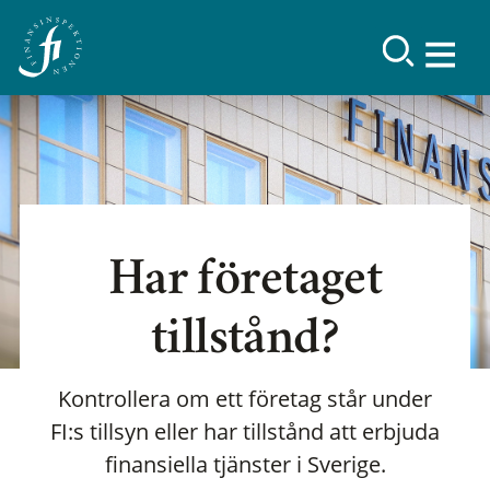
Har företaget
tillstånd?
Kontrollera om ett företag står under
FI:s tillsyn eller har tillstånd att erbjuda
finansiella tjänster i Sverige.