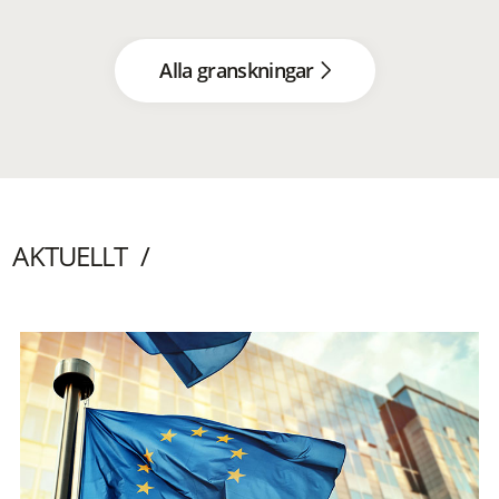
Alla granskningar
AKTUELLT