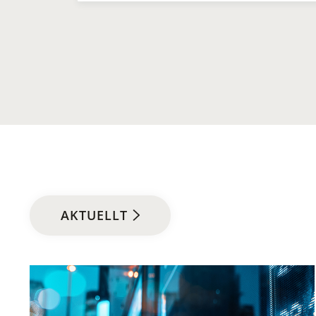
AKTUELLT