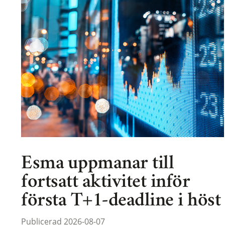
Esma uppmanar till
fortsatt aktivitet inför
första T+1-deadline i höst
Publicerad 2026-08-07