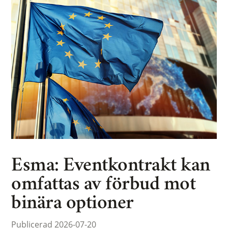
Esma: Eventkontrakt kan
omfattas av förbud mot
binära optioner
Publicerad 2026-07-20