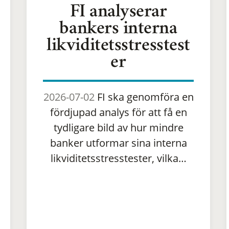
FI analyserar
bankers interna
likviditetsstresstest
er
2026-07-02
FI ska genomföra en
fördjupad analys för att få en
tydligare bild av hur mindre
banker utformar sina interna
likviditetsstresstester, vilka…