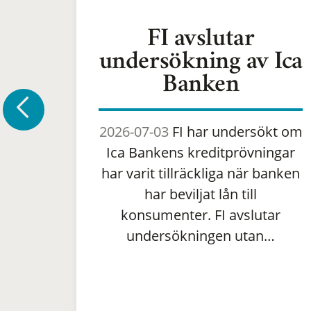
FI avslutar
undersökning av Ica
Banken
2026-07-03
FI har undersökt om
Ica Bankens kreditprövningar
har varit tillräckliga när banken
har beviljat lån till
konsumenter. FI avslutar
undersökningen utan…