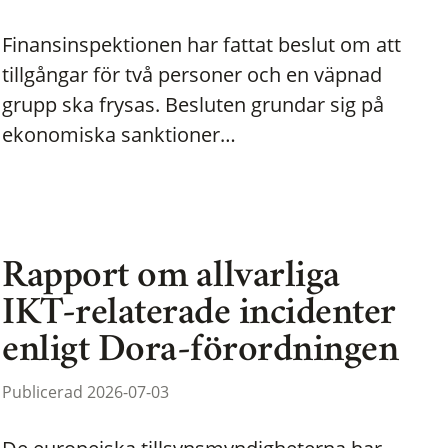
Finansinspektionen har fattat beslut om att
tillgångar för två personer och en väpnad
grupp ska frysas. Besluten grundar sig på
ekonomiska sanktioner…
Rapport om allvarliga
IKT-relaterade incidenter
enligt Dora-förordningen
Publicerad 2026-07-03