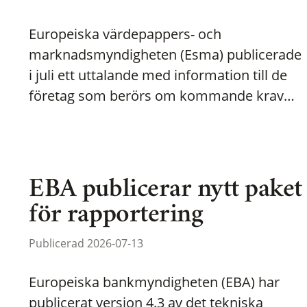
Europeiska värdepappers- och
marknadsmyndigheten (Esma) publicerade
i juli ett uttalande med information till de
företag som berörs om kommande krav…
EBA publicerar nytt paket
för rapportering
Publicerad 2026-07-13
Europeiska bankmyndigheten (EBA) har
publicerat version 4.3 av det tekniska