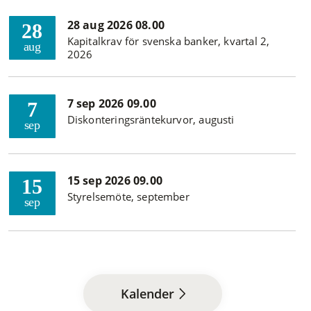
28 aug 2026 08.00
28
Kapitalkrav för svenska banker, kvartal 2,
aug
2026
7 sep 2026 09.00
7
Diskonteringsräntekurvor, augusti
sep
15 sep 2026 09.00
15
Styrelsemöte, september
sep
Kalender