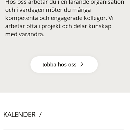
Hos oss arbetar du i en lärande organisation
och i vardagen möter du många
kompetenta och engagerade kollegor. Vi
arbetar ofta i projekt och delar kunskap
med varandra.
Jobba hos oss
KALENDER