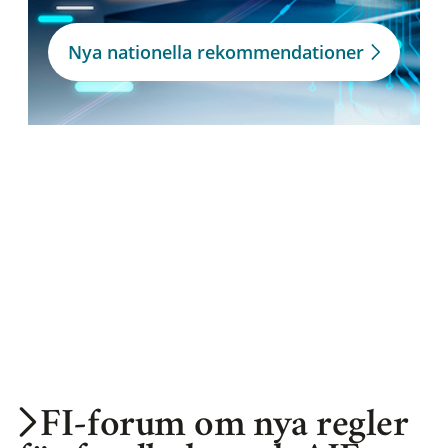
Nya nationella rekommendationer
FI-forum om nya regler