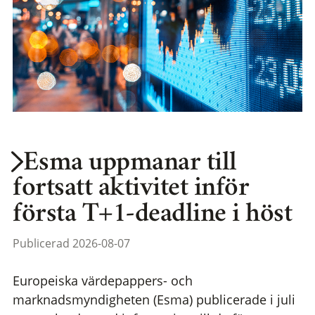
Esma uppmanar till
fortsatt aktivitet inför
första T+1-deadline i höst
Publicerad 2026-08-07
Europeiska värdepappers- och
marknadsmyndigheten (Esma) publicerade i juli