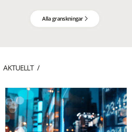
Alla granskningar
AKTUELLT