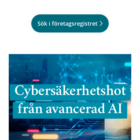
Sök i företagsregistret
Cybersäkerhetshot
från avancerad AI