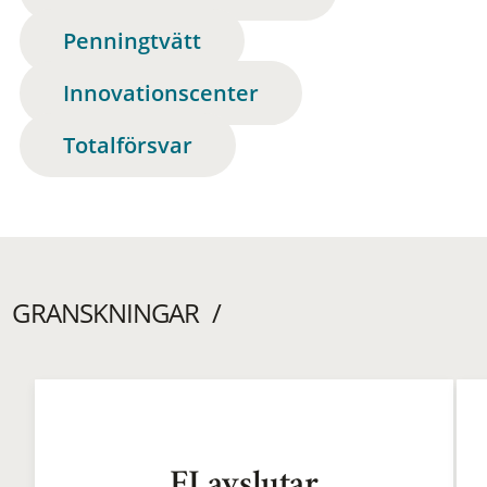
Penningtvätt
Innovationscenter
Totalförsvar
GRANSKNINGAR