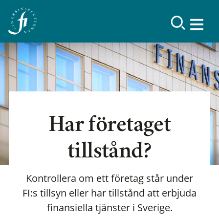
Har företaget
tillstånd?
Kontrollera om ett företag står under
FI:s tillsyn eller har tillstånd att erbjuda
finansiella tjänster i Sverige.