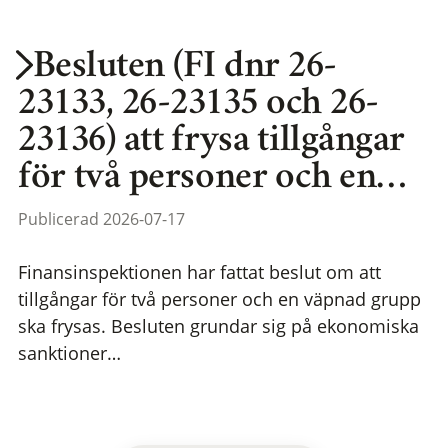
Besluten (FI dnr 26-
23133, 26-23135 och 26-
23136) att frysa tillgångar
för två personer och en…
Publicerad 2026-07-17
Finansinspektionen har fattat beslut om att
tillgångar för två personer och en väpnad grupp
ska frysas. Besluten grundar sig på ekonomiska
sanktioner…