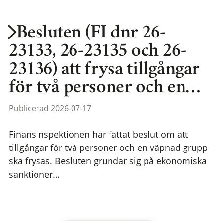
Besluten (FI dnr 26-
23133, 26-23135 och 26-
23136) att frysa tillgångar
för två personer och en…
Publicerad 2026-07-17
Finansinspektionen har fattat beslut om att
tillgångar för två personer och en väpnad grupp
ska frysas. Besluten grundar sig på ekonomiska
sanktioner…