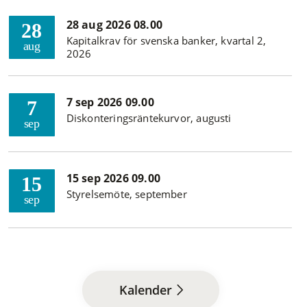
28 aug 2026 08.00
28
Kapitalkrav för svenska banker, kvartal 2,
aug
2026
7 sep 2026 09.00
7
Diskonteringsräntekurvor, augusti
sep
15 sep 2026 09.00
15
Styrelsemöte, september
sep
Kalender