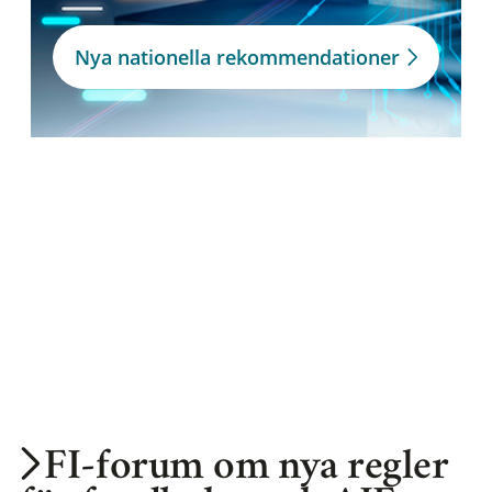
Nya nationella rekommendationer
FI-forum om nya regler