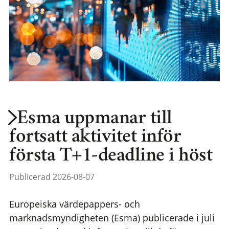
Esma uppmanar till
fortsatt aktivitet inför
första T+1-deadline i höst
Publicerad 2026-08-07
Europeiska värdepappers- och
marknadsmyndigheten (Esma) publicerade i juli