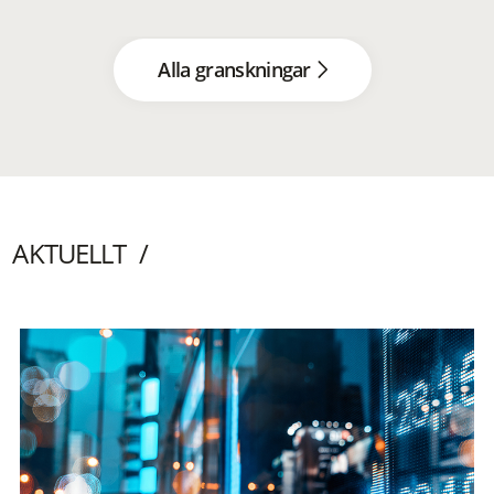
Alla granskningar
AKTUELLT