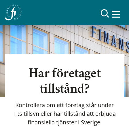
Har företaget
tillstånd?
Kontrollera om ett företag står under
FI:s tillsyn eller har tillstånd att erbjuda
finansiella tjänster i Sverige.