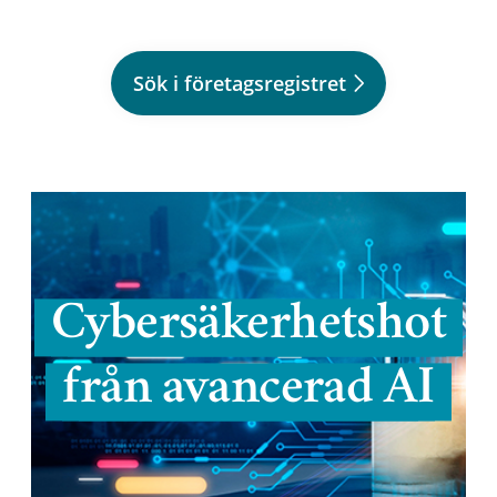
Sök i företagsregistret
Cybersäkerhetshot
från avancerad AI