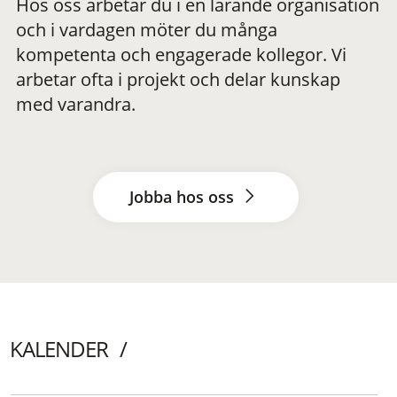
Hos oss arbetar du i en lärande organisation
och i vardagen möter du många
kompetenta och engagerade kollegor. Vi
arbetar ofta i projekt och delar kunskap
med varandra.
Jobba hos oss
KALENDER