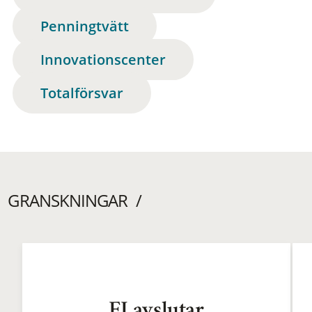
Penningtvätt
Innovationscenter
Totalförsvar
GRANSKNINGAR