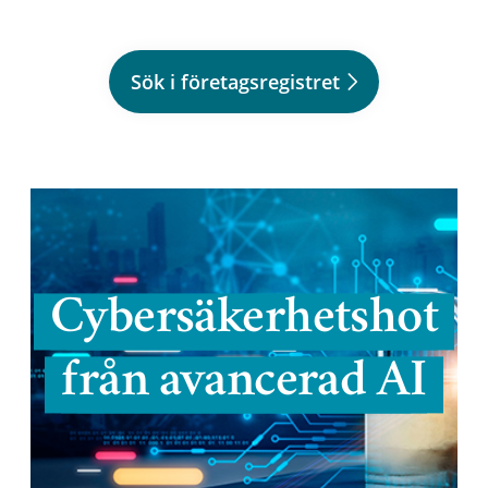
Sök i företagsregistret
Cybersäkerhetshot
från avancerad AI