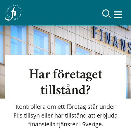
Har företaget
tillstånd?
Kontrollera om ett företag står under
FI:s tillsyn eller har tillstånd att erbjuda
finansiella tjänster i Sverige.