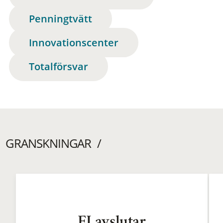
Penningtvätt
Innovationscenter
Totalförsvar
GRANSKNINGAR