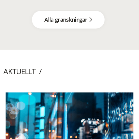
Alla granskningar
AKTUELLT