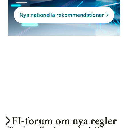
Nya nationella rekommendationer
FI-forum om nya regler