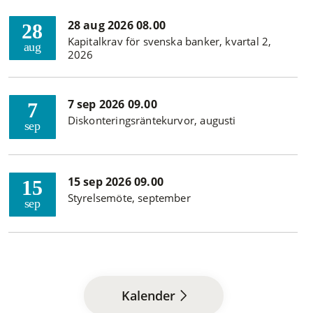
28 aug 2026 08.00
28
Kapitalkrav för svenska banker, kvartal 2,
aug
2026
7 sep 2026 09.00
7
Diskonteringsräntekurvor, augusti
sep
15 sep 2026 09.00
15
Styrelsemöte, september
sep
Kalender