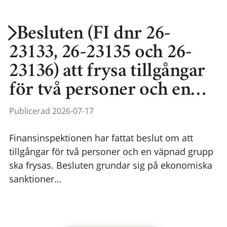
Besluten (FI dnr 26-
23133, 26-23135 och 26-
23136) att frysa tillgångar
för två personer och en…
Publicerad 2026-07-17
Finansinspektionen har fattat beslut om att
tillgångar för två personer och en väpnad grupp
ska frysas. Besluten grundar sig på ekonomiska
sanktioner…