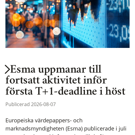
Esma uppmanar till
fortsatt aktivitet inför
första T+1-deadline i höst
Publicerad 2026-08-07
Europeiska värdepappers- och
marknadsmyndigheten (Esma) publicerade i juli