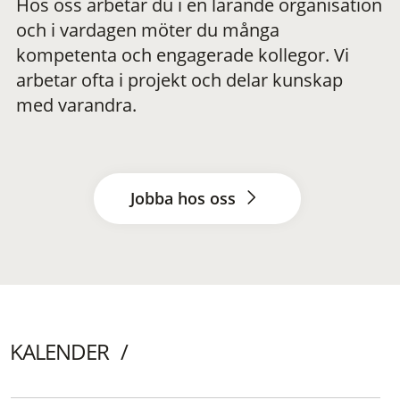
Hos oss arbetar du i en lärande organisation
och i vardagen möter du många
kompetenta och engagerade kollegor. Vi
arbetar ofta i projekt och delar kunskap
med varandra.
Jobba hos oss
KALENDER