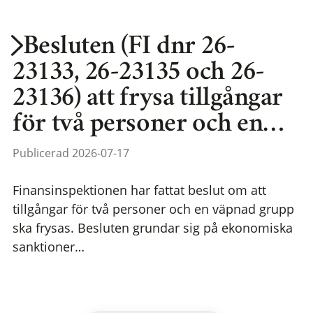
Besluten (FI dnr 26-
23133, 26-23135 och 26-
23136) att frysa tillgångar
för två personer och en…
Publicerad 2026-07-17
Finansinspektionen har fattat beslut om att
tillgångar för två personer och en väpnad grupp
ska frysas. Besluten grundar sig på ekonomiska
sanktioner…