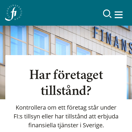
Har företaget
tillstånd?
Kontrollera om ett företag står under
FI:s tillsyn eller har tillstånd att erbjuda
finansiella tjänster i Sverige.