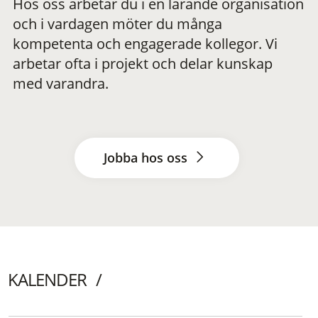
Hos oss arbetar du i en lärande organisation
och i vardagen möter du många
kompetenta och engagerade kollegor. Vi
arbetar ofta i projekt och delar kunskap
med varandra.
Jobba hos oss
KALENDER