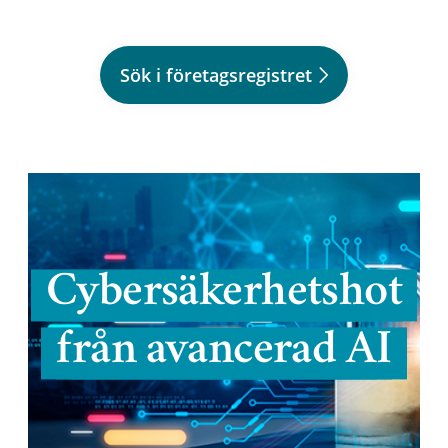
Sök i företagsregistret
Cybersäkerhetshot
från avancerad AI