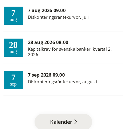
7 aug 2026 09.00
7
Diskonteringsräntekurvor, juli
aug
28 aug 2026 08.00
28
Kapitalkrav för svenska banker, kvartal 2,
aug
2026
7 sep 2026 09.00
7
Diskonteringsräntekurvor, augusti
sep
Kalender