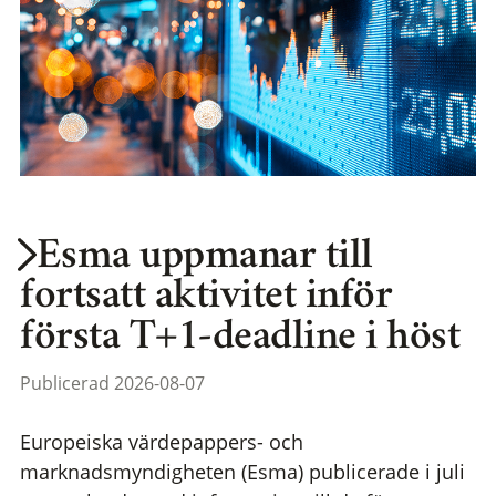
Esma uppmanar till
fortsatt aktivitet inför
första T+1-deadline i höst
Publicerad 2026-08-07
Europeiska värdepappers- och
marknadsmyndigheten (Esma) publicerade i juli