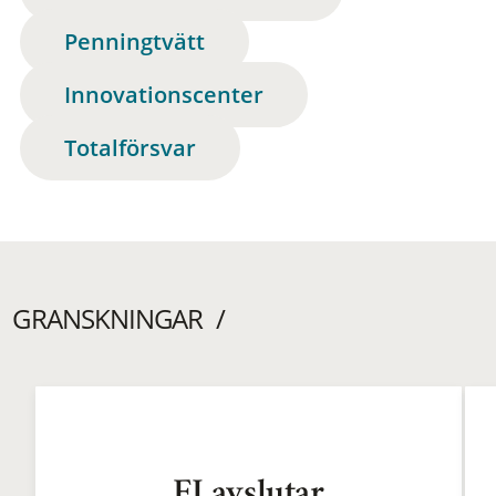
Penningtvätt
Innovationscenter
Totalförsvar
GRANSKNINGAR