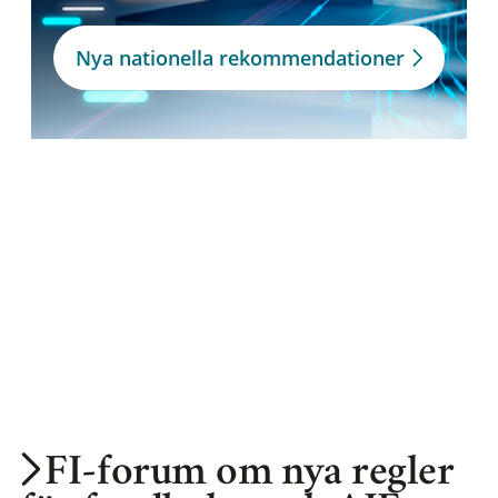
Nya nationella rekommendationer
FI-forum om nya regler