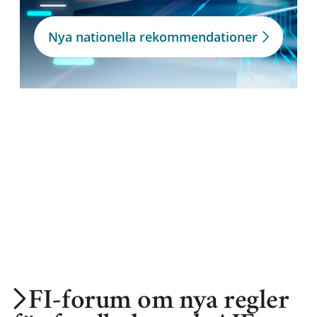
Nya nationella rekommendationer
FI-forum om nya regler