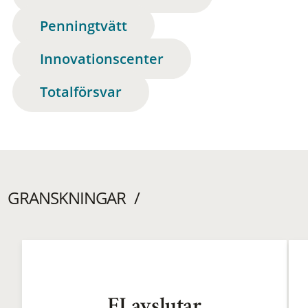
Penningtvätt
Innovationscenter
Totalförsvar
GRANSKNINGAR