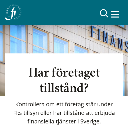
Har företaget
tillstånd?
Kontrollera om ett företag står under
FI:s tillsyn eller har tillstånd att erbjuda
finansiella tjänster i Sverige.