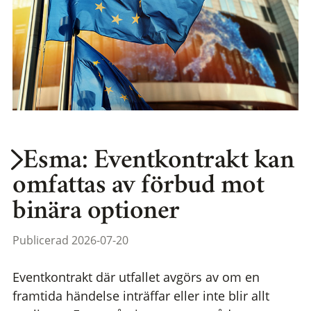
Esma: Eventkontrakt kan
omfattas av förbud mot
binära optioner
Publicerad 2026-07-20
Eventkontrakt där utfallet avgörs av om en
framtida händelse inträffar eller inte blir allt