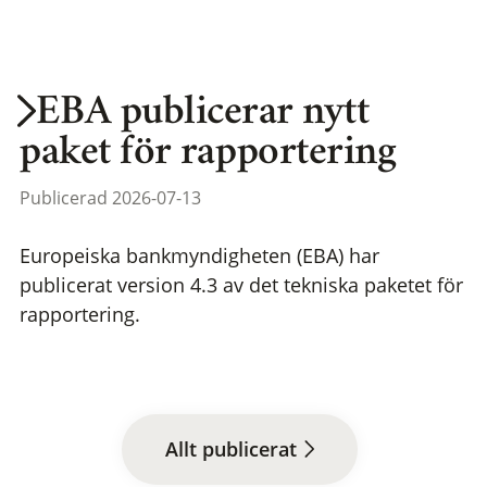
EBA publicerar nytt
paket för rapportering
Publicerad 2026-07-13
Europeiska bankmyndigheten (EBA) har
publicerat version 4.3 av det tekniska paketet för
rapportering.
Allt publicerat