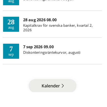
aug
28 aug 2026 08.00
28
Kapitalkrav för svenska banker, kvartal 2,
aug
2026
7 sep 2026 09.00
7
Diskonteringsräntekurvor, augusti
sep
Kalender