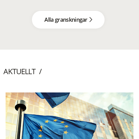
Alla granskningar
AKTUELLT