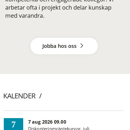
arbetar ofta i projekt och delar kunskap
med varandra.
Jobba hos oss
KALENDER
7 aug 2026 09.00
7
Diskonteringsräntekurvor, juli