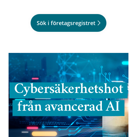
Sök i företagsregistret
Cybersäkerhetshot
från avancerad AI