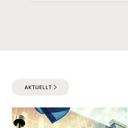
AKTUELLT