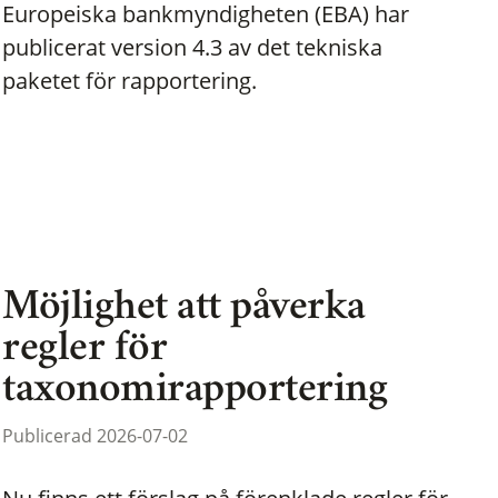
Europeiska bankmyndigheten (EBA) har
publicerat version 4.3 av det tekniska
paketet för rapportering.
Möjlighet att påverka
regler för
taxonomirapportering
Publicerad 2026-07-02