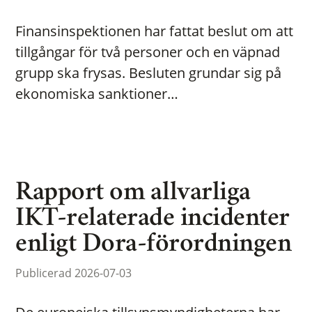
Finansinspektionen har fattat beslut om att
tillgångar för två personer och en väpnad
grupp ska frysas. Besluten grundar sig på
ekonomiska sanktioner…
Rapport om allvarliga
IKT-relaterade incidenter
enligt Dora-förordningen
Publicerad 2026-07-03