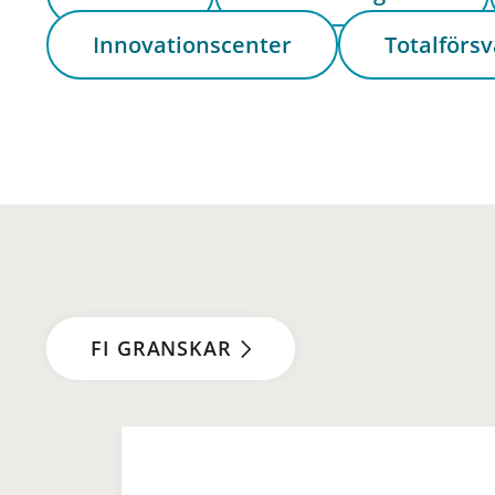
Innovationscenter
Totalförsv
FI GRANSKAR