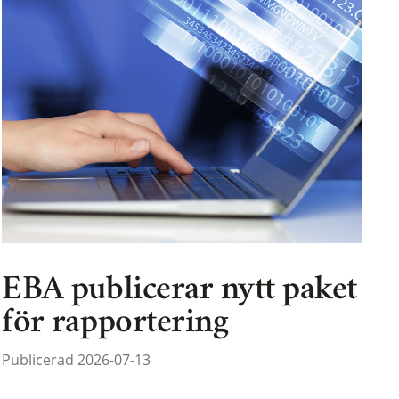
EBA publicerar nytt paket
för rapportering
Publicerad 2026-07-13