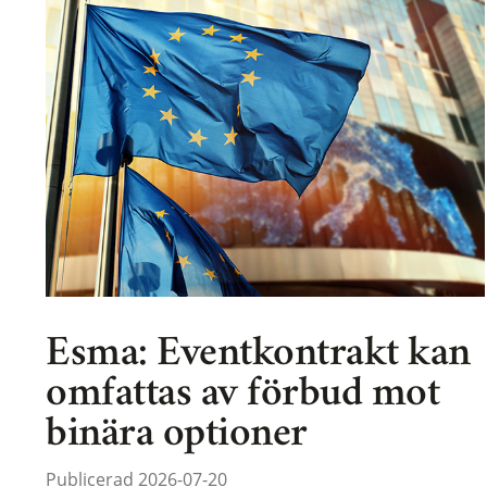
Esma: Eventkontrakt kan
omfattas av förbud mot
binära optioner
Publicerad 2026-07-20