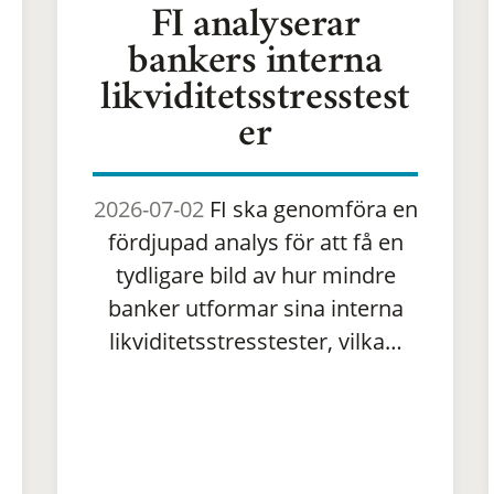
FI analyserar
bankers interna
likviditetsstresstest
er
2026-07-02
FI ska genomföra en
fördjupad analys för att få en
tydligare bild av hur mindre
banker utformar sina interna
likviditetsstresstester, vilka…