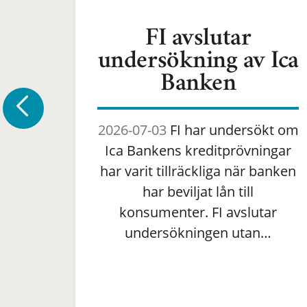
FI avslutar
undersökning av Ica
Banken
2026-07-03
FI har undersökt om
Ica Bankens kreditprövningar
har varit tillräckliga när banken
har beviljat lån till
konsumenter. FI avslutar
undersökningen utan…