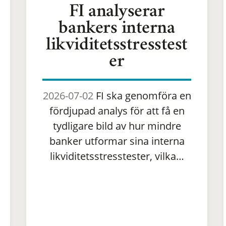
FI analyserar
bankers interna
likviditetsstresstest
er
2026-07-02
FI ska genomföra en
fördjupad analys för att få en
tydligare bild av hur mindre
banker utformar sina interna
likviditetsstresstester, vilka…