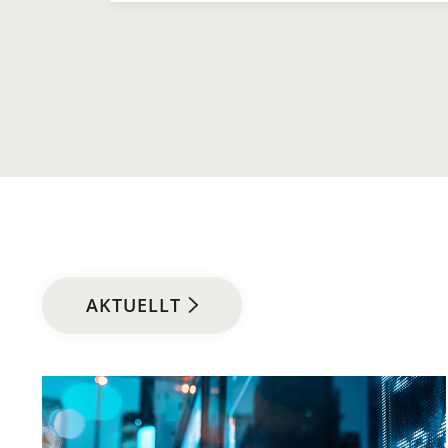
AKTUELLT