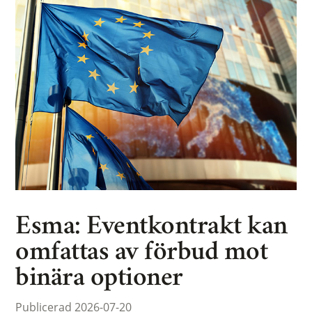
Esma: Eventkontrakt kan
omfattas av förbud mot
binära optioner
Publicerad 2026-07-20