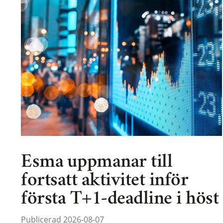
Esma uppmanar till
fortsatt aktivitet inför
första T+1-deadline i höst
Publicerad 2026-08-07