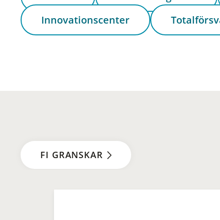
Innovationscenter
Totalförsv
FI GRANSKAR