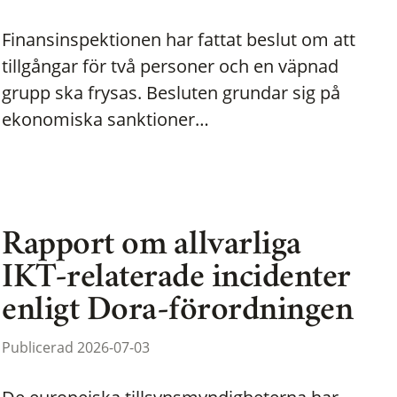
Finansinspektionen har fattat beslut om att
tillgångar för två personer och en väpnad
grupp ska frysas. Besluten grundar sig på
ekonomiska sanktioner…
Rapport om allvarliga
IKT-relaterade incidenter
enligt Dora-förordningen
Publicerad 2026-07-03