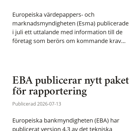
Europeiska värdepappers- och
marknadsmyndigheten (Esma) publicerade
i juli ett uttalande med information till de
företag som berörs om kommande krav…
EBA publicerar nytt paket
för rapportering
Publicerad 2026-07-13
Europeiska bankmyndigheten (EBA) har
publicerat version 4.3 av det tekniska