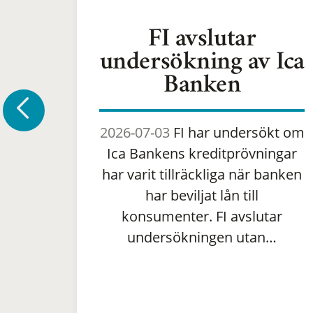
FI avslutar
undersökning av Ica
Banken
2026-07-03
FI har undersökt om
Ica Bankens kreditprövningar
har varit tillräckliga när banken
har beviljat lån till
konsumenter. FI avslutar
undersökningen utan…