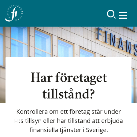
Har företaget
tillstånd?
Kontrollera om ett företag står under
FI:s tillsyn eller har tillstånd att erbjuda
finansiella tjänster i Sverige.