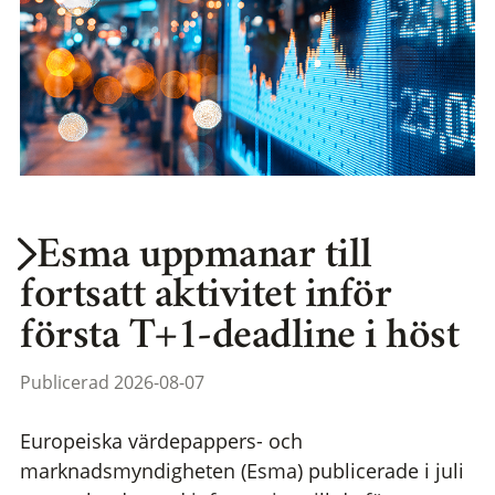
Esma uppmanar till
fortsatt aktivitet inför
första T+1-deadline i höst
Publicerad 2026-08-07
Europeiska värdepappers- och
marknadsmyndigheten (Esma) publicerade i juli