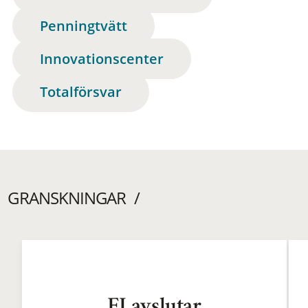
Penningtvätt
Innovationscenter
Totalförsvar
GRANSKNINGAR