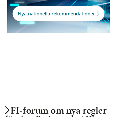
Nya nationella rekommendationer
FI-forum om nya regler