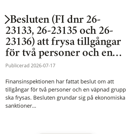
Besluten (FI dnr 26-
23133, 26-23135 och 26-
23136) att frysa tillgångar
för två personer och en…
Publicerad 2026-07-17
Finansinspektionen har fattat beslut om att
tillgångar för två personer och en väpnad grupp
ska frysas. Besluten grundar sig på ekonomiska
sanktioner…