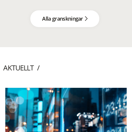
Alla granskningar
AKTUELLT