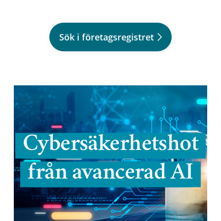
Sök i företagsregistret
Cybersäkerhetshot
från avancerad AI