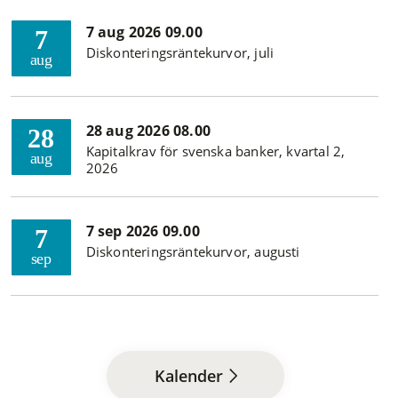
7 aug 2026 09.00
7
Diskonteringsräntekurvor, juli
aug
28 aug 2026 08.00
28
Kapitalkrav för svenska banker, kvartal 2,
aug
2026
7 sep 2026 09.00
7
Diskonteringsräntekurvor, augusti
sep
Kalender