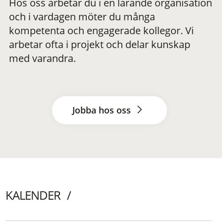
Hos oss arbetar du i en lärande organisation
och i vardagen möter du många
kompetenta och engagerade kollegor. Vi
arbetar ofta i projekt och delar kunskap
med varandra.
Jobba hos oss
KALENDER