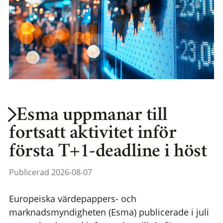
Esma uppmanar till
fortsatt aktivitet inför
första T+1-deadline i höst
Publicerad 2026-08-07
Europeiska värdepappers- och
marknadsmyndigheten (Esma) publicerade i juli