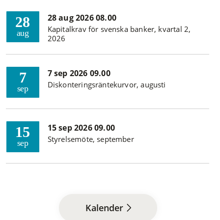
28 aug 2026 08.00
28
Kapitalkrav för svenska banker, kvartal 2,
aug
2026
7 sep 2026 09.00
7
Diskonteringsräntekurvor, augusti
sep
15 sep 2026 09.00
15
Styrelsemöte, september
sep
Kalender