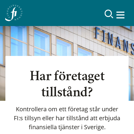
Har företaget
tillstånd?
Kontrollera om ett företag står under
FI:s tillsyn eller har tillstånd att erbjuda
finansiella tjänster i Sverige.