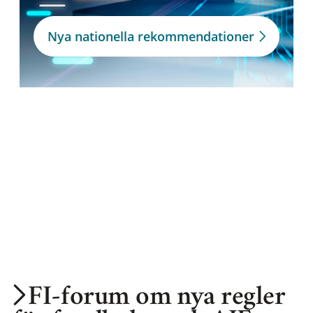
Nya nationella rekommendationer
FI-forum om nya regler