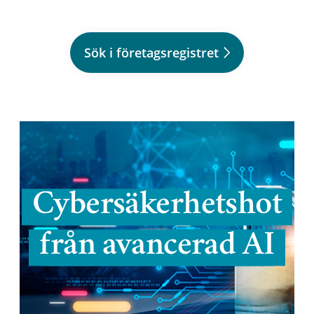
Sök i företagsregistret
Cybersäkerhetshot
från avancerad AI