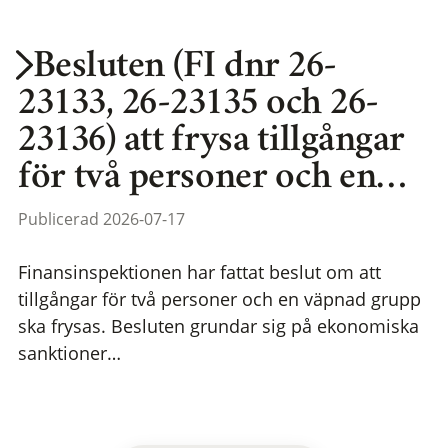
Besluten (FI dnr 26-
23133, 26-23135 och 26-
23136) att frysa tillgångar
för två personer och en…
Publicerad 2026-07-17
Finansinspektionen har fattat beslut om att
tillgångar för två personer och en väpnad grupp
ska frysas. Besluten grundar sig på ekonomiska
sanktioner…