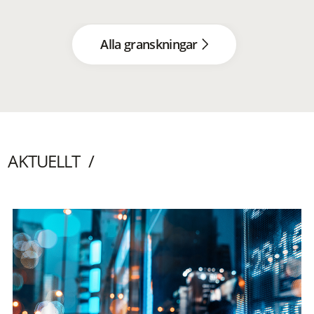
Alla granskningar
AKTUELLT