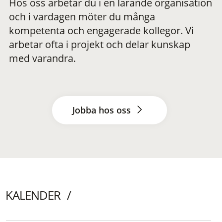
Hos oss arbetar du i en lärande organisation
och i vardagen möter du många
kompetenta och engagerade kollegor. Vi
arbetar ofta i projekt och delar kunskap
med varandra.
Jobba hos oss
KALENDER