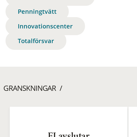
Penningtvätt
Innovationscenter
Totalförsvar
GRANSKNINGAR