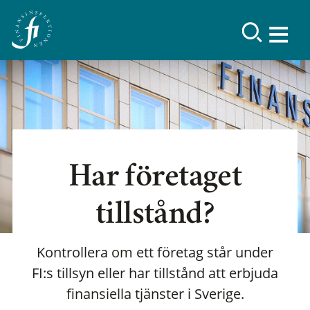
Har företaget
tillstånd?
Kontrollera om ett företag står under
FI:s tillsyn eller har tillstånd att erbjuda
finansiella tjänster i Sverige.