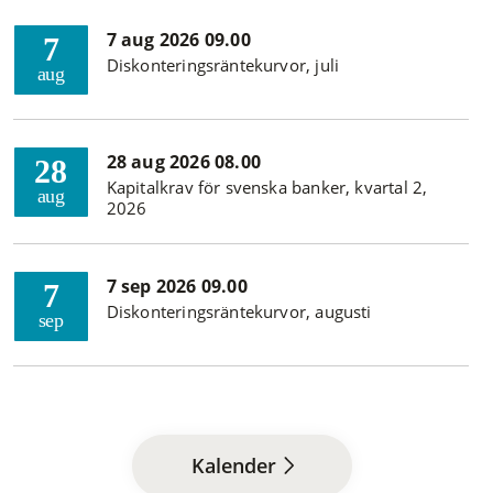
7 aug 2026 09.00
7
Diskonteringsräntekurvor, juli
aug
28 aug 2026 08.00
28
Kapitalkrav för svenska banker, kvartal 2,
aug
2026
7 sep 2026 09.00
7
Diskonteringsräntekurvor, augusti
sep
Kalender