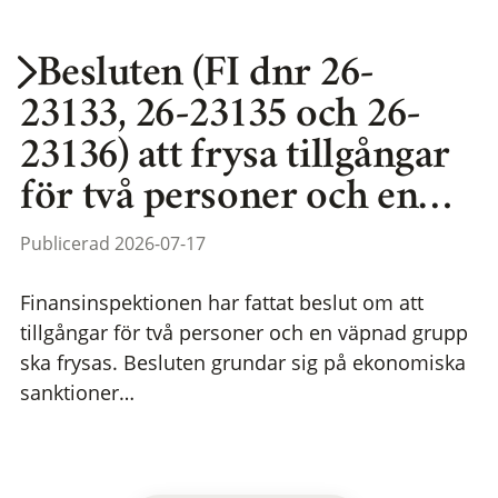
Besluten (FI dnr 26-
23133, 26-23135 och 26-
23136) att frysa tillgångar
för två personer och en…
Publicerad 2026-07-17
Finansinspektionen har fattat beslut om att
tillgångar för två personer och en väpnad grupp
ska frysas. Besluten grundar sig på ekonomiska
sanktioner…