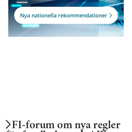
Nya nationella rekommendationer
FI-forum om nya regler