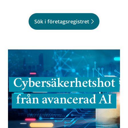
Sök i företagsregistret
Cybersäkerhetshot
från avancerad AI