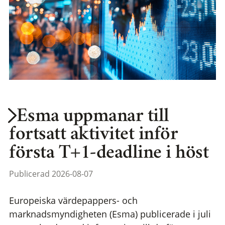
Esma uppmanar till
fortsatt aktivitet inför
första T+1-deadline i höst
Publicerad 2026-08-07
Europeiska värdepappers- och
marknadsmyndigheten (Esma) publicerade i juli