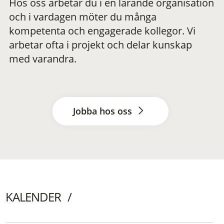
Hos oss arbetar du i en lärande organisation
och i vardagen möter du många
kompetenta och engagerade kollegor. Vi
arbetar ofta i projekt och delar kunskap
med varandra.
Jobba hos oss
KALENDER