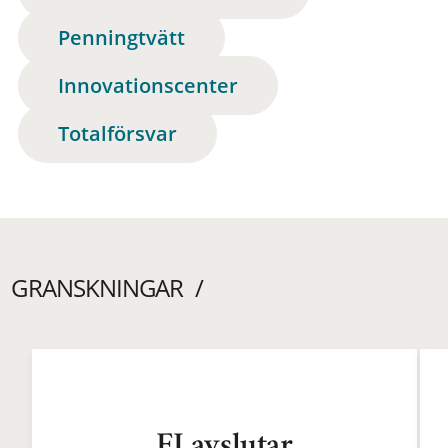
Penningtvätt
Innovationscenter
Totalförsvar
GRANSKNINGAR