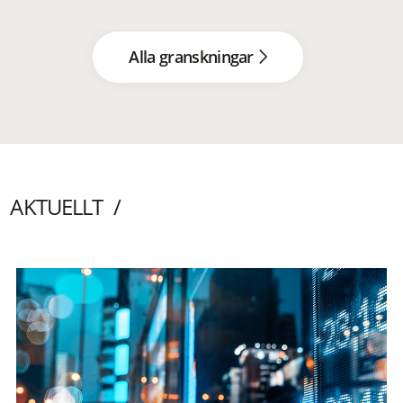
Alla granskningar
AKTUELLT