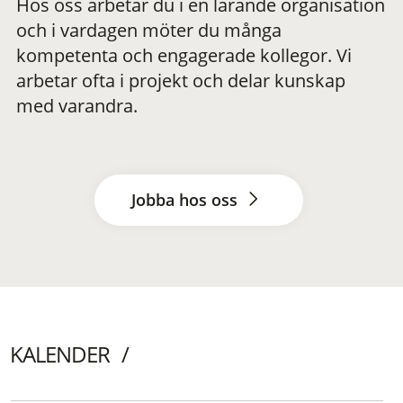
Hos oss arbetar du i en lärande organisation
och i vardagen möter du många
kompetenta och engagerade kollegor. Vi
arbetar ofta i projekt och delar kunskap
med varandra.
Jobba hos oss
KALENDER