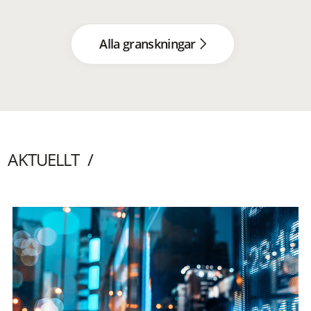
Alla granskningar
AKTUELLT