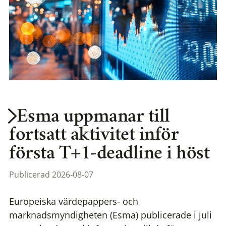
Esma uppmanar till
fortsatt aktivitet inför
första T+1-deadline i höst
Publicerad 2026-08-07
Europeiska värdepappers- och
marknadsmyndigheten (Esma) publicerade i juli