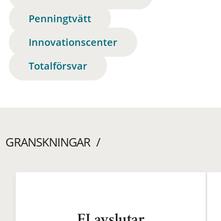
Penningtvätt
Innovationscenter
Totalförsvar
GRANSKNINGAR