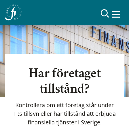
Har företaget
tillstånd?
Kontrollera om ett företag står under
FI:s tillsyn eller har tillstånd att erbjuda
finansiella tjänster i Sverige.