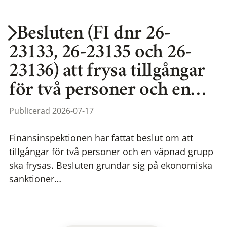
Besluten (FI dnr 26-
23133, 26-23135 och 26-
23136) att frysa tillgångar
för två personer och en…
Publicerad 2026-07-17
Finansinspektionen har fattat beslut om att
tillgångar för två personer och en väpnad grupp
ska frysas. Besluten grundar sig på ekonomiska
sanktioner…