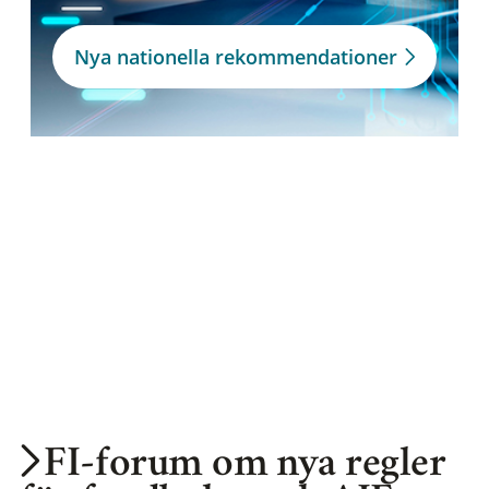
Nya nationella rekommendationer
FI-forum om nya regler