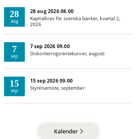
28 aug 2026 08.00
28
Kapitalkrav för svenska banker, kvartal 2,
aug
2026
7 sep 2026 09.00
7
Diskonteringsräntekurvor, augusti
sep
15 sep 2026 09.00
15
Styrelsemöte, september
sep
Kalender