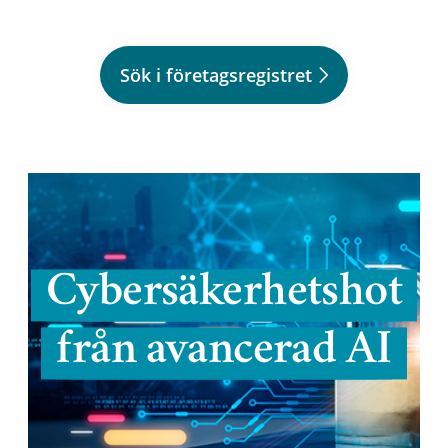
Sök i företagsregistret
Cybersäkerhetshot
från avancerad AI