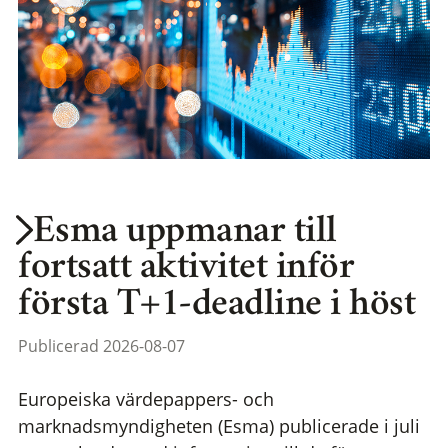
Esma uppmanar till
fortsatt aktivitet inför
första T+1-deadline i höst
Publicerad 2026-08-07
Europeiska värdepappers- och
marknadsmyndigheten (Esma) publicerade i juli