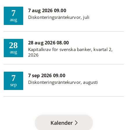
7 aug 2026 09.00
7
Diskonteringsräntekurvor, juli
aug
28 aug 2026 08.00
28
Kapitalkrav för svenska banker, kvartal 2,
aug
2026
7 sep 2026 09.00
7
Diskonteringsräntekurvor, augusti
sep
Kalender