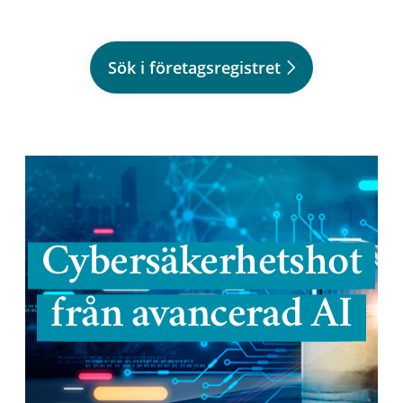
Sök i företagsregistret
Cybersäkerhetshot
från avancerad AI