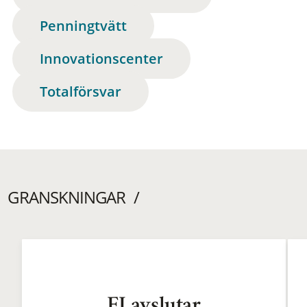
Penningtvätt
Innovationscenter
Totalförsvar
GRANSKNINGAR