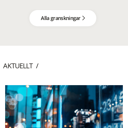
Alla granskningar
AKTUELLT