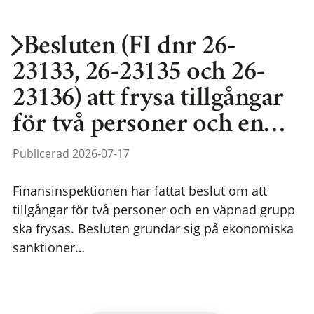
Besluten (FI dnr 26-
23133, 26-23135 och 26-
23136) att frysa tillgångar
för två personer och en…
Publicerad 2026-07-17
Finansinspektionen har fattat beslut om att
tillgångar för två personer och en väpnad grupp
ska frysas. Besluten grundar sig på ekonomiska
sanktioner…