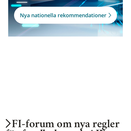
Nya nationella rekommendationer
FI-forum om nya regler