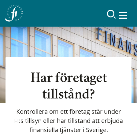
Har företaget
tillstånd?
Kontrollera om ett företag står under
FI:s tillsyn eller har tillstånd att erbjuda
finansiella tjänster i Sverige.