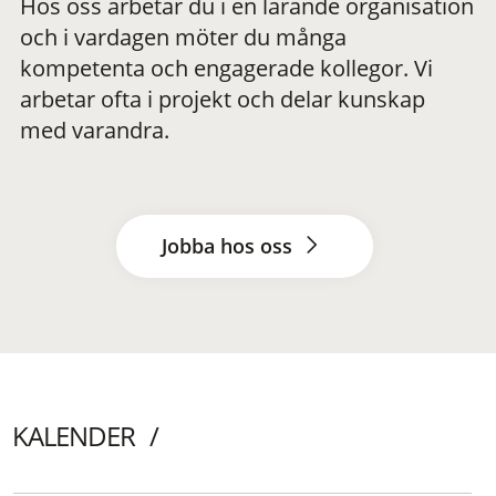
Hos oss arbetar du i en lärande organisation
och i vardagen möter du många
kompetenta och engagerade kollegor. Vi
arbetar ofta i projekt och delar kunskap
med varandra.
Jobba hos oss
KALENDER