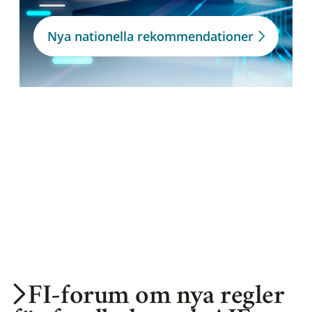
Nya nationella rekommendationer
FI-forum om nya regler