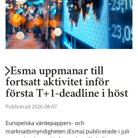
Esma uppmanar till
fortsatt aktivitet inför
första T+1-deadline i höst
Publicerad 2026-08-07
Europeiska värdepappers- och
marknadsmyndigheten (Esma) publicerade i juli