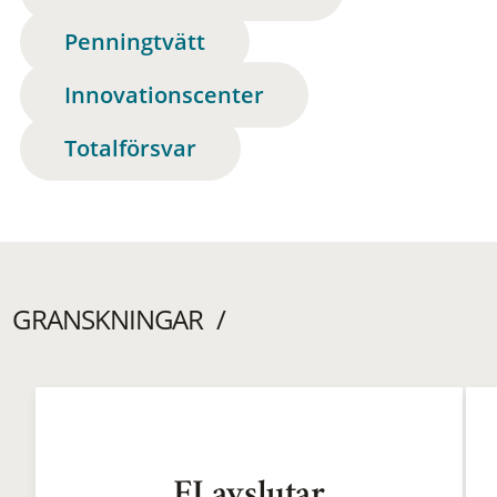
Penningtvätt
Innovationscenter
Totalförsvar
GRANSKNINGAR