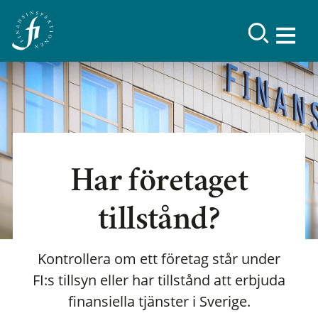
Har företaget
tillstånd?
Kontrollera om ett företag står under
FI:s tillsyn eller har tillstånd att erbjuda
finansiella tjänster i Sverige.