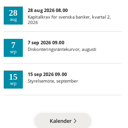
28 aug 2026 08.00
28
Kapitalkrav för svenska banker, kvartal 2,
aug
2026
7 sep 2026 09.00
7
Diskonteringsräntekurvor, augusti
sep
15 sep 2026 09.00
15
Styrelsemöte, september
sep
Kalender