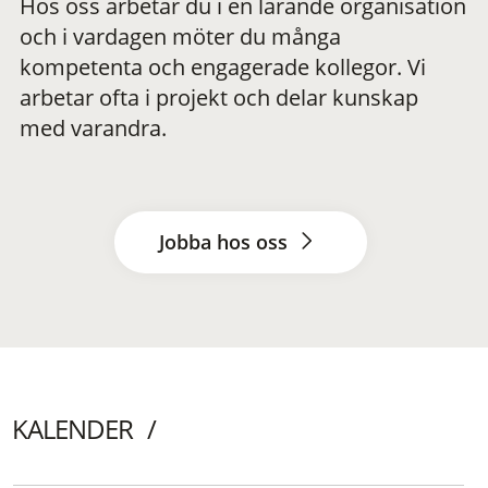
Hos oss arbetar du i en lärande organisation
och i vardagen möter du många
kompetenta och engagerade kollegor. Vi
arbetar ofta i projekt och delar kunskap
med varandra.
Jobba hos oss
KALENDER