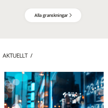
Alla granskningar
AKTUELLT