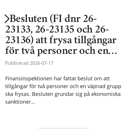
Besluten (FI dnr 26-
23133, 26-23135 och 26-
23136) att frysa tillgångar
för två personer och en…
Publicerad 2026-07-17
Finansinspektionen har fattat beslut om att
tillgångar för två personer och en väpnad grupp
ska frysas. Besluten grundar sig på ekonomiska
sanktioner…