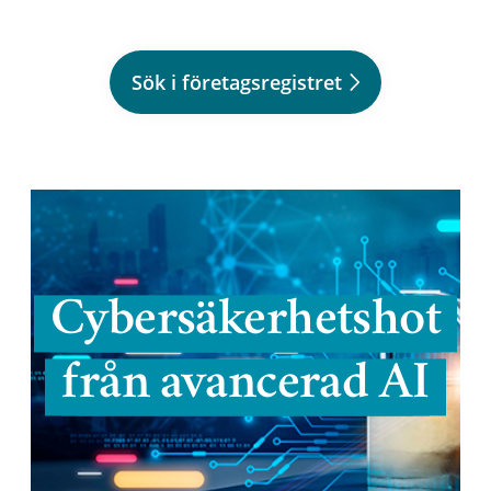
Sök i företagsregistret
Cybersäkerhetshot
från avancerad AI