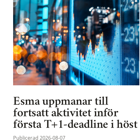
Esma uppmanar till
fortsatt aktivitet inför
första T+1-deadline i höst
Publicerad 2026-08-07