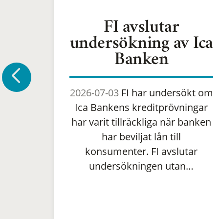
FI avslutar
undersökning av Ica
Banken
2026-07-03
FI har undersökt om
Ica Bankens kreditprövningar
har varit tillräckliga när banken
har beviljat lån till
konsumenter. FI avslutar
undersökningen utan…