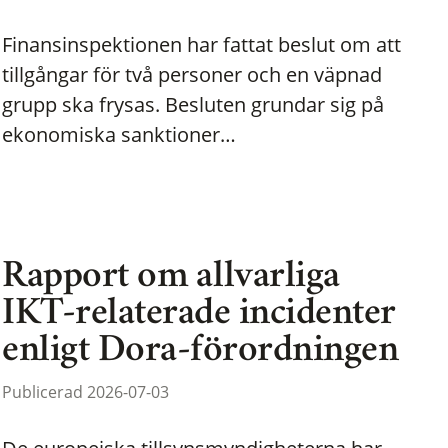
Finansinspektionen har fattat beslut om att
tillgångar för två personer och en väpnad
grupp ska frysas. Besluten grundar sig på
ekonomiska sanktioner…
Rapport om allvarliga
IKT-relaterade incidenter
enligt Dora-förordningen
Publicerad 2026-07-03