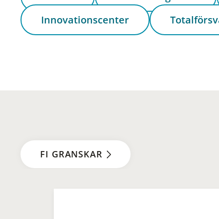
Innovationscenter
Totalförsv
FI GRANSKAR