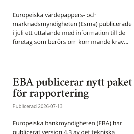
Europeiska värdepappers- och
marknadsmyndigheten (Esma) publicerade
i juli ett uttalande med information till de
företag som berörs om kommande krav…
EBA publicerar nytt paket
för rapportering
Publicerad 2026-07-13
Europeiska bankmyndigheten (EBA) har
publicerat version 4.3 av det tekniska