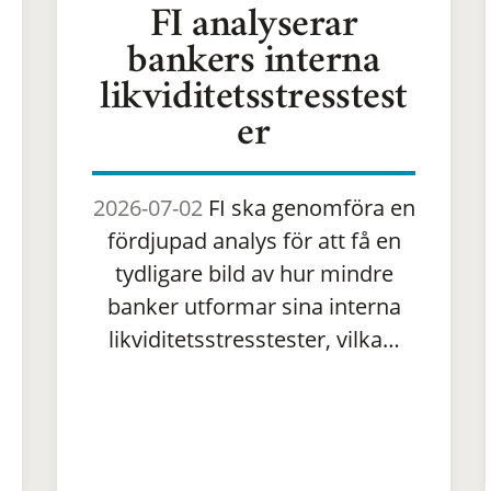
FI analyserar
bankers interna
likviditetsstresstest
er
2026-07-02
FI ska genomföra en
fördjupad analys för att få en
tydligare bild av hur mindre
banker utformar sina interna
likviditetsstresstester, vilka…