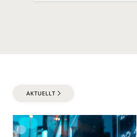
AKTUELLT