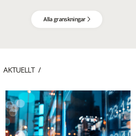
Alla granskningar
AKTUELLT