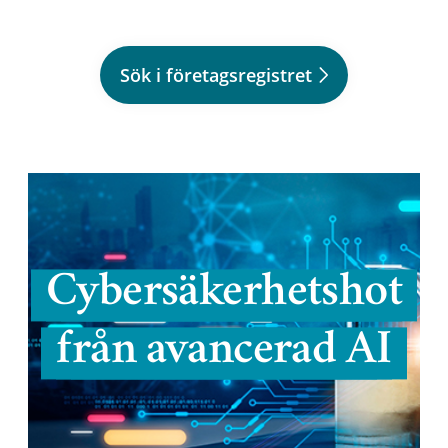
Sök i företagsregistret
Cybersäkerhetshot
från avancerad AI