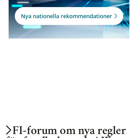
Nya nationella rekommendationer
FI-forum om nya regler