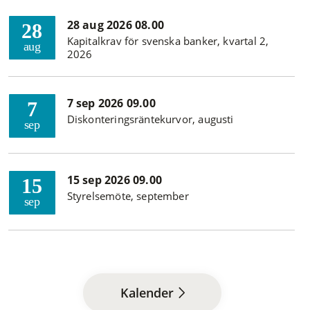
28 aug 2026 08.00
28
Kapitalkrav för svenska banker, kvartal 2,
aug
2026
7 sep 2026 09.00
7
Diskonteringsräntekurvor, augusti
sep
15 sep 2026 09.00
15
Styrelsemöte, september
sep
Kalender