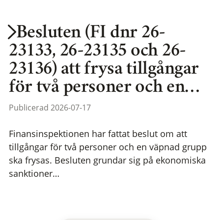
Besluten (FI dnr 26-
23133, 26-23135 och 26-
23136) att frysa tillgångar
för två personer och en…
Publicerad 2026-07-17
Finansinspektionen har fattat beslut om att
tillgångar för två personer och en väpnad grupp
ska frysas. Besluten grundar sig på ekonomiska
sanktioner…