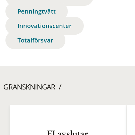
Penningtvätt
Innovationscenter
Totalförsvar
GRANSKNINGAR