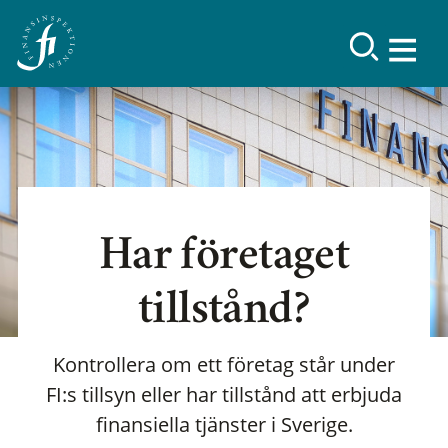
Har företaget
tillstånd?
Kontrollera om ett företag står under
FI:s tillsyn eller har tillstånd att erbjuda
finansiella tjänster i Sverige.