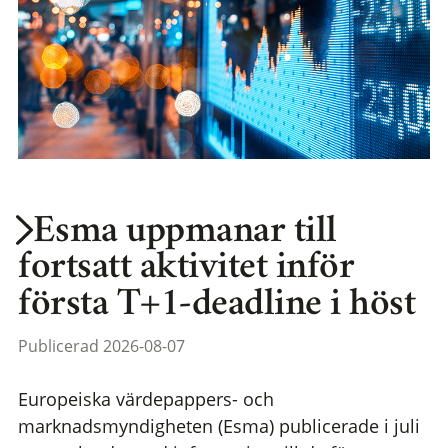
Esma uppmanar till
fortsatt aktivitet inför
första T+1-deadline i höst
Publicerad 2026-08-07
Europeiska värdepappers- och
marknadsmyndigheten (Esma) publicerade i juli