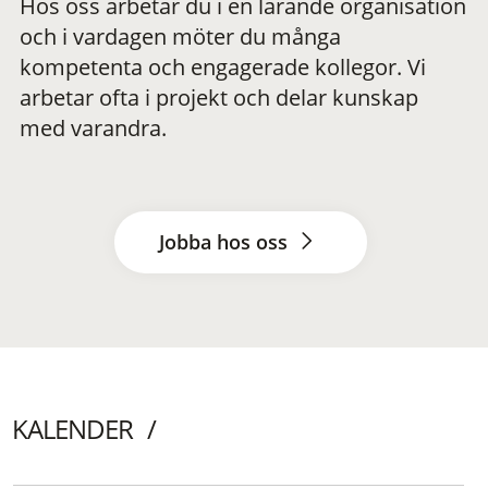
Hos oss arbetar du i en lärande organisation
och i vardagen möter du många
kompetenta och engagerade kollegor. Vi
arbetar ofta i projekt och delar kunskap
med varandra.
Jobba hos oss
KALENDER