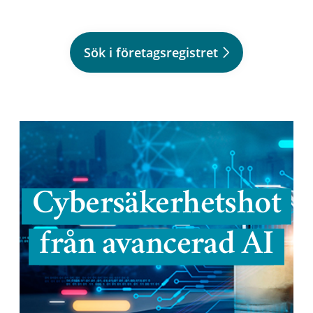
Sök i företagsregistret
Cybersäkerhetshot
från avancerad AI