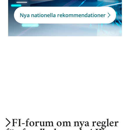
Nya nationella rekommendationer
FI-forum om nya regler