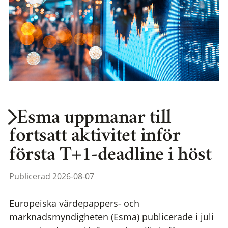
Esma uppmanar till
fortsatt aktivitet inför
första T+1-deadline i höst
Publicerad 2026-08-07
Europeiska värdepappers- och
marknadsmyndigheten (Esma) publicerade i juli