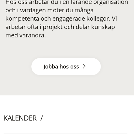
Hos oss arbetar du i en lärande organisation
och i vardagen möter du många
kompetenta och engagerade kollegor. Vi
arbetar ofta i projekt och delar kunskap
med varandra.
Jobba hos oss
KALENDER