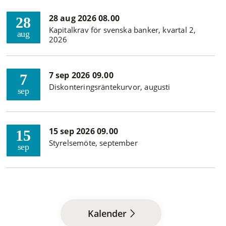
28 aug 2026 08.00
28
Kapitalkrav för svenska banker, kvartal 2,
aug
2026
7 sep 2026 09.00
7
Diskonteringsräntekurvor, augusti
sep
15 sep 2026 09.00
15
Styrelsemöte, september
sep
Kalender