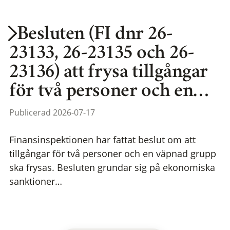
Besluten (FI dnr 26-
23133, 26-23135 och 26-
23136) att frysa tillgångar
för två personer och en…
Publicerad 2026-07-17
Finansinspektionen har fattat beslut om att
tillgångar för två personer och en väpnad grupp
ska frysas. Besluten grundar sig på ekonomiska
sanktioner…