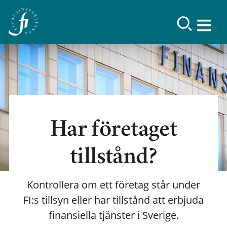
Har företaget
tillstånd?
Kontrollera om ett företag står under
FI:s tillsyn eller har tillstånd att erbjuda
finansiella tjänster i Sverige.