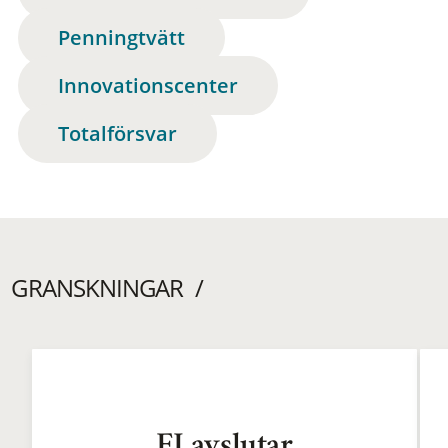
Penningtvätt
Innovationscenter
Totalförsvar
GRANSKNINGAR