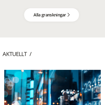
Alla granskningar
AKTUELLT