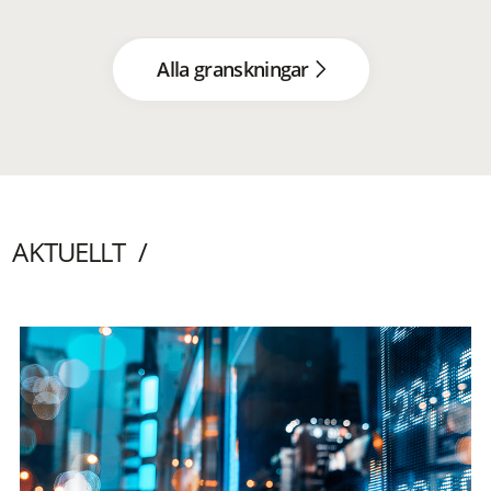
Alla granskningar
AKTUELLT