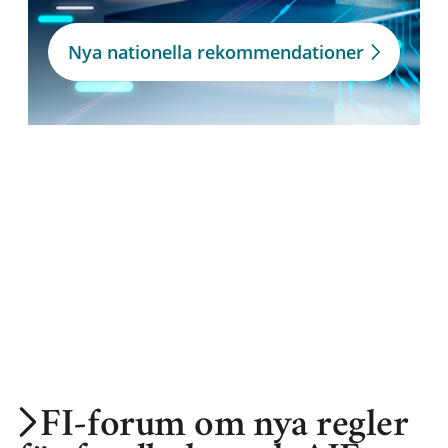
Nya nationella rekommendationer
FI-forum om nya regler