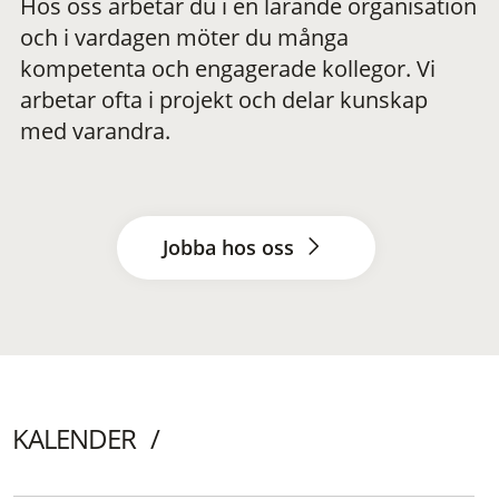
Hos oss arbetar du i en lärande organisation
och i vardagen möter du många
kompetenta och engagerade kollegor. Vi
arbetar ofta i projekt och delar kunskap
med varandra.
Jobba hos oss
KALENDER