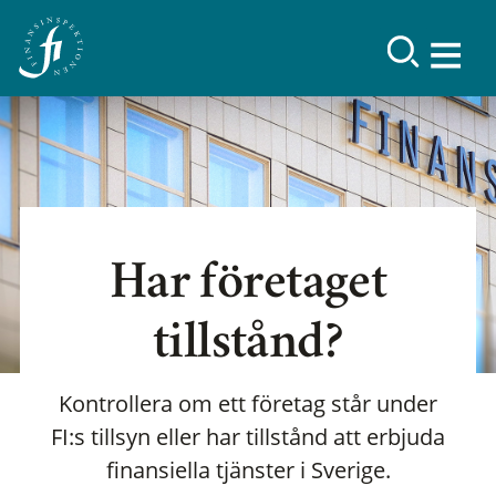
Har företaget
tillstånd?
Kontrollera om ett företag står under
FI:s tillsyn eller har tillstånd att erbjuda
finansiella tjänster i Sverige.