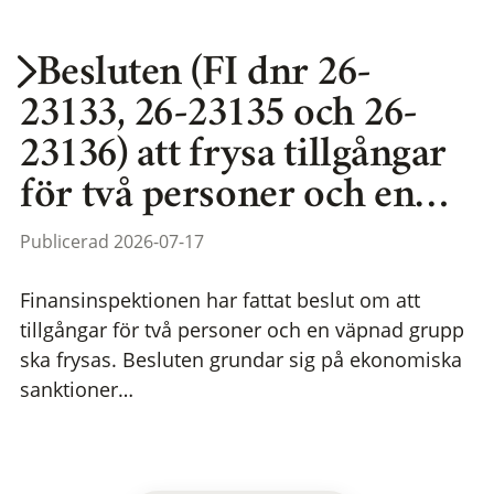
Besluten (FI dnr 26-
23133, 26-23135 och 26-
23136) att frysa tillgångar
för två personer och en…
Publicerad 2026-07-17
Finansinspektionen har fattat beslut om att
tillgångar för två personer och en väpnad grupp
ska frysas. Besluten grundar sig på ekonomiska
sanktioner…