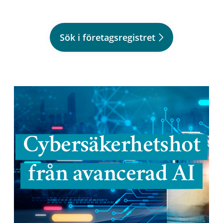
Sök i företagsregistret
Cybersäkerhetshot
från avancerad AI