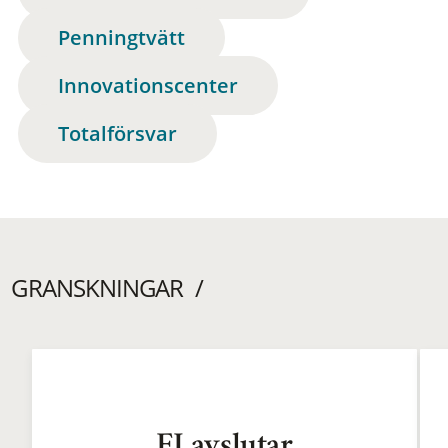
Penningtvätt
Innovationscenter
Totalförsvar
GRANSKNINGAR