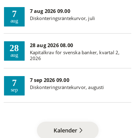
7 aug 2026 09.00
7
Diskonteringsräntekurvor, juli
aug
28 aug 2026 08.00
28
Kapitalkrav för svenska banker, kvartal 2,
aug
2026
7 sep 2026 09.00
7
Diskonteringsräntekurvor, augusti
sep
Kalender