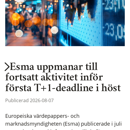
Esma uppmanar till
fortsatt aktivitet inför
första T+1-deadline i höst
Publicerad 2026-08-07
Europeiska värdepappers- och
marknadsmyndigheten (Esma) publicerade i juli