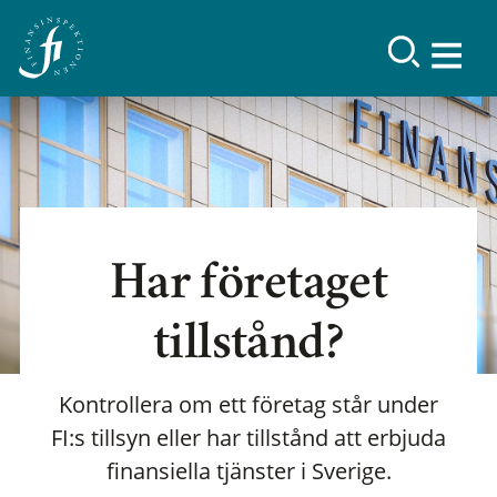
Har företaget
tillstånd?
Kontrollera om ett företag står under
FI:s tillsyn eller har tillstånd att erbjuda
finansiella tjänster i Sverige.