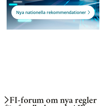
Nya nationella rekommendationer
FI-forum om nya regler