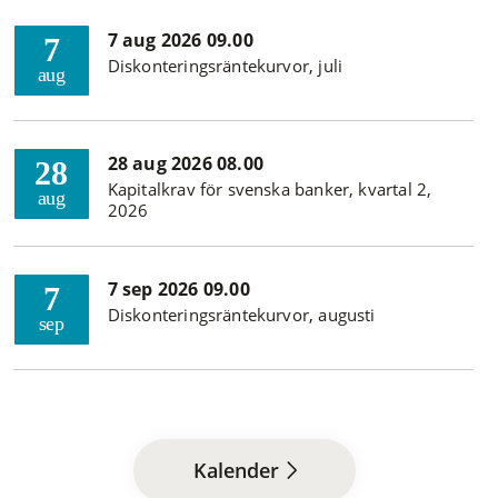
7 aug 2026 09.00
7
Diskonteringsräntekurvor, juli
aug
28 aug 2026 08.00
28
Kapitalkrav för svenska banker, kvartal 2,
aug
2026
7 sep 2026 09.00
7
Diskonteringsräntekurvor, augusti
sep
Kalender