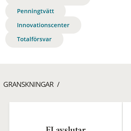
Penningtvätt
Innovationscenter
Totalförsvar
GRANSKNINGAR