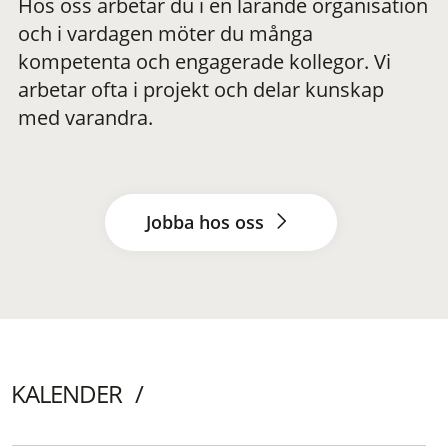
Hos oss arbetar du i en lärande organisation
och i vardagen möter du många
kompetenta och engagerade kollegor. Vi
arbetar ofta i projekt och delar kunskap
med varandra.
Jobba hos oss
KALENDER