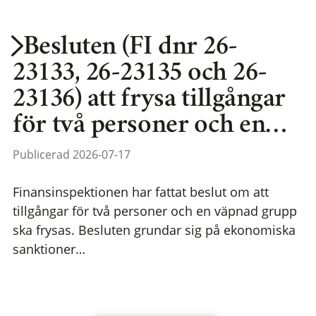
Besluten (FI dnr 26-
23133, 26-23135 och 26-
23136) att frysa tillgångar
för två personer och en…
Publicerad 2026-07-17
Finansinspektionen har fattat beslut om att
tillgångar för två personer och en väpnad grupp
ska frysas. Besluten grundar sig på ekonomiska
sanktioner…