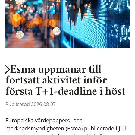
Esma uppmanar till
fortsatt aktivitet inför
första T+1-deadline i höst
Publicerad 2026-08-07
Europeiska värdepappers- och
marknadsmyndigheten (Esma) publicerade i juli