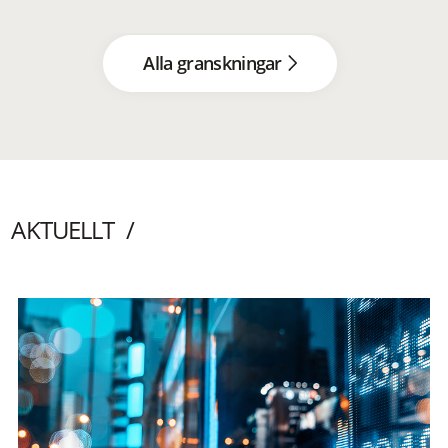
Alla granskningar
AKTUELLT