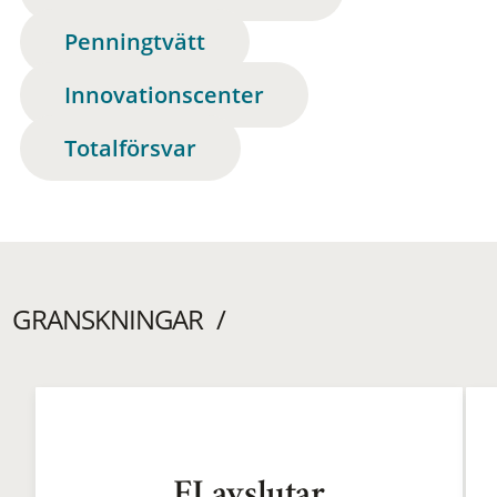
Penningtvätt
Innovationscenter
Totalförsvar
GRANSKNINGAR