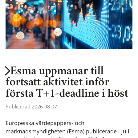
Esma uppmanar till
fortsatt aktivitet inför
första T+1-deadline i höst
Publicerad 2026-08-07
Europeiska värdepappers- och
marknadsmyndigheten (Esma) publicerade i juli