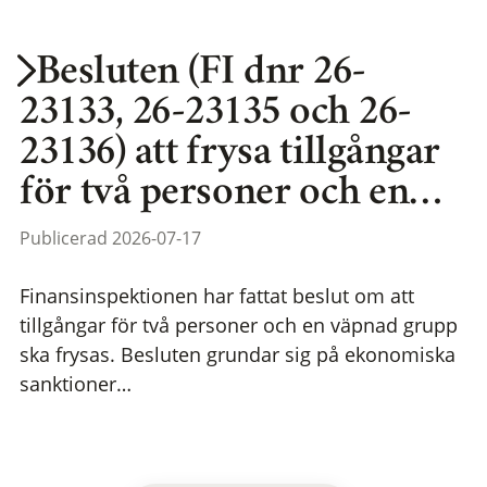
Besluten (FI dnr 26-
23133, 26-23135 och 26-
23136) att frysa tillgångar
för två personer och en…
Publicerad 2026-07-17
Finansinspektionen har fattat beslut om att
tillgångar för två personer och en väpnad grupp
ska frysas. Besluten grundar sig på ekonomiska
sanktioner…