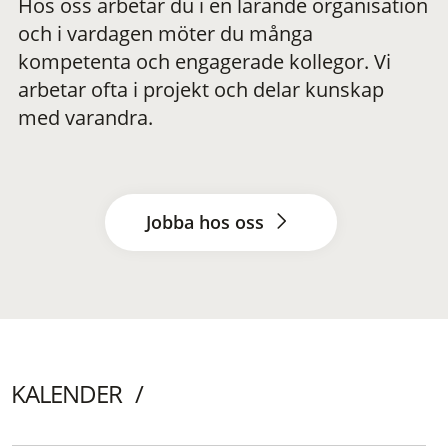
Hos oss arbetar du i en lärande organisation
och i vardagen möter du många
kompetenta och engagerade kollegor. Vi
arbetar ofta i projekt och delar kunskap
med varandra.
Jobba hos oss
KALENDER