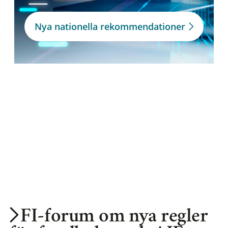
Nya nationella rekommendationer
FI-forum om nya regler