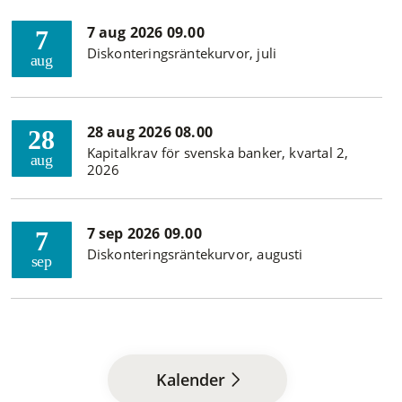
7 aug 2026 09.00
7
Diskonteringsräntekurvor, juli
aug
28 aug 2026 08.00
28
Kapitalkrav för svenska banker, kvartal 2,
aug
2026
7 sep 2026 09.00
7
Diskonteringsräntekurvor, augusti
sep
Kalender