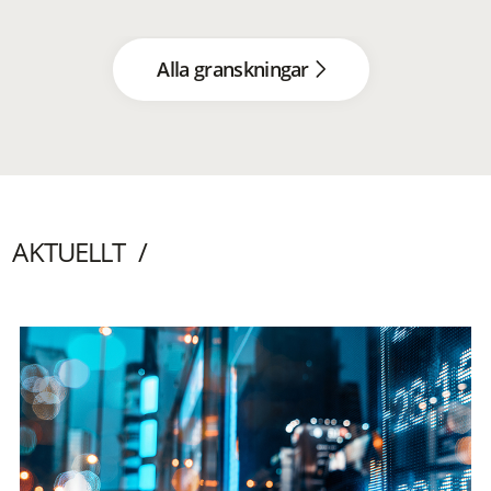
Alla granskningar
AKTUELLT