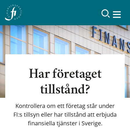
Har företaget
tillstånd?
Kontrollera om ett företag står under
FI:s tillsyn eller har tillstånd att erbjuda
finansiella tjänster i Sverige.