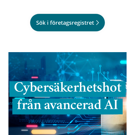
Sök i företagsregistret
Cybersäkerhetshot
från avancerad AI