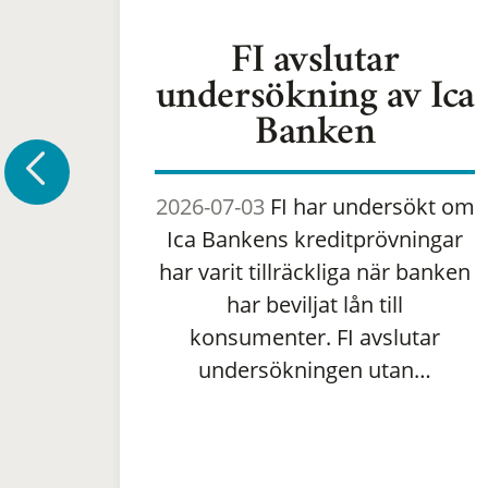
FI avslutar
undersökning av Ica
Banken
2026-07-03
FI har undersökt om
Ica Bankens kreditprövningar
har varit tillräckliga när banken
har beviljat lån till
konsumenter. FI avslutar
undersökningen utan…