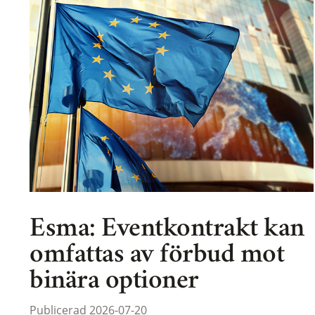
Esma: Eventkontrakt kan
omfattas av förbud mot
binära optioner
Publicerad 2026-07-20