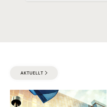
AKTUELLT