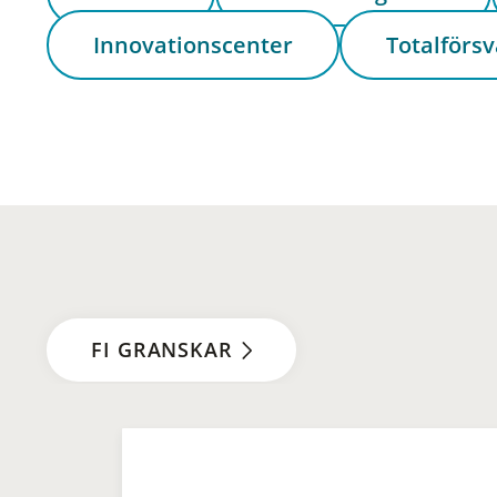
Innovationscenter
Totalförsv
FI GRANSKAR