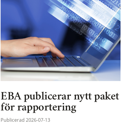
EBA publicerar nytt paket
för rapportering
Publicerad 2026-07-13