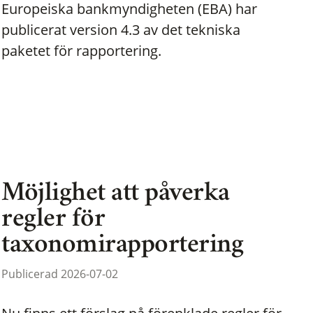
Europeiska bankmyndigheten (EBA) har
publicerat version 4.3 av det tekniska
paketet för rapportering.
Möjlighet att påverka
regler för
taxonomirapportering
Publicerad 2026-07-02