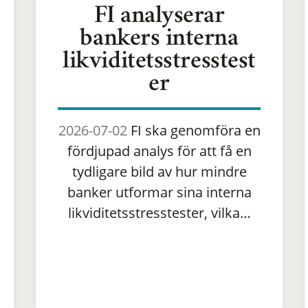
FI analyserar
bankers interna
likviditetsstresstest
er
2026-07-02
FI ska genomföra en
fördjupad analys för att få en
tydligare bild av hur mindre
banker utformar sina interna
likviditetsstresstester, vilka…