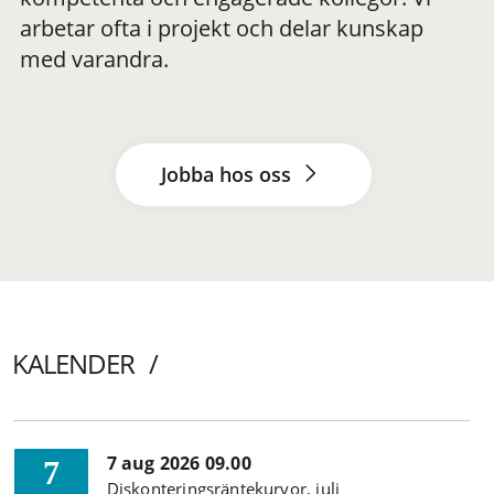
arbetar ofta i projekt och delar kunskap
med varandra.
Jobba hos oss
KALENDER
7 aug 2026 09.00
7
Diskonteringsräntekurvor, juli