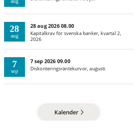
aug
28 aug 2026 08.00
28
Kapitalkrav för svenska banker, kvartal 2,
aug
2026
7 sep 2026 09.00
7
Diskonteringsräntekurvor, augusti
sep
Kalender