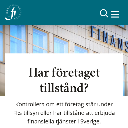
Har företaget
tillstånd?
Kontrollera om ett företag står under
FI:s tillsyn eller har tillstånd att erbjuda
finansiella tjänster i Sverige.