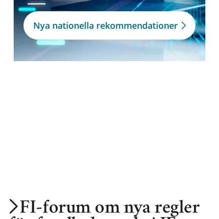
Nya nationella rekommendationer
FI-forum om nya regler