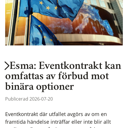
Esma: Eventkontrakt kan
omfattas av förbud mot
binära optioner
Publicerad 2026-07-20
Eventkontrakt där utfallet avgörs av om en
framtida händelse inträffar eller inte blir allt