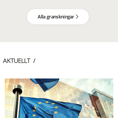
Alla granskningar
AKTUELLT