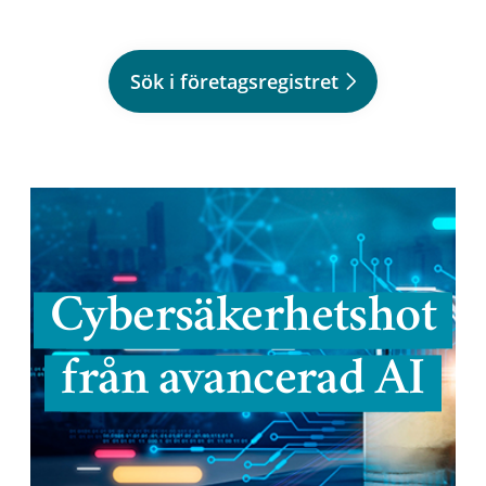
Sök i företagsregistret
Cybersäkerhetshot
från avancerad AI