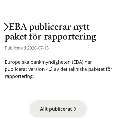
EBA publicerar nytt
paket för rapportering
Publicerad 2026-07-13
Europeiska bankmyndigheten (EBA) har
publicerat version 4.3 av det tekniska paketet för
rapportering.
Allt publicerat