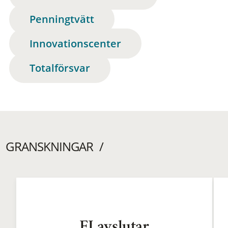
Penningtvätt
Innovationscenter
Totalförsvar
GRANSKNINGAR