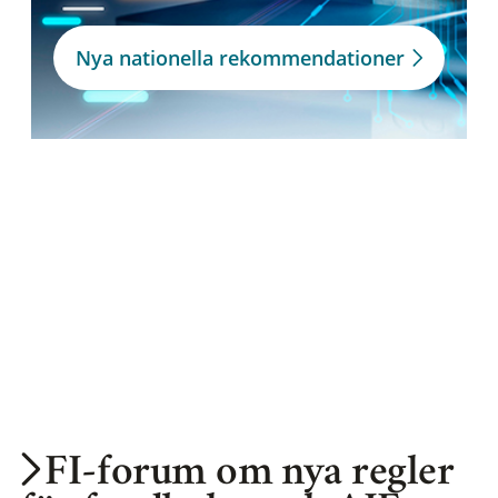
Nya nationella rekommendationer
FI-forum om nya regler