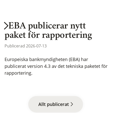
EBA publicerar nytt
paket för rapportering
Publicerad 2026-07-13
Europeiska bankmyndigheten (EBA) har
publicerat version 4.3 av det tekniska paketet för
rapportering.
Allt publicerat