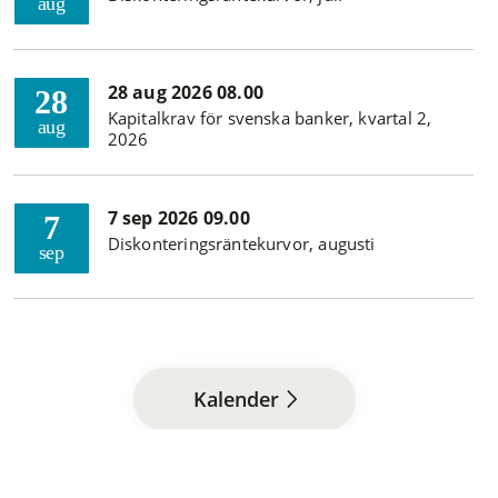
aug
28 aug 2026 08.00
28
Kapitalkrav för svenska banker, kvartal 2,
aug
2026
7 sep 2026 09.00
7
Diskonteringsräntekurvor, augusti
sep
Kalender