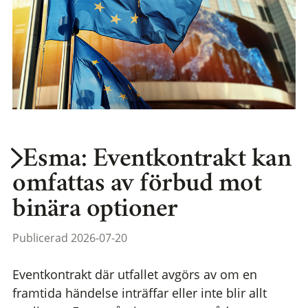
Esma: Eventkontrakt kan
omfattas av förbud mot
binära optioner
Publicerad 2026-07-20
Eventkontrakt där utfallet avgörs av om en
framtida händelse inträffar eller inte blir allt