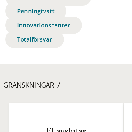
Penningtvätt
Innovationscenter
Totalförsvar
GRANSKNINGAR