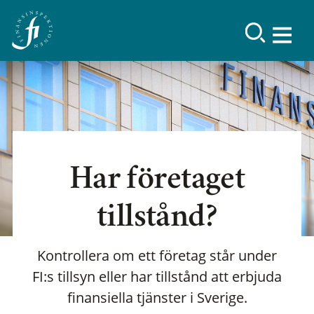
Har företaget
tillstånd?
Kontrollera om ett företag står under
FI:s tillsyn eller har tillstånd att erbjuda
finansiella tjänster i Sverige.