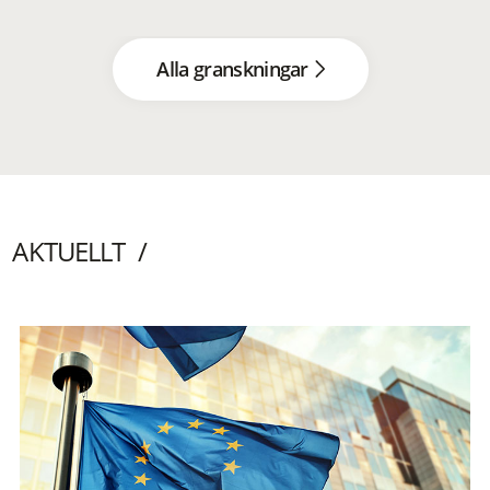
Alla granskningar
AKTUELLT