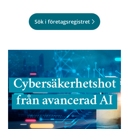
Sök i företagsregistret
Cybersäkerhetshot
från avancerad AI