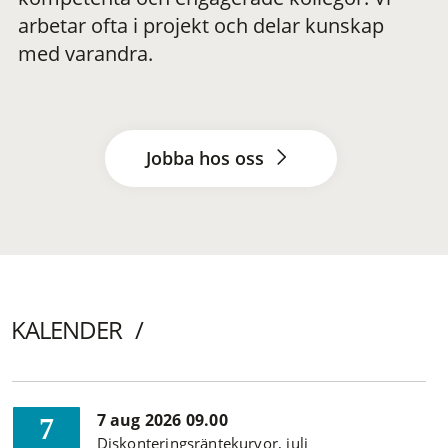
arbetar ofta i projekt och delar kunskap
med varandra.
Jobba hos oss
KALENDER
7 aug 2026 09.00
7
Diskonteringsräntekurvor, juli