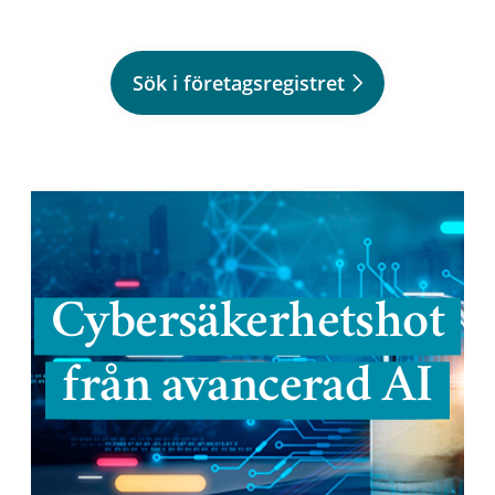
Sök i företagsregistret
Cybersäkerhetshot
från avancerad AI