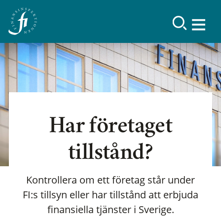
Har företaget
tillstånd?
Kontrollera om ett företag står under
FI:s tillsyn eller har tillstånd att erbjuda
finansiella tjänster i Sverige.