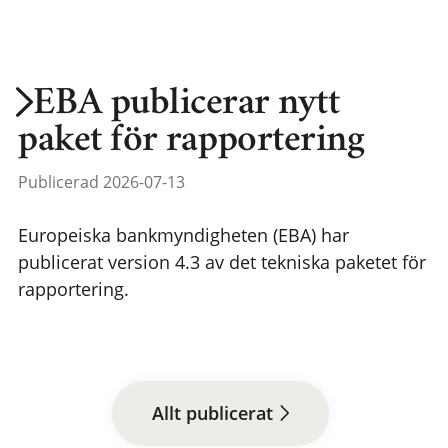
EBA publicerar nytt
paket för rapportering
Publicerad 2026-07-13
Europeiska bankmyndigheten (EBA) har
publicerat version 4.3 av det tekniska paketet för
rapportering.
Allt publicerat