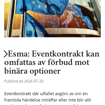
Esma: Eventkontrakt kan
omfattas av förbud mot
binära optioner
Publicerad 2026-07-20
Eventkontrakt där utfallet avgörs av om en
framtida händelse inträffar eller inte blir allt