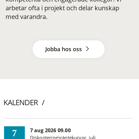
arbetar ofta i projekt och delar kunskap
med varandra.
Jobba hos oss
KALENDER
7 aug 2026 09.00
7
Diskonteringsräntekurvor, juli