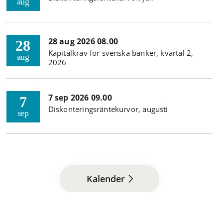
aug
28 aug 2026 08.00
28
Kapitalkrav för svenska banker, kvartal 2,
aug
2026
7 sep 2026 09.00
7
Diskonteringsräntekurvor, augusti
sep
Kalender