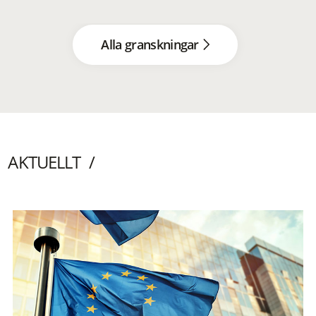
Alla granskningar
AKTUELLT