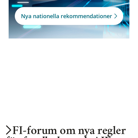
Nya nationella rekommendationer
FI-forum om nya regler