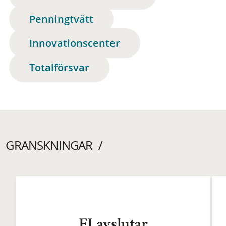
Penningtvätt
Innovationscenter
Totalförsvar
GRANSKNINGAR