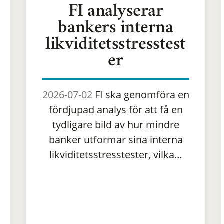
FI analyserar
bankers interna
likviditetsstresstest
er
2026-07-02
FI ska genomföra en
fördjupad analys för att få en
tydligare bild av hur mindre
banker utformar sina interna
likviditetsstresstester, vilka…