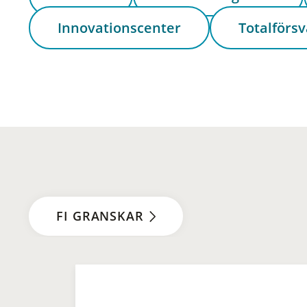
Innovationscenter
Totalförsv
FI GRANSKAR