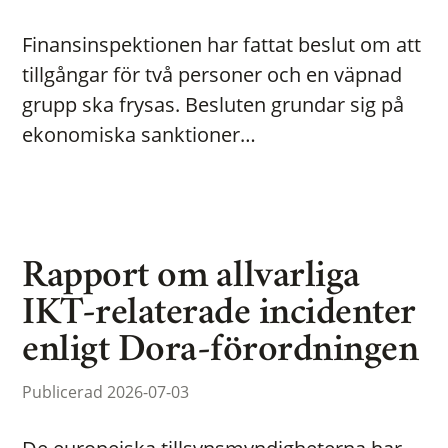
Finansinspektionen har fattat beslut om att
tillgångar för två personer och en väpnad
grupp ska frysas. Besluten grundar sig på
ekonomiska sanktioner…
Rapport om allvarliga
IKT-relaterade incidenter
enligt Dora-förordningen
Publicerad 2026-07-03