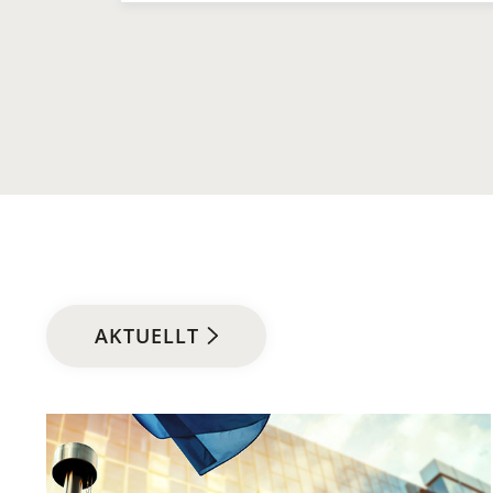
AKTUELLT