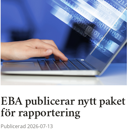
EBA publicerar nytt paket
för rapportering
Publicerad 2026-07-13