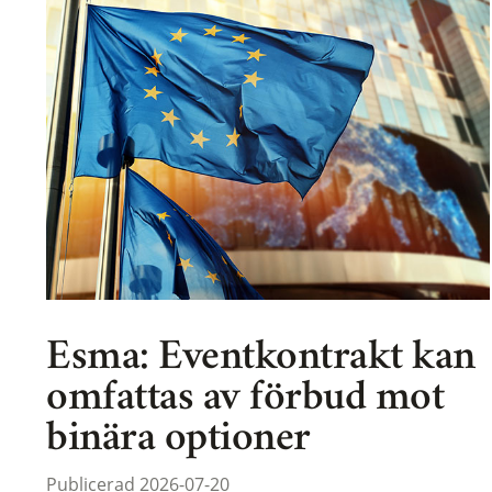
Esma: Eventkontrakt kan
omfattas av förbud mot
binära optioner
Publicerad 2026-07-20