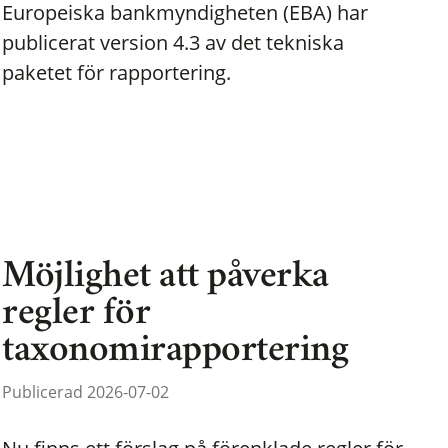
Europeiska bankmyndigheten (EBA) har
publicerat version 4.3 av det tekniska
paketet för rapportering.
Möjlighet att påverka
regler för
taxonomirapportering
Publicerad 2026-07-02