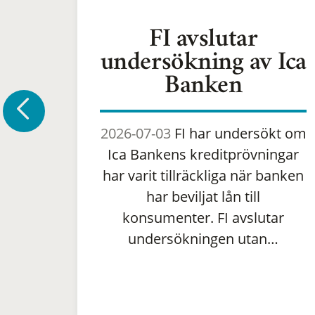
FI avslutar
undersökning av Ica
Banken
2026-07-03
FI har undersökt om
Ica Bankens kreditprövningar
har varit tillräckliga när banken
har beviljat lån till
konsumenter. FI avslutar
undersökningen utan…