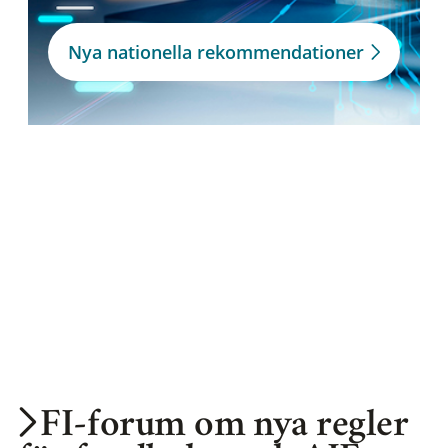
Nya nationella rekommendationer
FI-forum om nya regler