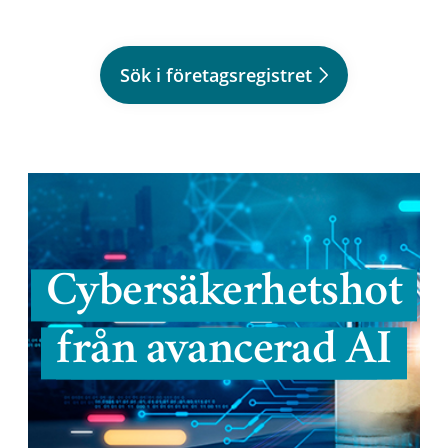
Sök i företagsregistret
Cybersäkerhetshot
från avancerad AI