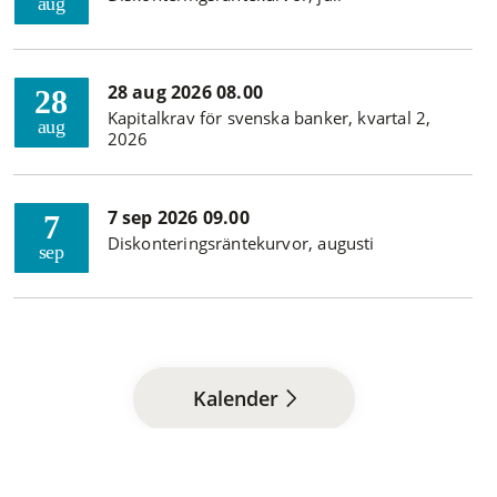
aug
28 aug 2026 08.00
28
Kapitalkrav för svenska banker, kvartal 2,
aug
2026
7 sep 2026 09.00
7
Diskonteringsräntekurvor, augusti
sep
Kalender