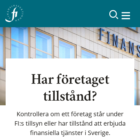
Har företaget
tillstånd?
Kontrollera om ett företag står under
FI:s tillsyn eller har tillstånd att erbjuda
finansiella tjänster i Sverige.