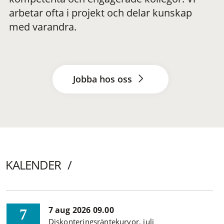
arbetar ofta i projekt och delar kunskap
med varandra.
Jobba hos oss
KALENDER
7 aug 2026 09.00
7
Diskonteringsräntekurvor, juli