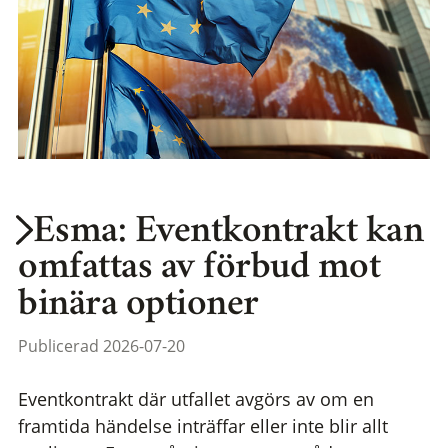
Esma: Eventkontrakt kan
omfattas av förbud mot
binära optioner
Publicerad 2026-07-20
Eventkontrakt där utfallet avgörs av om en
framtida händelse inträffar eller inte blir allt