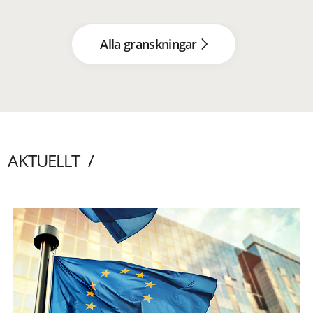
Alla granskningar
AKTUELLT