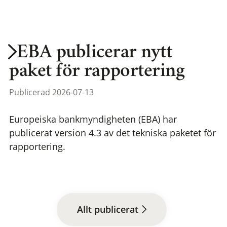
EBA publicerar nytt
paket för rapportering
Publicerad 2026-07-13
Europeiska bankmyndigheten (EBA) har
publicerat version 4.3 av det tekniska paketet för
rapportering.
Allt publicerat