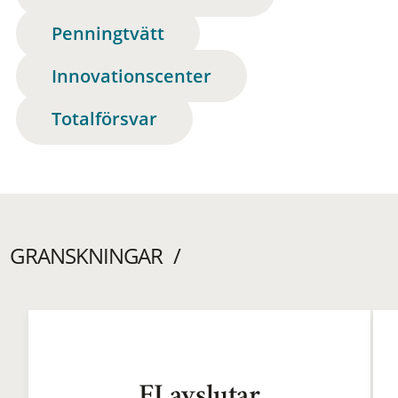
Penningtvätt
Innovationscenter
Totalförsvar
GRANSKNINGAR