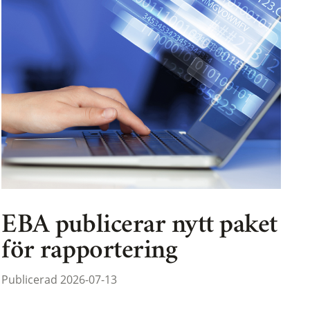
EBA publicerar nytt paket
för rapportering
Publicerad 2026-07-13