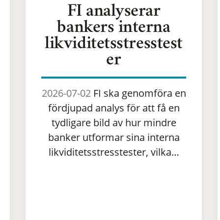
FI analyserar
bankers interna
likviditetsstresstest
er
2026-07-02
FI ska genomföra en
fördjupad analys för att få en
tydligare bild av hur mindre
banker utformar sina interna
likviditetsstresstester, vilka…