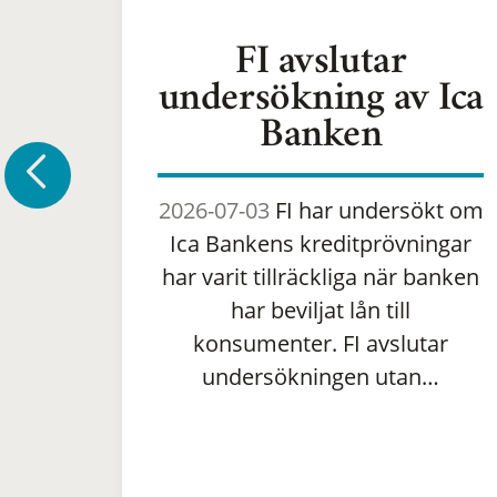
FI avslutar
undersökning av Ica
Banken
2026-07-03
FI har undersökt om
Ica Bankens kreditprövningar
har varit tillräckliga när banken
har beviljat lån till
konsumenter. FI avslutar
undersökningen utan…