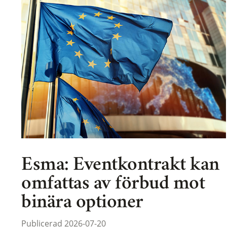
Esma: Eventkontrakt kan
omfattas av förbud mot
binära optioner
Publicerad 2026-07-20