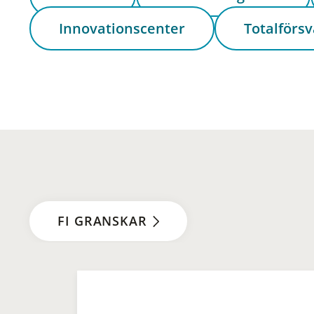
Innovationscenter
Totalförsv
FI GRANSKAR