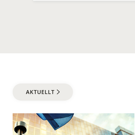
AKTUELLT