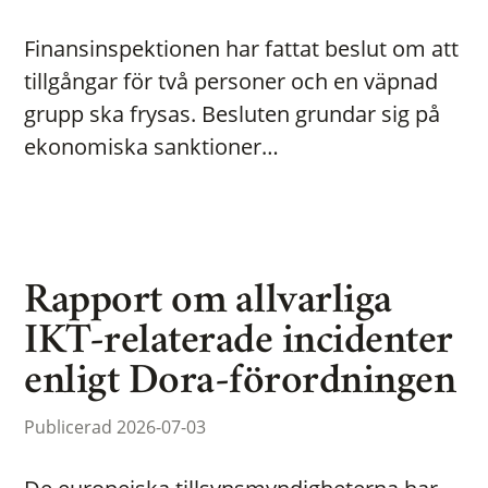
Finansinspektionen har fattat beslut om att
tillgångar för två personer och en väpnad
grupp ska frysas. Besluten grundar sig på
ekonomiska sanktioner…
Rapport om allvarliga
IKT-relaterade incidenter
enligt Dora-förordningen
Publicerad 2026-07-03