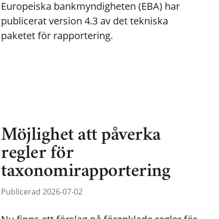
Europeiska bankmyndigheten (EBA) har
publicerat version 4.3 av det tekniska
paketet för rapportering.
Möjlighet att påverka
regler för
taxonomirapportering
Publicerad 2026-07-02