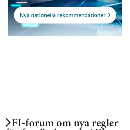
Nya nationella rekommendationer
FI-forum om nya regler