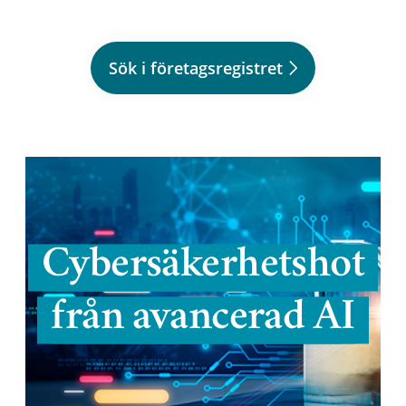
Sök i företagsregistret
Cybersäkerhetshot
från avancerad AI