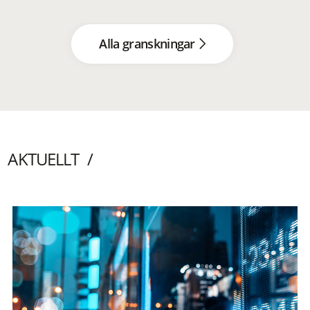
Alla granskningar
AKTUELLT