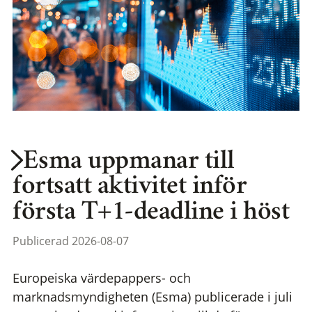
Esma uppmanar till
fortsatt aktivitet inför
första T+1-deadline i höst
Publicerad 2026-08-07
Europeiska värdepappers- och
marknadsmyndigheten (Esma) publicerade i juli