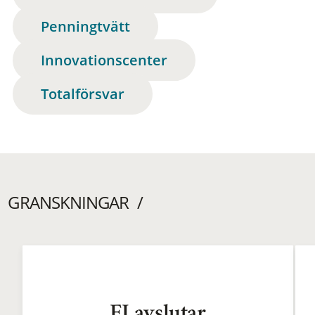
Penningtvätt
Innovationscenter
Totalförsvar
GRANSKNINGAR