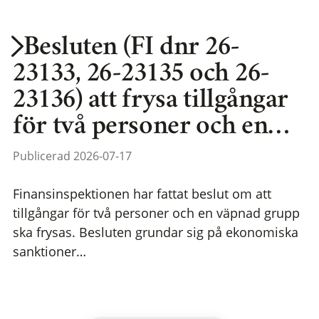
Besluten (FI dnr 26-
23133, 26-23135 och 26-
23136) att frysa tillgångar
för två personer och en…
Publicerad 2026-07-17
Finansinspektionen har fattat beslut om att
tillgångar för två personer och en väpnad grupp
ska frysas. Besluten grundar sig på ekonomiska
sanktioner…