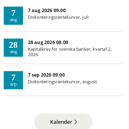
7 aug 2026 09.00
7
Diskonteringsräntekurvor, juli
aug
28 aug 2026 08.00
28
Kapitalkrav för svenska banker, kvartal 2,
aug
2026
7 sep 2026 09.00
7
Diskonteringsräntekurvor, augusti
sep
Kalender