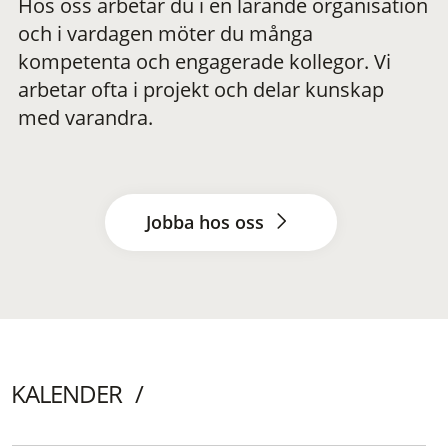
Hos oss arbetar du i en lärande organisation
och i vardagen möter du många
kompetenta och engagerade kollegor. Vi
arbetar ofta i projekt och delar kunskap
med varandra.
Jobba hos oss
KALENDER