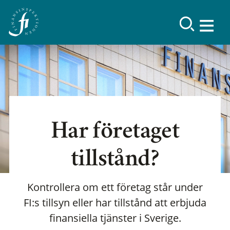
Har företaget
tillstånd?
Kontrollera om ett företag står under
FI:s tillsyn eller har tillstånd att erbjuda
finansiella tjänster i Sverige.