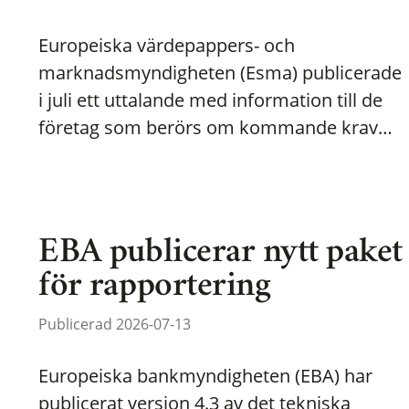
Europeiska värdepappers- och
marknadsmyndigheten (Esma) publicerade
i juli ett uttalande med information till de
företag som berörs om kommande krav…
EBA publicerar nytt paket
för rapportering
Publicerad 2026-07-13
Europeiska bankmyndigheten (EBA) har
publicerat version 4.3 av det tekniska