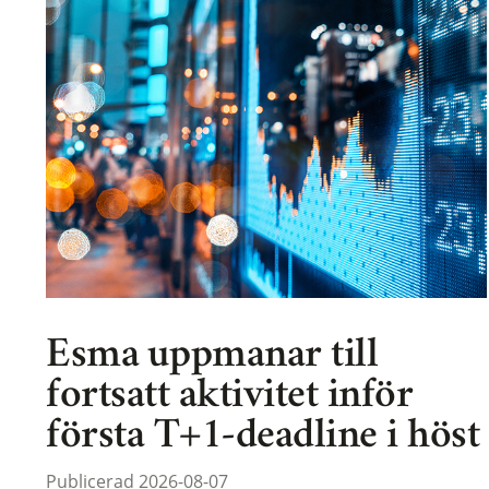
Esma uppmanar till
fortsatt aktivitet inför
första T+1-deadline i höst
Publicerad 2026-08-07