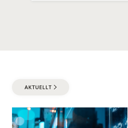
AKTUELLT