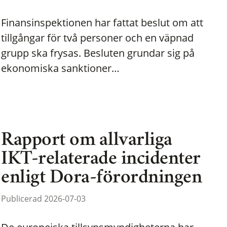
Finansinspektionen har fattat beslut om att
tillgångar för två personer och en väpnad
grupp ska frysas. Besluten grundar sig på
ekonomiska sanktioner…
Rapport om allvarliga
IKT-relaterade incidenter
enligt Dora-förordningen
Publicerad 2026-07-03