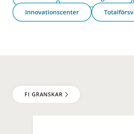
Innovationscenter
Totalförsv
FI GRANSKAR