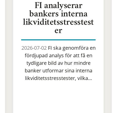
FI analyserar
bankers interna
likviditetsstresstest
er
2026-07-02
FI ska genomföra en
fördjupad analys för att få en
tydligare bild av hur mindre
banker utformar sina interna
likviditetsstresstester, vilka…