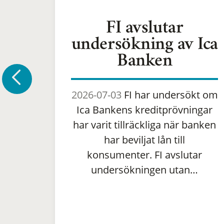
FI avslutar
undersökning av Ica
Banken
2026-07-03
FI har undersökt om
Ica Bankens kreditprövningar
har varit tillräckliga när banken
har beviljat lån till
konsumenter. FI avslutar
undersökningen utan…