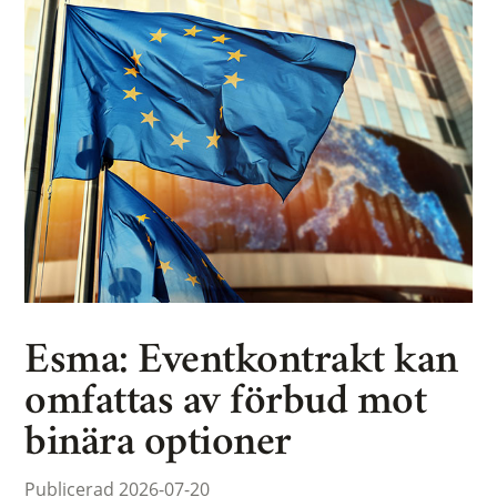
Esma: Eventkontrakt kan
omfattas av förbud mot
binära optioner
Publicerad 2026-07-20