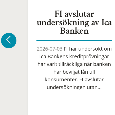
FI avslutar
undersökning av Ica
Banken
2026-07-03
FI har undersökt om
Ica Bankens kreditprövningar
har varit tillräckliga när banken
har beviljat lån till
konsumenter. FI avslutar
undersökningen utan…