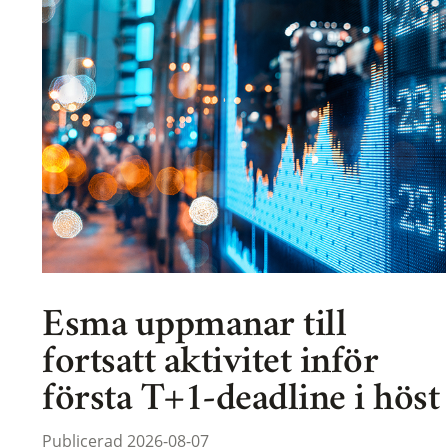
Esma uppmanar till
fortsatt aktivitet inför
första T+1-deadline i höst
Publicerad 2026-08-07