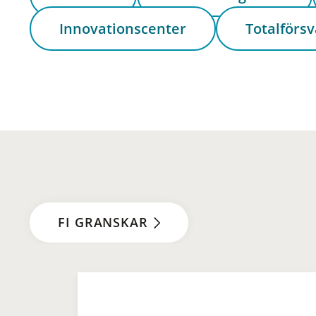
Innovationscenter
Totalförsv
FI GRANSKAR