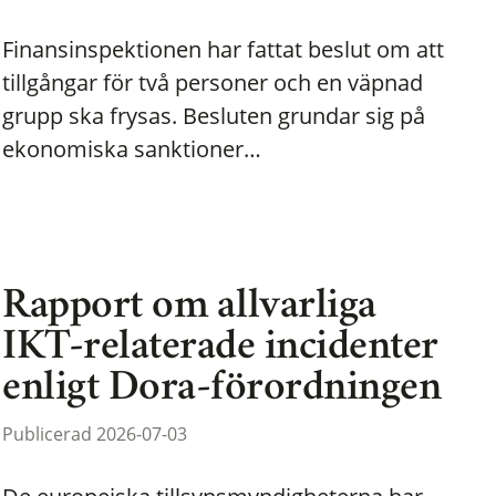
Finansinspektionen har fattat beslut om att
tillgångar för två personer och en väpnad
grupp ska frysas. Besluten grundar sig på
ekonomiska sanktioner…
Rapport om allvarliga
IKT-relaterade incidenter
enligt Dora-förordningen
Publicerad 2026-07-03