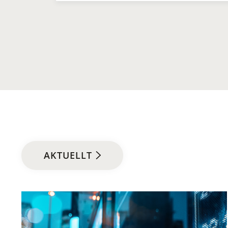
AKTUELLT