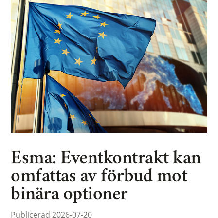
Esma: Eventkontrakt kan
omfattas av förbud mot
binära optioner
Publicerad 2026-07-20