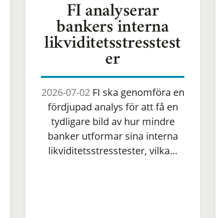
FI analyserar
bankers interna
likviditetsstresstest
er
2026-07-02
FI ska genomföra en
fördjupad analys för att få en
tydligare bild av hur mindre
banker utformar sina interna
likviditetsstresstester, vilka…