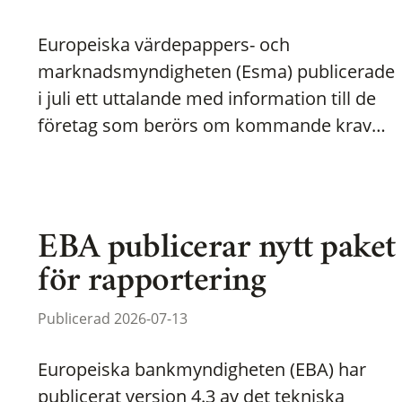
Europeiska värdepappers- och
marknadsmyndigheten (Esma) publicerade
i juli ett uttalande med information till de
företag som berörs om kommande krav…
EBA publicerar nytt paket
för rapportering
Publicerad 2026-07-13
Europeiska bankmyndigheten (EBA) har
publicerat version 4.3 av det tekniska