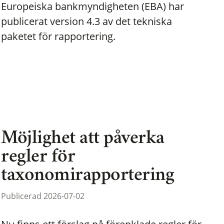
Europeiska bankmyndigheten (EBA) har
publicerat version 4.3 av det tekniska
paketet för rapportering.
Möjlighet att påverka
regler för
taxonomirapportering
Publicerad 2026-07-02