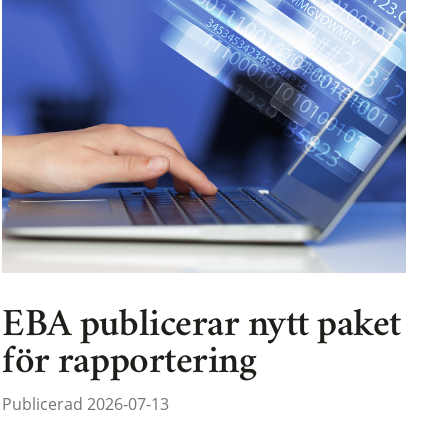
EBA publicerar nytt paket
för rapportering
Publicerad 2026-07-13