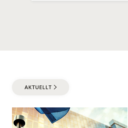
AKTUELLT