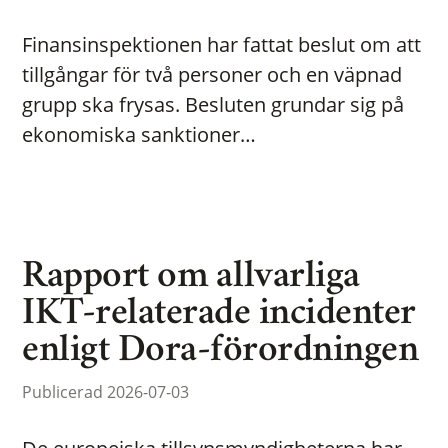
Finansinspektionen har fattat beslut om att
tillgångar för två personer och en väpnad
grupp ska frysas. Besluten grundar sig på
ekonomiska sanktioner…
Rapport om allvarliga
IKT-relaterade incidenter
enligt Dora-förordningen
Publicerad 2026-07-03