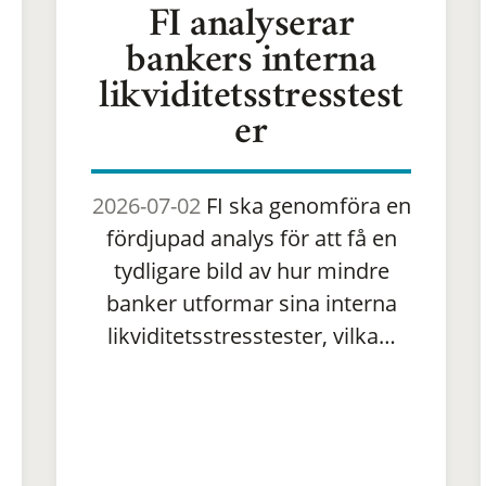
FI analyserar
bankers interna
likviditetsstresstest
er
2026-07-02
FI ska genomföra en
fördjupad analys för att få en
tydligare bild av hur mindre
banker utformar sina interna
likviditetsstresstester, vilka…