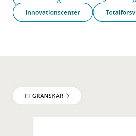
Innovationscenter
Totalförsv
FI GRANSKAR