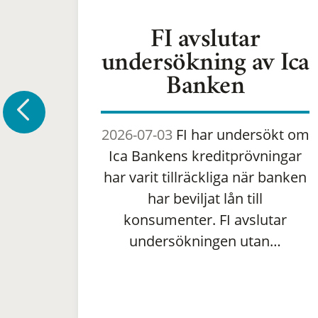
FI avslutar
undersökning av Ica
Banken
2026-07-03
FI har undersökt om
Ica Bankens kreditprövningar
har varit tillräckliga när banken
har beviljat lån till
konsumenter. FI avslutar
undersökningen utan…