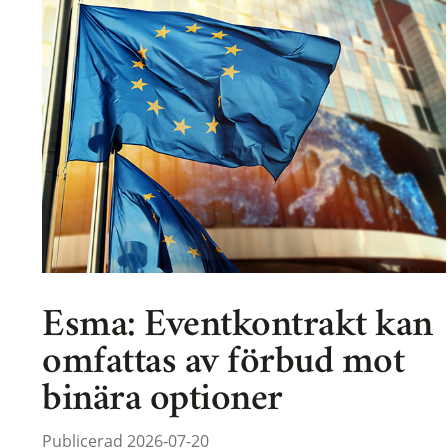
Esma: Eventkontrakt kan
omfattas av förbud mot
binära optioner
Publicerad 2026-07-20