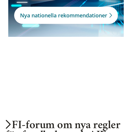
Nya nationella rekommendationer
FI-forum om nya regler