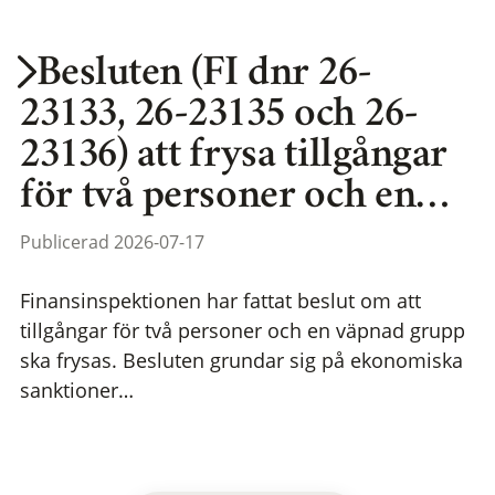
Besluten (FI dnr 26-
23133, 26-23135 och 26-
23136) att frysa tillgångar
för två personer och en…
Publicerad 2026-07-17
Finansinspektionen har fattat beslut om att
tillgångar för två personer och en väpnad grupp
ska frysas. Besluten grundar sig på ekonomiska
sanktioner…