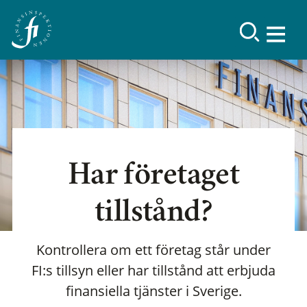
Har företaget
tillstånd?
Kontrollera om ett företag står under
FI:s tillsyn eller har tillstånd att erbjuda
finansiella tjänster i Sverige.