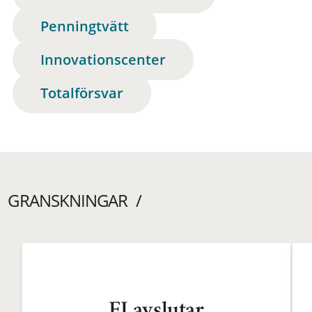
Penningtvätt
Innovationscenter
Totalförsvar
GRANSKNINGAR