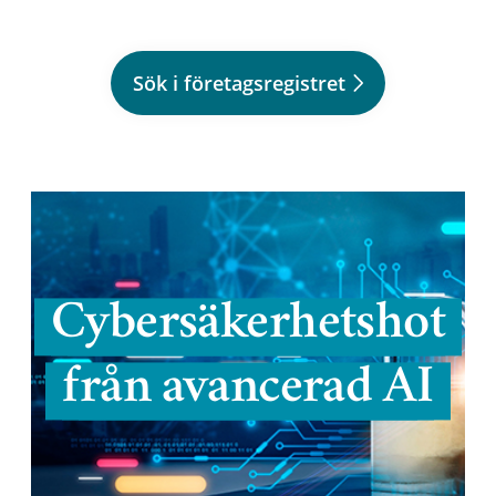
Sök i företagsregistret
Cybersäkerhetshot
från avancerad AI