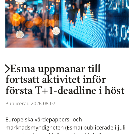
Esma uppmanar till
fortsatt aktivitet inför
första T+1-deadline i höst
Publicerad 2026-08-07
Europeiska värdepappers- och
marknadsmyndigheten (Esma) publicerade i juli