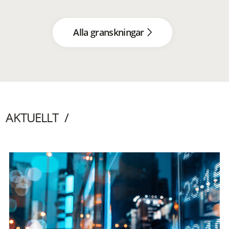
Alla granskningar
AKTUELLT