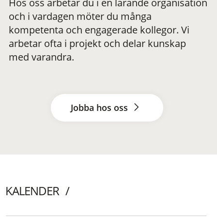
Hos oss arbetar du i en lärande organisation
och i vardagen möter du många
kompetenta och engagerade kollegor. Vi
arbetar ofta i projekt och delar kunskap
med varandra.
Jobba hos oss
KALENDER