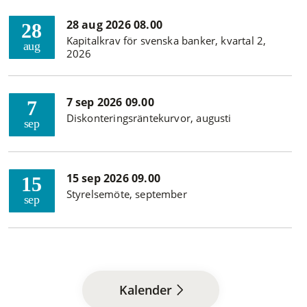
28 aug 2026 08.00
28
Kapitalkrav för svenska banker, kvartal 2,
aug
2026
7 sep 2026 09.00
7
Diskonteringsräntekurvor, augusti
sep
15 sep 2026 09.00
15
Styrelsemöte, september
sep
Kalender