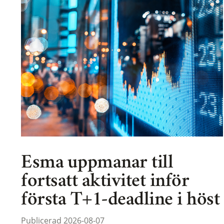
Esma uppmanar till
fortsatt aktivitet inför
första T+1-deadline i höst
Publicerad 2026-08-07