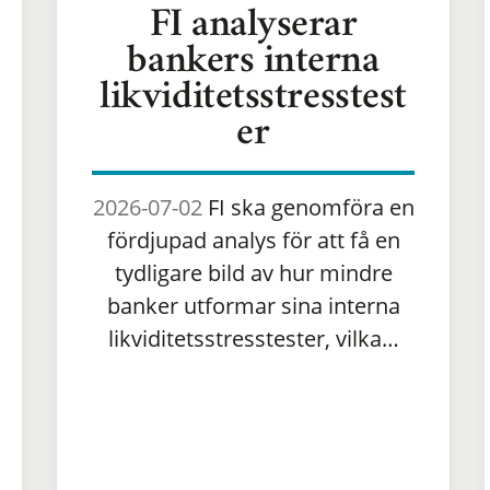
FI analyserar
bankers interna
likviditetsstresstest
er
2026-07-02
FI ska genomföra en
fördjupad analys för att få en
tydligare bild av hur mindre
banker utformar sina interna
likviditetsstresstester, vilka…