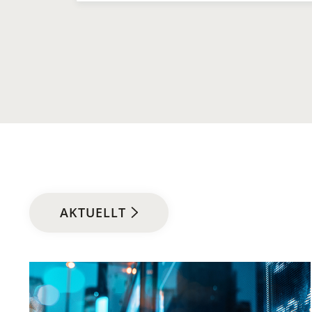
AKTUELLT