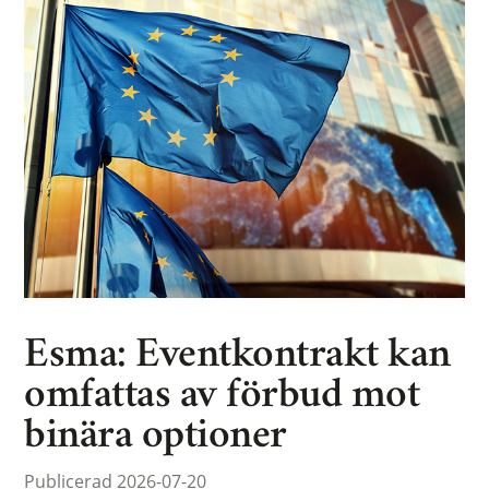
Esma: Eventkontrakt kan
omfattas av förbud mot
binära optioner
Publicerad 2026-07-20