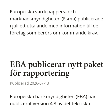
Europeiska värdepappers- och
marknadsmyndigheten (Esma) publicerade
i juli ett uttalande med information till de
företag som berörs om kommande krav…
EBA publicerar nytt paket
för rapportering
Publicerad 2026-07-13
Europeiska bankmyndigheten (EBA) har
publicerat version 4.3 av det tekniska