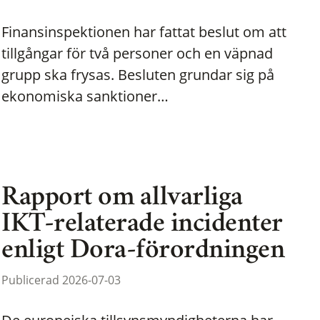
Finansinspektionen har fattat beslut om att
tillgångar för två personer och en väpnad
grupp ska frysas. Besluten grundar sig på
ekonomiska sanktioner…
Rapport om allvarliga
IKT-relaterade incidenter
enligt Dora-förordningen
Publicerad 2026-07-03