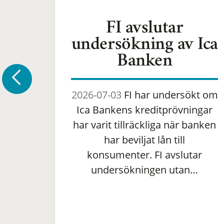
FI avslutar
undersökning av Ica
Banken
2026-07-03
FI har undersökt om
Ica Bankens kreditprövningar
har varit tillräckliga när banken
har beviljat lån till
konsumenter. FI avslutar
undersökningen utan…