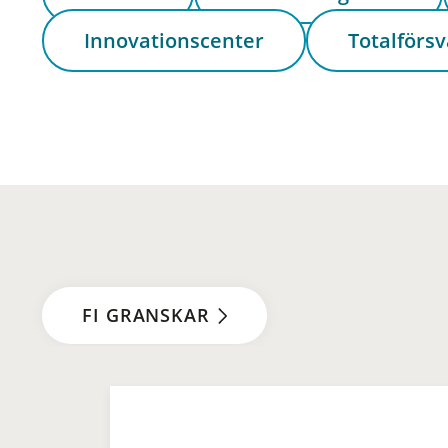
Innovationscenter
Totalförsv
FI GRANSKAR