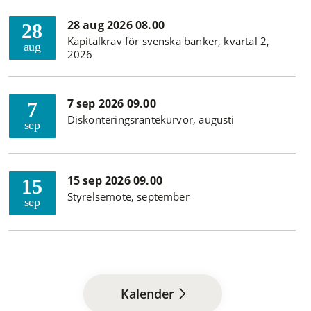
28 aug 2026 08.00
28
Kapitalkrav för svenska banker, kvartal 2,
aug
2026
7 sep 2026 09.00
7
Diskonteringsräntekurvor, augusti
sep
15 sep 2026 09.00
15
Styrelsemöte, september
sep
Kalender