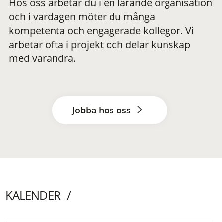
Hos oss arbetar du i en lärande organisation
och i vardagen möter du många
kompetenta och engagerade kollegor. Vi
arbetar ofta i projekt och delar kunskap
med varandra.
Jobba hos oss
KALENDER