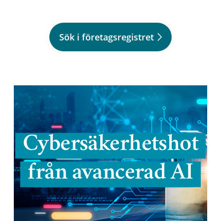
Sök i företagsregistret
Cybersäkerhetshot
från avancerad AI