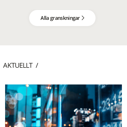
Alla granskningar
AKTUELLT