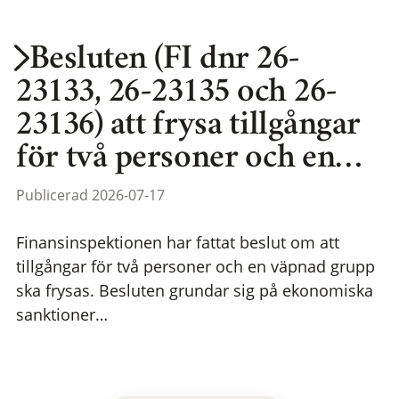
Besluten (FI dnr 26-
23133, 26-23135 och 26-
23136) att frysa tillgångar
för två personer och en…
Publicerad 2026-07-17
Finansinspektionen har fattat beslut om att
tillgångar för två personer och en väpnad grupp
ska frysas. Besluten grundar sig på ekonomiska
sanktioner…