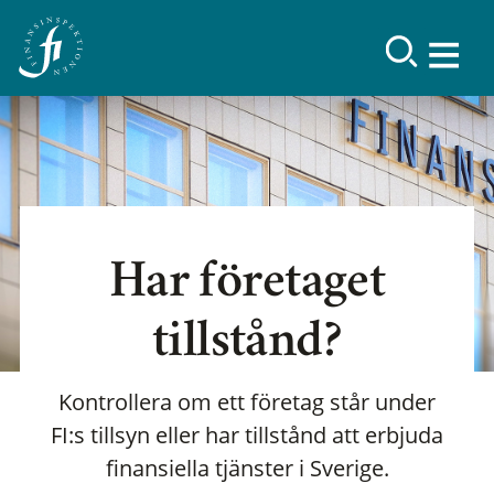
Har företaget
tillstånd?
Kontrollera om ett företag står under
FI:s tillsyn eller har tillstånd att erbjuda
finansiella tjänster i Sverige.