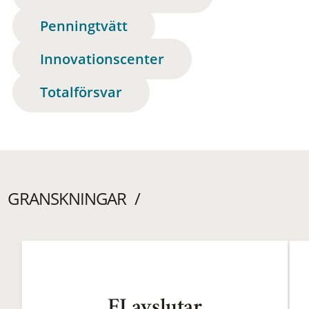
Penningtvätt
Innovationscenter
Totalförsvar
GRANSKNINGAR