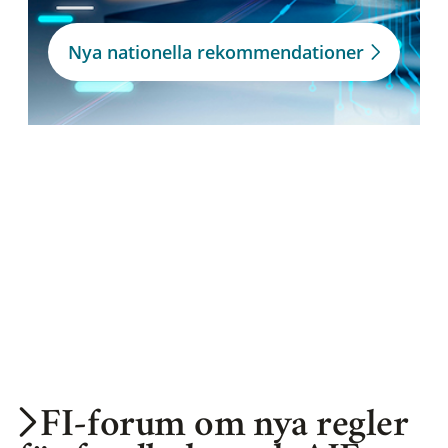
Nya nationella rekommendationer
FI-forum om nya regler