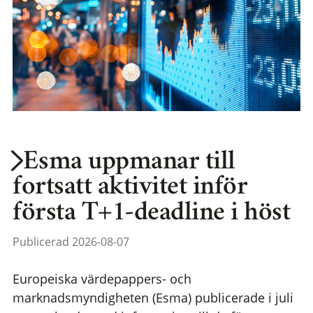
Esma uppmanar till
fortsatt aktivitet inför
första T+1-deadline i höst
Publicerad 2026-08-07
Europeiska värdepappers- och
marknadsmyndigheten (Esma) publicerade i juli