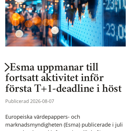
Esma uppmanar till
fortsatt aktivitet inför
första T+1-deadline i höst
Publicerad 2026-08-07
Europeiska värdepappers- och
marknadsmyndigheten (Esma) publicerade i juli