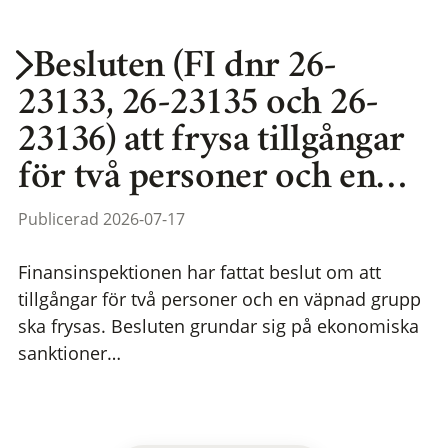
Besluten (FI dnr 26-
23133, 26-23135 och 26-
23136) att frysa tillgångar
för två personer och en…
Publicerad 2026-07-17
Finansinspektionen har fattat beslut om att
tillgångar för två personer och en väpnad grupp
ska frysas. Besluten grundar sig på ekonomiska
sanktioner…