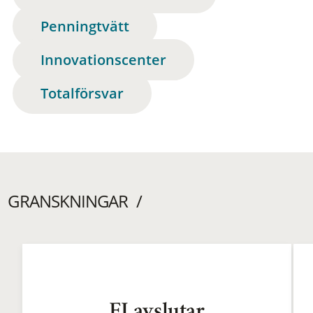
Penningtvätt
Innovationscenter
Totalförsvar
GRANSKNINGAR