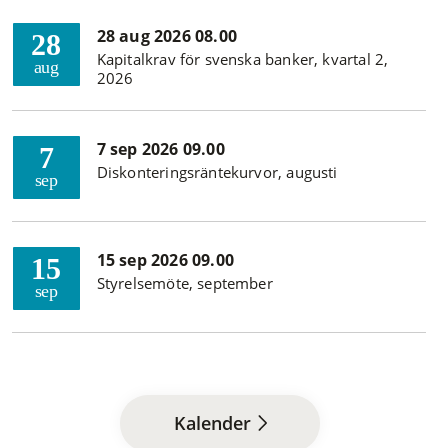
28 aug 2026 08.00
28
Kapitalkrav för svenska banker, kvartal 2,
aug
2026
7 sep 2026 09.00
7
Diskonteringsräntekurvor, augusti
sep
15 sep 2026 09.00
15
Styrelsemöte, september
sep
Kalender