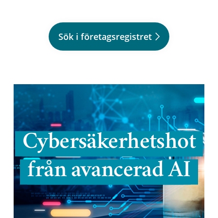
Sök i företagsregistret
Cybersäkerhetshot
från avancerad AI