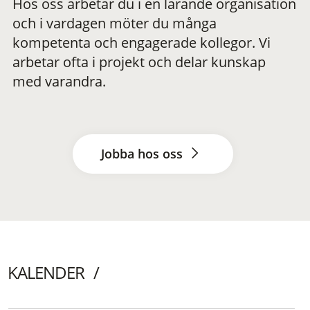
Hos oss arbetar du i en lärande organisation
och i vardagen möter du många
kompetenta och engagerade kollegor. Vi
arbetar ofta i projekt och delar kunskap
med varandra.
Jobba hos oss
KALENDER