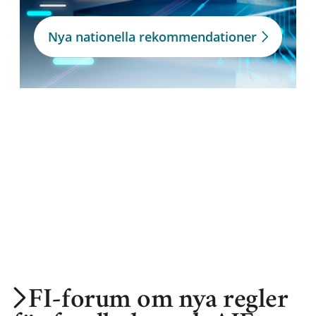
Nya nationella rekommendationer
FI-forum om nya regler