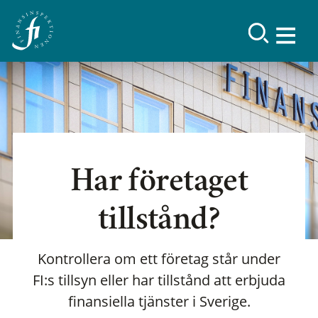
Har företaget
tillstånd?
Kontrollera om ett företag står under
FI:s tillsyn eller har tillstånd att erbjuda
finansiella tjänster i Sverige.