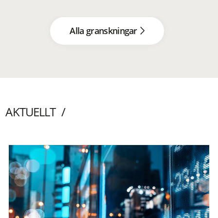
Alla granskningar
AKTUELLT