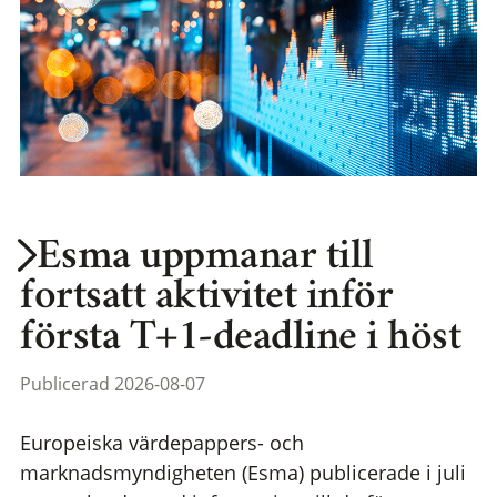
Esma uppmanar till
fortsatt aktivitet inför
första T+1-deadline i höst
Publicerad 2026-08-07
Europeiska värdepappers- och
marknadsmyndigheten (Esma) publicerade i juli