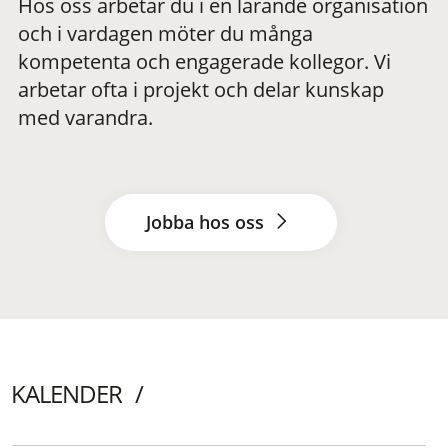
Hos oss arbetar du i en lärande organisation
och i vardagen möter du många
kompetenta och engagerade kollegor. Vi
arbetar ofta i projekt och delar kunskap
med varandra.
Jobba hos oss
KALENDER