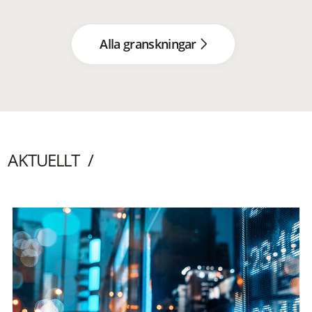
Alla granskningar
AKTUELLT