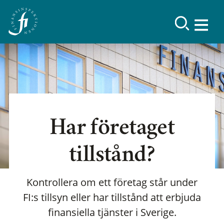
Har företaget
tillstånd?
Kontrollera om ett företag står under
FI:s tillsyn eller har tillstånd att erbjuda
finansiella tjänster i Sverige.