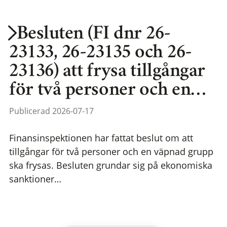
Besluten (FI dnr 26-
23133, 26-23135 och 26-
23136) att frysa tillgångar
för två personer och en…
Publicerad 2026-07-17
Finansinspektionen har fattat beslut om att
tillgångar för två personer och en väpnad grupp
ska frysas. Besluten grundar sig på ekonomiska
sanktioner…