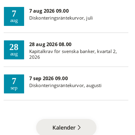
7 aug 2026 09.00
7
Diskonteringsräntekurvor, juli
aug
28 aug 2026 08.00
28
Kapitalkrav för svenska banker, kvartal 2,
aug
2026
7 sep 2026 09.00
7
Diskonteringsräntekurvor, augusti
sep
Kalender