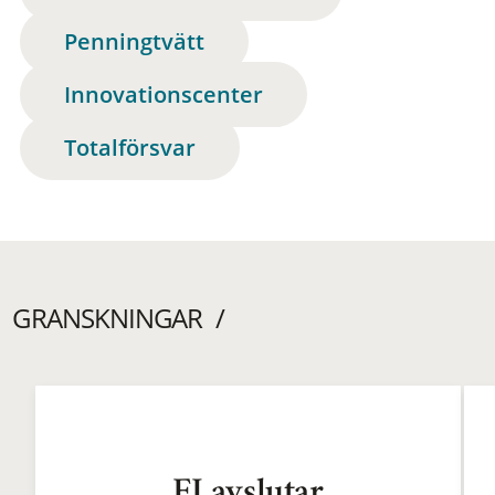
Penningtvätt
Innovationscenter
Totalförsvar
GRANSKNINGAR