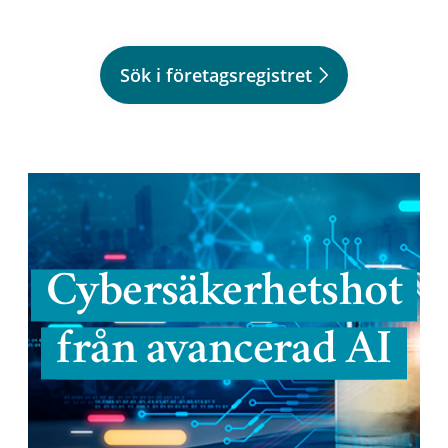
Sök i företagsregistret
Cybersäkerhetshot
från avancerad AI