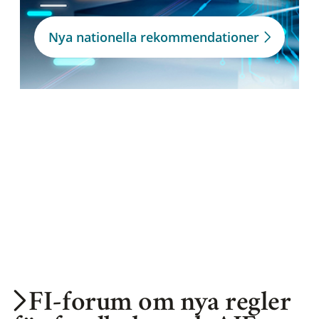
Nya nationella rekommendationer
FI-forum om nya regler