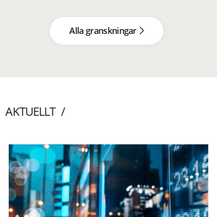
Alla granskningar
AKTUELLT