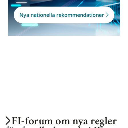
Nya nationella rekommendationer
FI-forum om nya regler