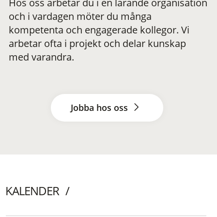
Hos oss arbetar du i en lärande organisation
och i vardagen möter du många
kompetenta och engagerade kollegor. Vi
arbetar ofta i projekt och delar kunskap
med varandra.
Jobba hos oss
KALENDER