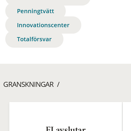
Penningtvätt
Innovationscenter
Totalförsvar
GRANSKNINGAR