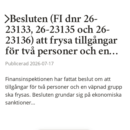
Besluten (FI dnr 26-
23133, 26-23135 och 26-
23136) att frysa tillgångar
för två personer och en…
Publicerad 2026-07-17
Finansinspektionen har fattat beslut om att
tillgångar för två personer och en väpnad grupp
ska frysas. Besluten grundar sig på ekonomiska
sanktioner…