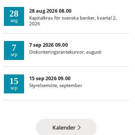
28 aug 2026 08.00
28
Kapitalkrav för svenska banker, kvartal 2,
aug
2026
7 sep 2026 09.00
7
Diskonteringsräntekurvor, augusti
sep
15 sep 2026 09.00
15
Styrelsemöte, september
sep
Kalender