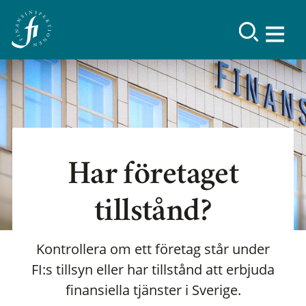
Har företaget
tillstånd?
Kontrollera om ett företag står under
FI:s tillsyn eller har tillstånd att erbjuda
finansiella tjänster i Sverige.