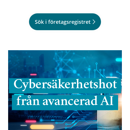
Sök i företagsregistret
Cybersäkerhetshot
från avancerad AI