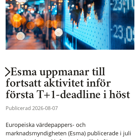
Esma uppmanar till
fortsatt aktivitet inför
första T+1-deadline i höst
Publicerad 2026-08-07
Europeiska värdepappers- och
marknadsmyndigheten (Esma) publicerade i juli