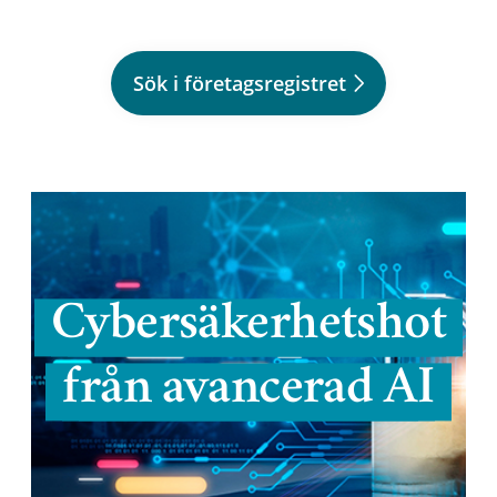
Sök i företagsregistret
Cybersäkerhetshot
från avancerad AI