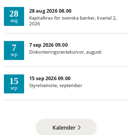
28 aug 2026 08.00
28
Kapitalkrav för svenska banker, kvartal 2,
aug
2026
7 sep 2026 09.00
7
Diskonteringsräntekurvor, augusti
sep
15 sep 2026 09.00
15
Styrelsemöte, september
sep
Kalender