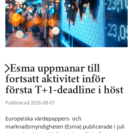
Esma uppmanar till
fortsatt aktivitet inför
första T+1-deadline i höst
Publicerad 2026-08-07
Europeiska värdepappers- och
marknadsmyndigheten (Esma) publicerade i juli