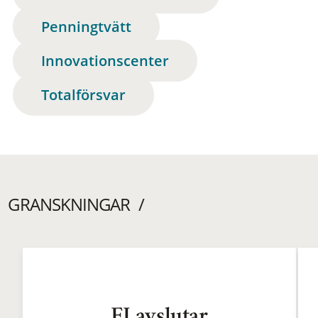
Penningtvätt
Innovationscenter
Totalförsvar
GRANSKNINGAR