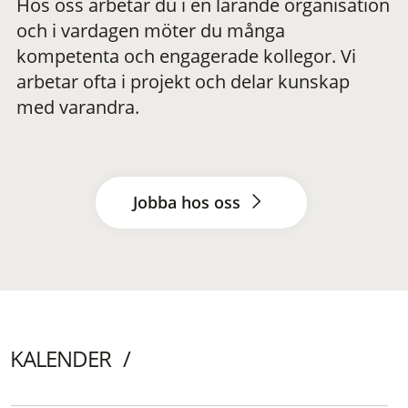
Hos oss arbetar du i en lärande organisation
och i vardagen möter du många
kompetenta och engagerade kollegor. Vi
arbetar ofta i projekt och delar kunskap
med varandra.
Jobba hos oss
KALENDER