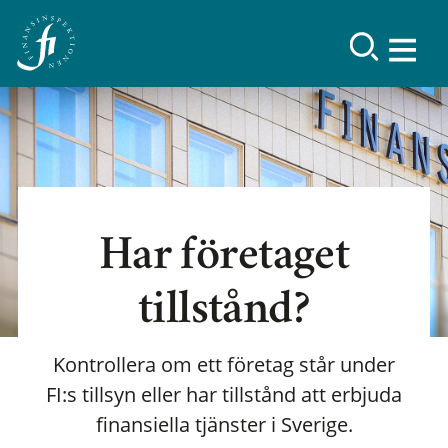
Har företaget
tillstånd?
Kontrollera om ett företag står under
FI:s tillsyn eller har tillstånd att erbjuda
finansiella tjänster i Sverige.