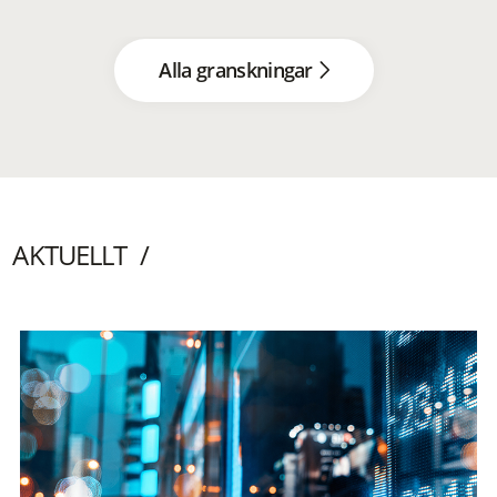
Alla granskningar
AKTUELLT