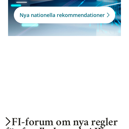
Nya nationella rekommendationer
FI-forum om nya regler