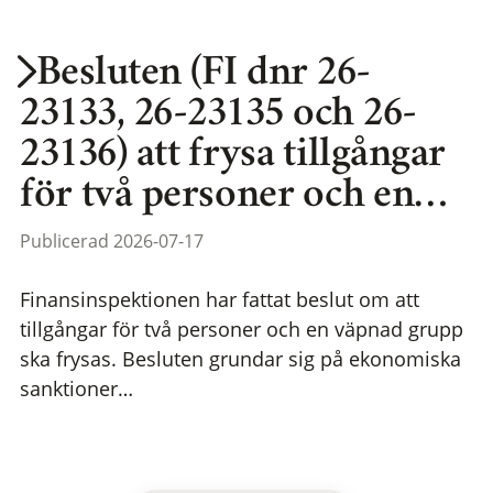
Besluten (FI dnr 26-
23133, 26-23135 och 26-
23136) att frysa tillgångar
för två personer och en…
Publicerad 2026-07-17
Finansinspektionen har fattat beslut om att
tillgångar för två personer och en väpnad grupp
ska frysas. Besluten grundar sig på ekonomiska
sanktioner…