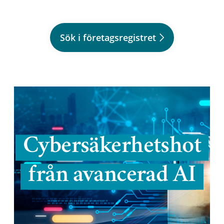
Sök i företagsregistret
Cybersäkerhetshot
från avancerad AI