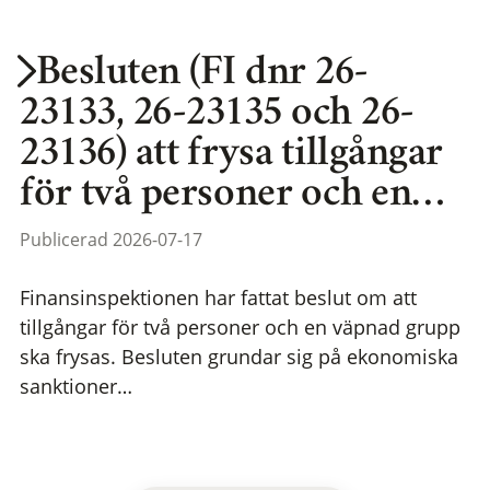
Besluten (FI dnr 26-
23133, 26-23135 och 26-
23136) att frysa tillgångar
för två personer och en…
Publicerad 2026-07-17
Finansinspektionen har fattat beslut om att
tillgångar för två personer och en väpnad grupp
ska frysas. Besluten grundar sig på ekonomiska
sanktioner…