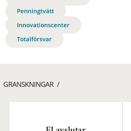
Penningtvätt
Innovationscenter
Totalförsvar
GRANSKNINGAR