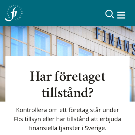
Har företaget
tillstånd?
Kontrollera om ett företag står under
FI:s tillsyn eller har tillstånd att erbjuda
finansiella tjänster i Sverige.