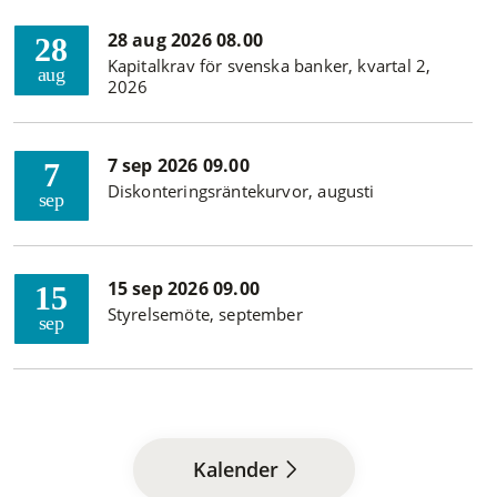
28 aug 2026 08.00
28
Kapitalkrav för svenska banker, kvartal 2,
aug
2026
7 sep 2026 09.00
7
Diskonteringsräntekurvor, augusti
sep
15 sep 2026 09.00
15
Styrelsemöte, september
sep
Kalender