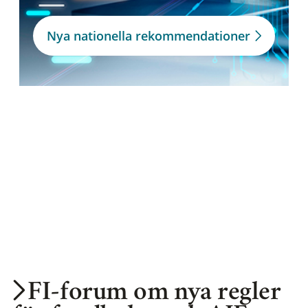
Nya nationella rekommendationer
FI-forum om nya regler