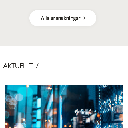
Alla granskningar
AKTUELLT