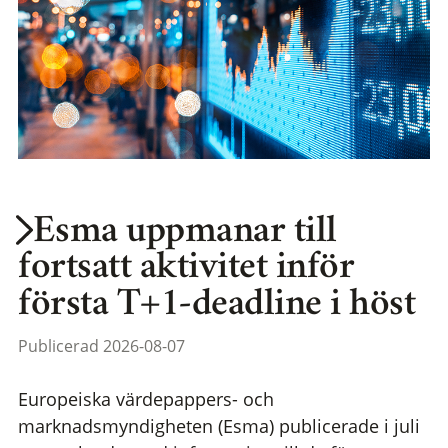
Esma uppmanar till
fortsatt aktivitet inför
första T+1-deadline i höst
Publicerad 2026-08-07
Europeiska värdepappers- och
marknadsmyndigheten (Esma) publicerade i juli