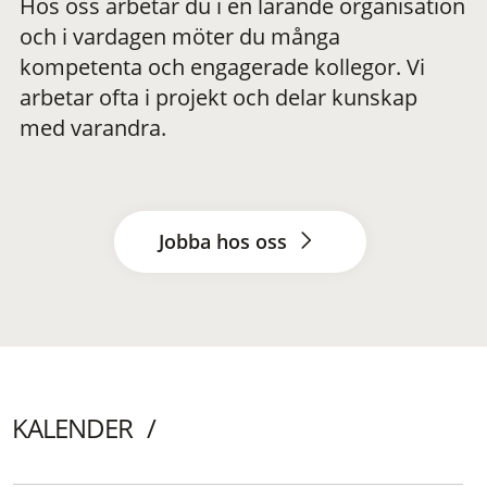
Hos oss arbetar du i en lärande organisation
och i vardagen möter du många
kompetenta och engagerade kollegor. Vi
arbetar ofta i projekt och delar kunskap
med varandra.
Jobba hos oss
KALENDER