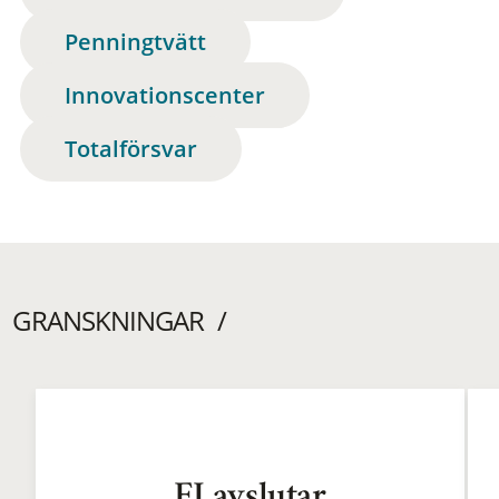
Penningtvätt
Innovationscenter
Totalförsvar
GRANSKNINGAR