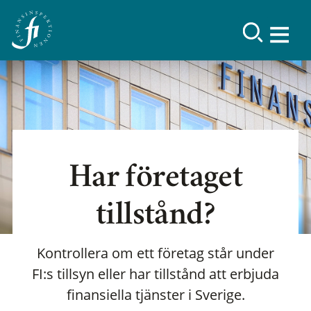
Har företaget
tillstånd?
Kontrollera om ett företag står under
FI:s tillsyn eller har tillstånd att erbjuda
finansiella tjänster i Sverige.