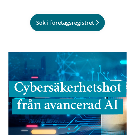
Sök i företagsregistret
Cybersäkerhetshot
från avancerad AI