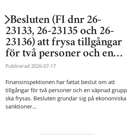
Besluten (FI dnr 26-
23133, 26-23135 och 26-
23136) att frysa tillgångar
för två personer och en…
Publicerad 2026-07-17
Finansinspektionen har fattat beslut om att
tillgångar för två personer och en väpnad grupp
ska frysas. Besluten grundar sig på ekonomiska
sanktioner…