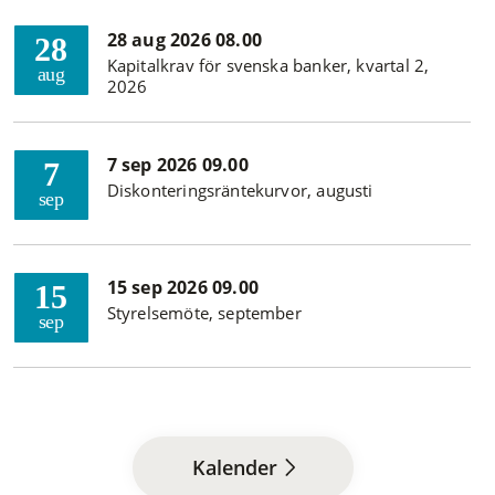
28 aug 2026 08.00
28
Kapitalkrav för svenska banker, kvartal 2,
aug
2026
7 sep 2026 09.00
7
Diskonteringsräntekurvor, augusti
sep
15 sep 2026 09.00
15
Styrelsemöte, september
sep
Kalender