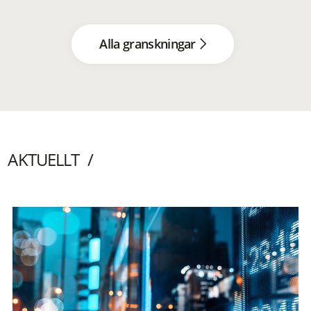
Alla granskningar
AKTUELLT