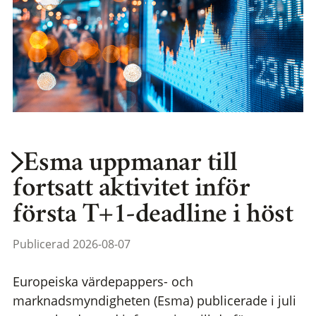
Esma uppmanar till
fortsatt aktivitet inför
första T+1-deadline i höst
Publicerad 2026-08-07
Europeiska värdepappers- och
marknadsmyndigheten (Esma) publicerade i juli