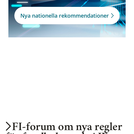
Nya nationella rekommendationer
FI-forum om nya regler