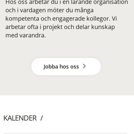
Hos oss arbetar du i en lärande organisation
och i vardagen möter du många
kompetenta och engagerade kollegor. Vi
arbetar ofta i projekt och delar kunskap
med varandra.
Jobba hos oss
KALENDER