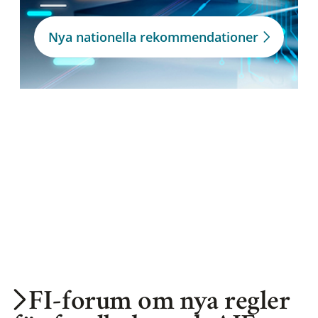
Nya nationella rekommendationer
FI-forum om nya regler