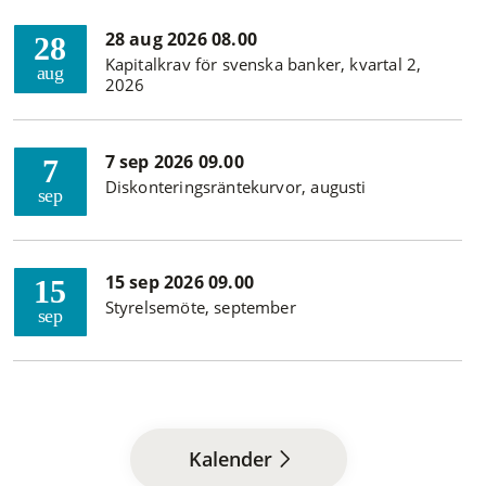
28 aug 2026 08.00
28
Kapitalkrav för svenska banker, kvartal 2,
aug
2026
7 sep 2026 09.00
7
Diskonteringsräntekurvor, augusti
sep
15 sep 2026 09.00
15
Styrelsemöte, september
sep
Kalender