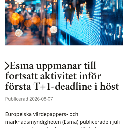
Esma uppmanar till
fortsatt aktivitet inför
första T+1-deadline i höst
Publicerad 2026-08-07
Europeiska värdepappers- och
marknadsmyndigheten (Esma) publicerade i juli