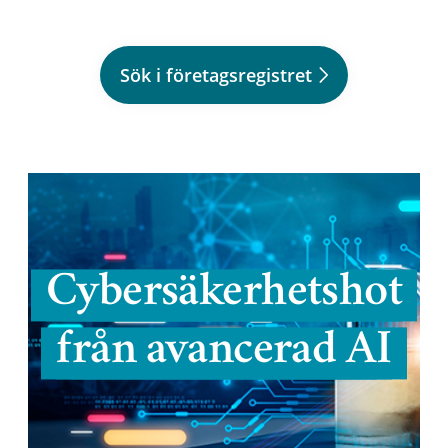
Sök i företagsregistret
Cybersäkerhetshot
från avancerad AI