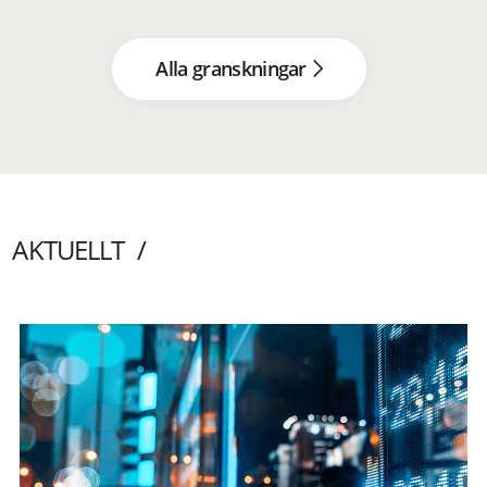
Alla granskningar
AKTUELLT