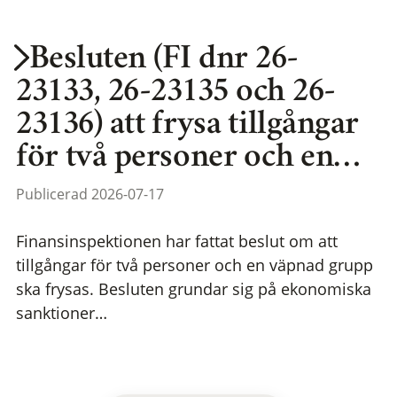
Besluten (FI dnr 26-
23133, 26-23135 och 26-
23136) att frysa tillgångar
för två personer och en…
Publicerad 2026-07-17
Finansinspektionen har fattat beslut om att
tillgångar för två personer och en väpnad grupp
ska frysas. Besluten grundar sig på ekonomiska
sanktioner…