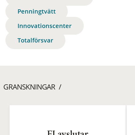
Penningtvätt
Innovationscenter
Totalförsvar
GRANSKNINGAR