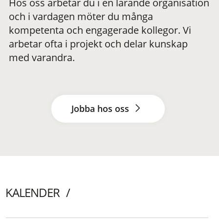
Hos oss arbetar du i en lärande organisation
och i vardagen möter du många
kompetenta och engagerade kollegor. Vi
arbetar ofta i projekt och delar kunskap
med varandra.
Jobba hos oss
KALENDER