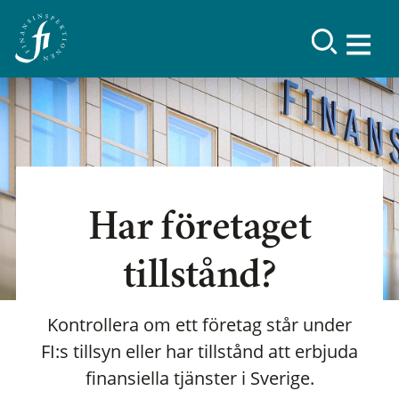
Har företaget
tillstånd?
Kontrollera om ett företag står under
FI:s tillsyn eller har tillstånd att erbjuda
finansiella tjänster i Sverige.