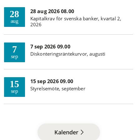
28 aug 2026 08.00
28
Kapitalkrav för svenska banker, kvartal 2,
aug
2026
7 sep 2026 09.00
7
Diskonteringsräntekurvor, augusti
sep
15 sep 2026 09.00
15
Styrelsemöte, september
sep
Kalender