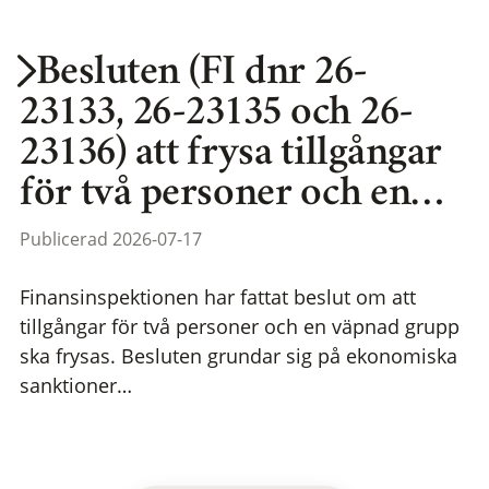
Besluten (FI dnr 26-
23133, 26-23135 och 26-
23136) att frysa tillgångar
för två personer och en…
Publicerad 2026-07-17
Finansinspektionen har fattat beslut om att
tillgångar för två personer och en väpnad grupp
ska frysas. Besluten grundar sig på ekonomiska
sanktioner…