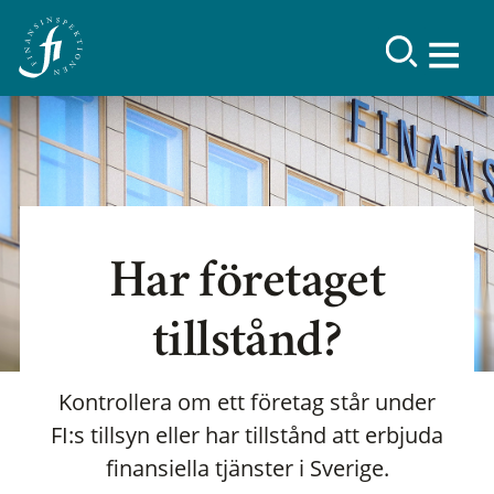
Har företaget
tillstånd?
Kontrollera om ett företag står under
FI:s tillsyn eller har tillstånd att erbjuda
finansiella tjänster i Sverige.