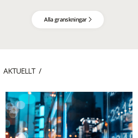
Alla granskningar
AKTUELLT