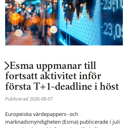
Esma uppmanar till
fortsatt aktivitet inför
första T+1-deadline i höst
Publicerad 2026-08-07
Europeiska värdepappers- och
marknadsmyndigheten (Esma) publicerade i juli