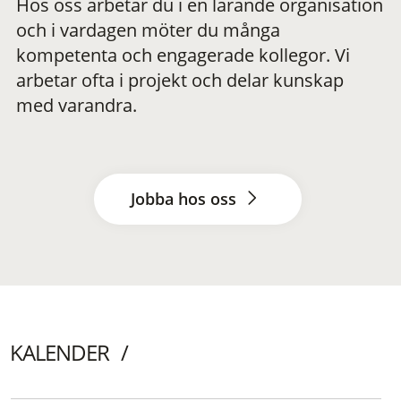
Hos oss arbetar du i en lärande organisation
och i vardagen möter du många
kompetenta och engagerade kollegor. Vi
arbetar ofta i projekt och delar kunskap
med varandra.
Jobba hos oss
KALENDER