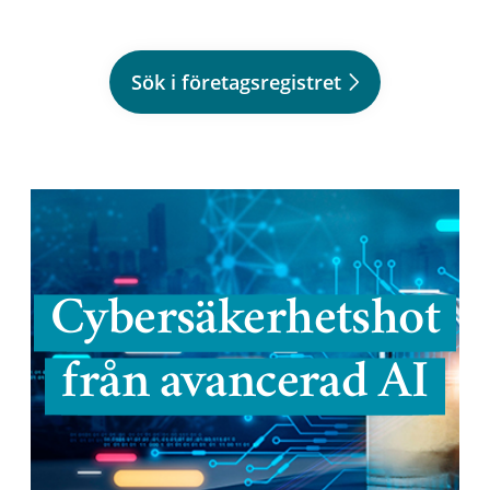
Sök i företagsregistret
Cybersäkerhetshot
från avancerad AI