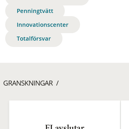
Penningtvätt
Innovationscenter
Totalförsvar
GRANSKNINGAR