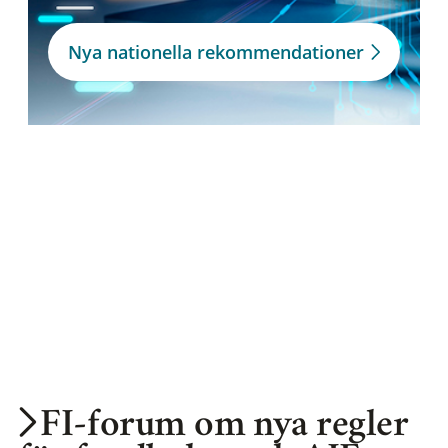
Nya nationella rekommendationer
FI-forum om nya regler