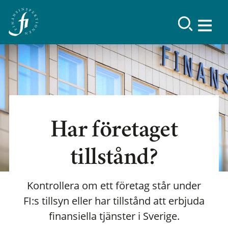
Har företaget
tillstånd?
Kontrollera om ett företag står under
FI:s tillsyn eller har tillstånd att erbjuda
finansiella tjänster i Sverige.