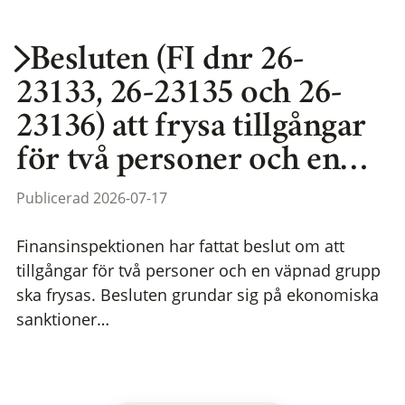
Besluten (FI dnr 26-
23133, 26-23135 och 26-
23136) att frysa tillgångar
för två personer och en…
Publicerad 2026-07-17
Finansinspektionen har fattat beslut om att
tillgångar för två personer och en väpnad grupp
ska frysas. Besluten grundar sig på ekonomiska
sanktioner…