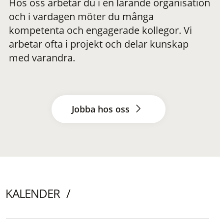
Hos oss arbetar du i en lärande organisation
och i vardagen möter du många
kompetenta och engagerade kollegor. Vi
arbetar ofta i projekt och delar kunskap
med varandra.
Jobba hos oss
KALENDER