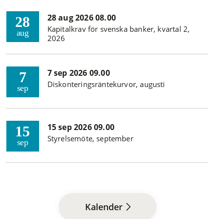
28 aug 2026 08.00
28
Kapitalkrav för svenska banker, kvartal 2,
aug
2026
7 sep 2026 09.00
7
Diskonteringsräntekurvor, augusti
sep
15 sep 2026 09.00
15
Styrelsemöte, september
sep
Kalender