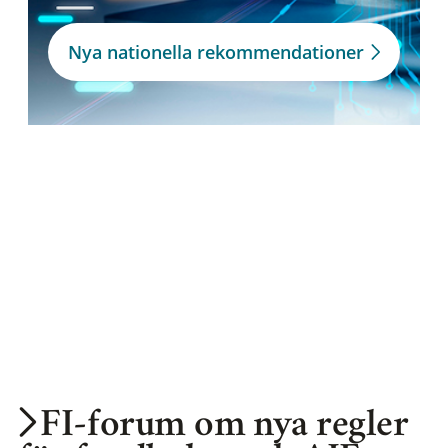
Nya nationella rekommendationer
FI-forum om nya regler