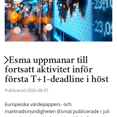
Esma uppmanar till
fortsatt aktivitet inför
första T+1-deadline i höst
Publicerad 2026-08-07
Europeiska värdepappers- och
marknadsmyndigheten (Esma) publicerade i juli