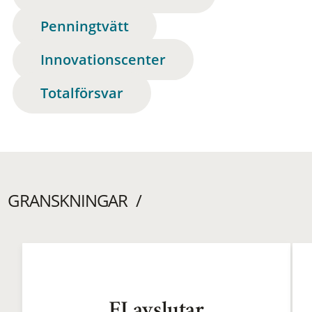
Penningtvätt
Innovationscenter
Totalförsvar
GRANSKNINGAR