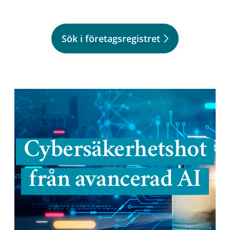
Sök i företagsregistret
Cybersäkerhetshot
från avancerad AI