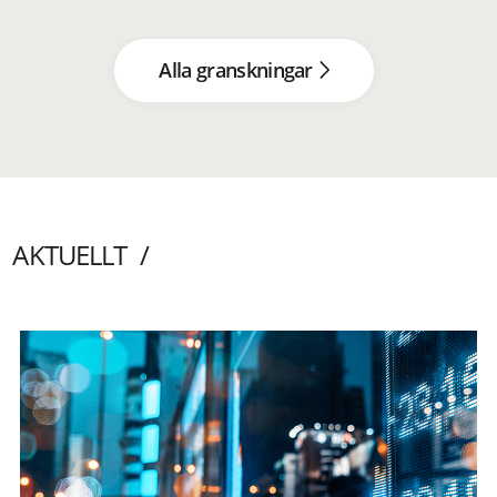
Alla granskningar
AKTUELLT