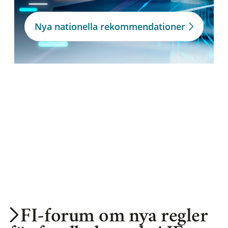
Nya nationella rekommendationer
FI-forum om nya regler