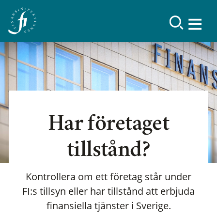
Har företaget
tillstånd?
Kontrollera om ett företag står under
FI:s tillsyn eller har tillstånd att erbjuda
finansiella tjänster i Sverige.