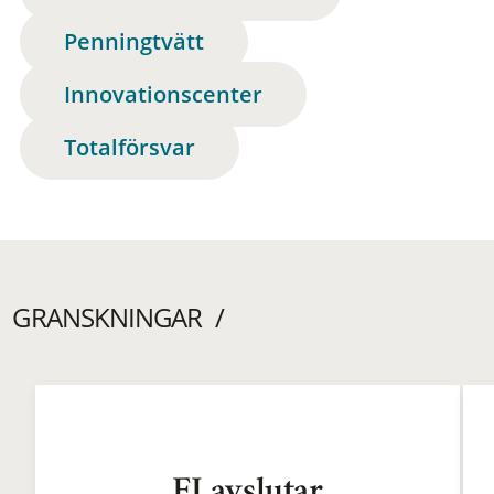
Penningtvätt
Innovationscenter
Totalförsvar
GRANSKNINGAR