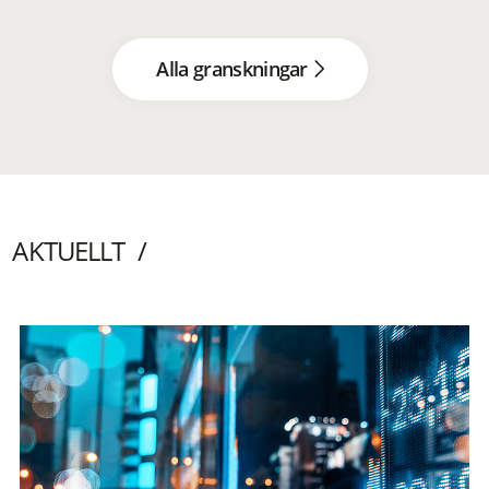
Alla granskningar
AKTUELLT