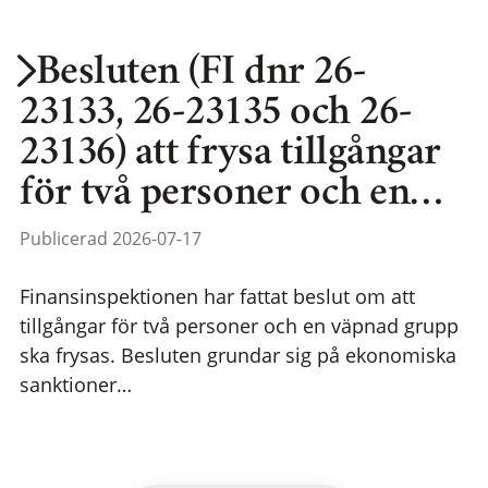
Besluten (FI dnr 26-
23133, 26-23135 och 26-
23136) att frysa tillgångar
för två personer och en…
Publicerad 2026-07-17
Finansinspektionen har fattat beslut om att
tillgångar för två personer och en väpnad grupp
ska frysas. Besluten grundar sig på ekonomiska
sanktioner…