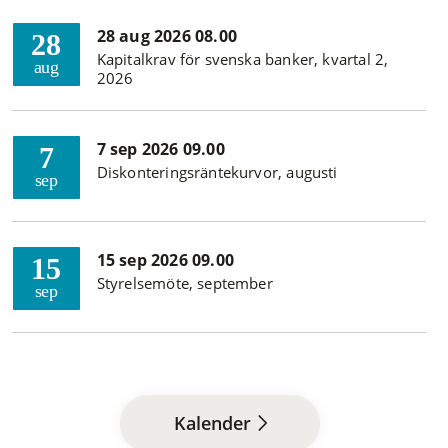
28 aug 2026 08.00
28
Kapitalkrav för svenska banker, kvartal 2,
aug
2026
7 sep 2026 09.00
7
Diskonteringsräntekurvor, augusti
sep
15 sep 2026 09.00
15
Styrelsemöte, september
sep
Kalender