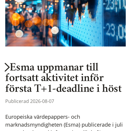
Esma uppmanar till
fortsatt aktivitet inför
första T+1-deadline i höst
Publicerad 2026-08-07
Europeiska värdepappers- och
marknadsmyndigheten (Esma) publicerade i juli