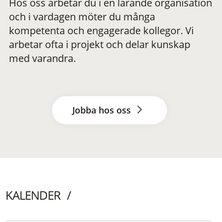
Hos oss arbetar du i en lärande organisation
och i vardagen möter du många
kompetenta och engagerade kollegor. Vi
arbetar ofta i projekt och delar kunskap
med varandra.
Jobba hos oss
KALENDER