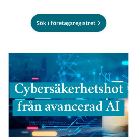
Sök i företagsregistret
Cybersäkerhetshot
från avancerad AI