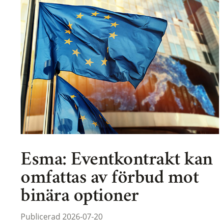
Esma: Eventkontrakt kan
omfattas av förbud mot
binära optioner
Publicerad 2026-07-20