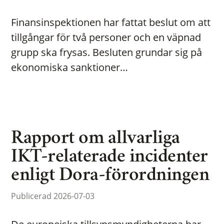
Finansinspektionen har fattat beslut om att
tillgångar för två personer och en väpnad
grupp ska frysas. Besluten grundar sig på
ekonomiska sanktioner…
Rapport om allvarliga
IKT-relaterade incidenter
enligt Dora-förordningen
Publicerad 2026-07-03