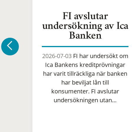
FI avslutar
undersökning av Ica
Banken
2026-07-03
FI har undersökt om
Ica Bankens kreditprövningar
har varit tillräckliga när banken
har beviljat lån till
konsumenter. FI avslutar
undersökningen utan…