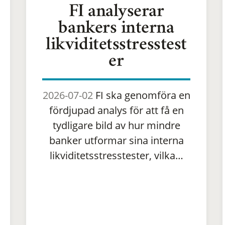
FI analyserar
bankers interna
likviditetsstresstest
er
2026-07-02
FI ska genomföra en
fördjupad analys för att få en
tydligare bild av hur mindre
banker utformar sina interna
likviditetsstresstester, vilka…