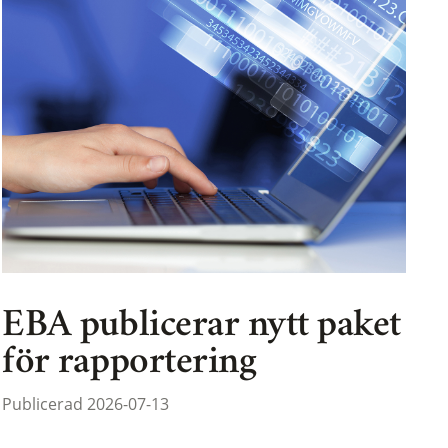
EBA publicerar nytt paket
för rapportering
Publicerad 2026-07-13