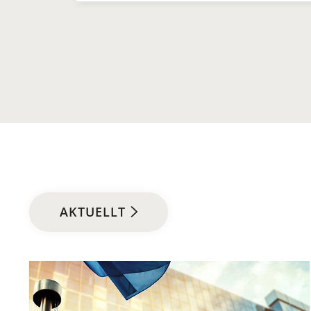
AKTUELLT