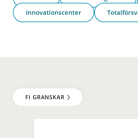
Innovationscenter
Totalförsv
FI GRANSKAR