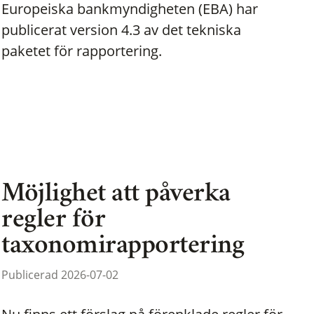
Europeiska bankmyndigheten (EBA) har
publicerat version 4.3 av det tekniska
paketet för rapportering.
Möjlighet att påverka
regler för
taxonomirapportering
Publicerad 2026-07-02